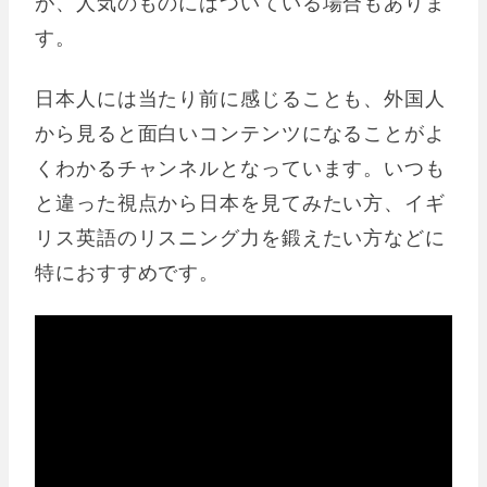
が、人気のものにはついている場合もありま
す。
日本人には当たり前に感じることも、外国人
から見ると面白いコンテンツになることがよ
くわかるチャンネルとなっています。いつも
と違った視点から日本を見てみたい方、イギ
リス英語のリスニング力を鍛えたい方などに
特におすすめです。