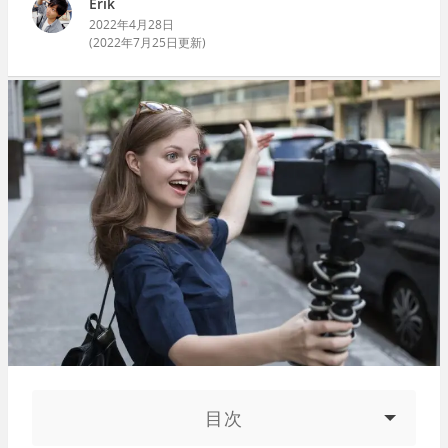
Erik
2022年4月28日
(
2022年7月25日
更新)
目次