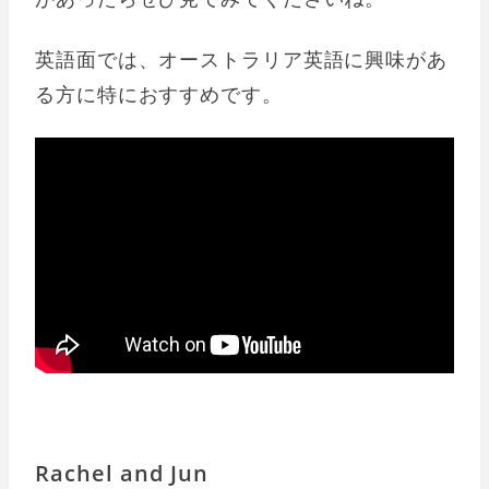
英語面では、オーストラリア英語に興味があ
る方に特におすすめです。
Rachel and Jun