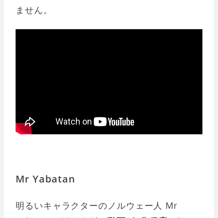
ません。
Mr Yabatan
明るいキャラクターのノルウェー人 Mr