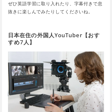
ぜひ英語学習に取り入れたり、字幕付きで息
抜きに楽しんでみたりしてくださいね。
日本在住の外国人YouTuber【おす
すめ7人】