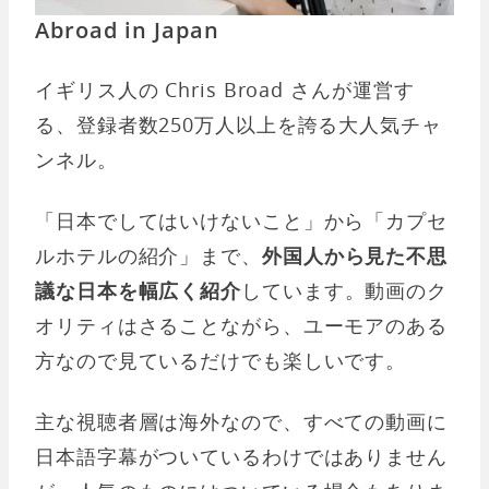
Abroad in Japan
イギリス人の Chris Broad さんが運営す
る、登録者数250万人以上を誇る大人気チャ
ンネル。
「日本でしてはいけないこと」から「カプセ
ルホテルの紹介」まで、
外国人から見た不思
議な日本を幅広く紹介
しています。動画のク
オリティはさることながら、ユーモアのある
方なので見ているだけでも楽しいです。
主な視聴者層は海外なので、すべての動画に
日本語字幕がついているわけではありません