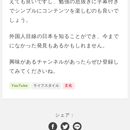
えても良いですし、勉強の息抜きに字幕付き
でシンプルにコンテンツを楽しむのも良いで
しょう。
外国人目線の日本を知ることができ、今まで
になかった発見もあるかもしれません。
興味があるチャンネルがあったらぜひ登録し
てみてくださいね。
YouTube
ライフスタイル
文化
シェア：