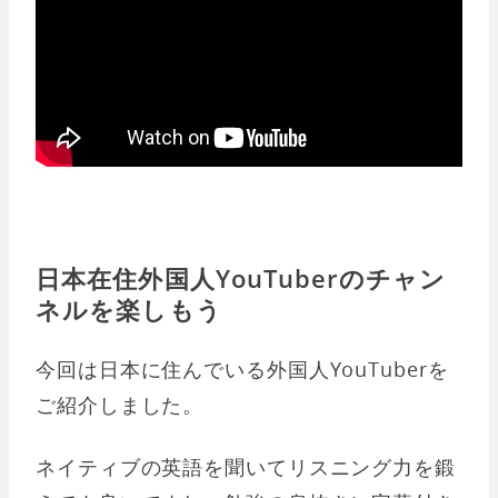
日本在住外国人YouTuberのチャン
ネルを楽しもう
今回は日本に住んでいる外国人YouTuberを
ご紹介しました。
ネイティブの英語を聞いてリスニング力を鍛