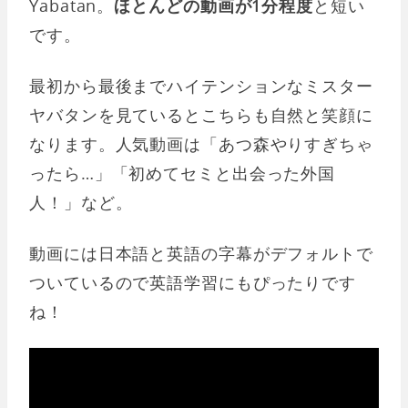
Yabatan。
ほとんどの動画が1分程度
と短い
です。
最初から最後までハイテンションなミスター
ヤバタンを見ているとこちらも自然と笑顔に
なります。人気動画は「あつ森やりすぎちゃ
ったら…」「初めてセミと出会った外国
人！」など。
動画には日本語と英語の字幕がデフォルトで
ついているので英語学習にもぴったりです
ね！