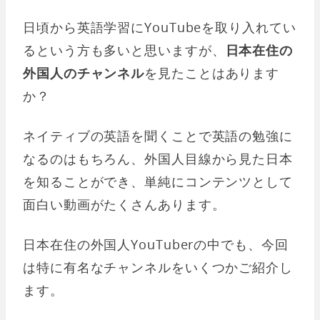
日頃から英語学習にYouTubeを取り入れてい
るという方も多いと思いますが、
日本在住の
外国人のチャンネル
を見たことはあります
か？
ネイティブの英語を聞くことで英語の勉強に
なるのはもちろん、外国人目線から見た日本
を知ることができ、単純にコンテンツとして
面白い動画がたくさんあります。
日本在住の外国人YouTuberの中でも、今回
は特に有名なチャンネルをいくつかご紹介し
ます。