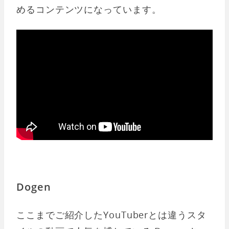
めるコンテンツになっています。
Dogen
ここまでご紹介したYouTuberとは違うスタ