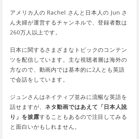
アメリカ人の Rachel さんと日本人の Jun さ
ん夫婦が運営するチャンネルで、登録者数は
260万人以上です。
日本に関するさまざまなトピックのコンテン
ツを配信しています。主な視聴者層は海外の
方なので、動画内では基本的に2人とも英語
で会話をしています。
ジュンさんはネイティブ並みに流暢な英語を
話せますが、
ネタ動画ではあえて「日本人訛
り」を披露
することもあるので注目してみる
と面白いかもしれません。