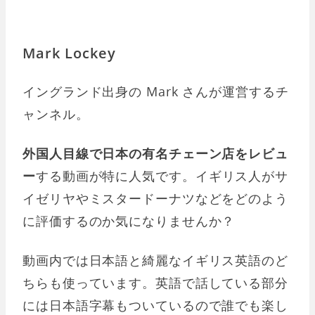
Mark Lockey
イングランド出身の Mark さんが運営するチ
ャンネル。
外国人目線で日本の有名チェーン店をレビュ
ー
する動画が特に人気です。イギリス人がサ
イゼリヤやミスタードーナツなどをどのよう
に評価するのか気になりませんか？
動画内では日本語と綺麗なイギリス英語のど
ちらも使っています。英語で話している部分
には日本語字幕もついているので誰でも楽し