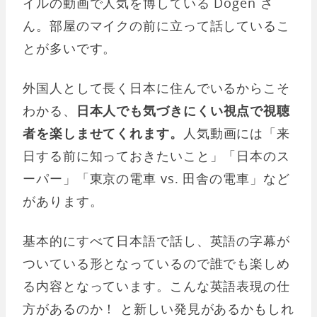
イルの動画で人気を博している Dogen さ
ん。部屋のマイクの前に立って話しているこ
とが多いです。
外国人として長く日本に住んでいるからこそ
わかる、
日本人でも気づきにくい視点で視聴
者を楽しませてくれます。
人気動画には「来
日する前に知っておきたいこと」「日本のス
ーパー」「東京の電車 vs. 田舎の電車」など
があります。
基本的にすべて日本語で話し、英語の字幕が
ついている形となっているので誰でも楽しめ
る内容となっています。こんな英語表現の仕
方があるのか！ と新しい発見があるかもしれ