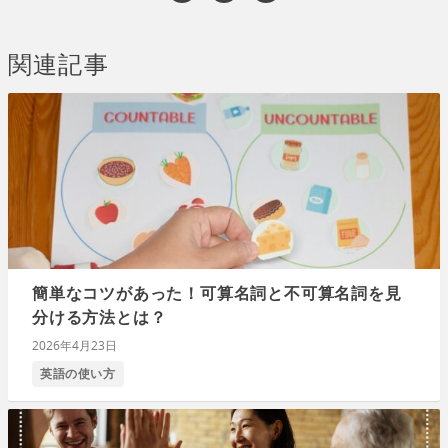
関連記事
簡単なコツがあった！可算名詞と不可算名詞を見
分ける方法とは？
2026年4月23日
英語の使い方