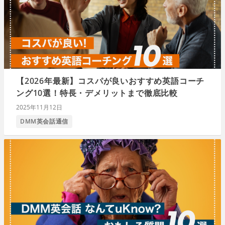
【2026年最新】コスパが良いおすすめ英語コーチ
ング10選！特長・デメリットまで徹底比較
2025年11月12日
DMM英会話通信