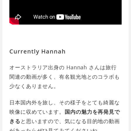
Currently Hannah
オーストラリア出身の Hannah さんは旅行
関連の動画が多く、有名観光地とのコラボも
少なくありません。
日本国内外を旅し、その様子をとても綺麗な
映像に収めています。
国内の魅力を再発見で
きる
と思いますので、気になる目的地の動画
があったらぜひ見てみてくださいね。