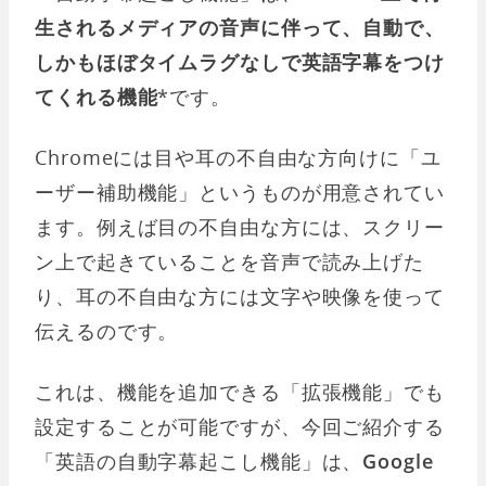
生されるメディアの音声に伴って、自動で、
しかもほぼタイムラグなしで英語字幕をつけ
てくれる機能
*です。
Chromeには目や耳の不自由な方向けに「ユ
ーザー補助機能」というものが用意されてい
ます。例えば目の不自由な方には、スクリー
ン上で起きていることを音声で読み上げた
り、耳の不自由な方には文字や映像を使って
伝えるのです。
これは、機能を追加できる「拡張機能」でも
設定することが可能ですが、今回ご紹介する
「英語の自動字幕起こし機能」は、
Google