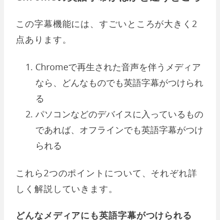
この字幕機能には、すごいところが大きく2
点あります。
Chromeで再生された音声を伴うメディア
なら、どんなものでも英語字幕がつけられ
る
パソコンなどのデバイスに入っているもの
であれば、オフラインでも英語字幕がつけ
られる
これら2つのポイントについて、それぞれ詳
しく解説していきます。
どんなメディアにも英語字幕がつけられる