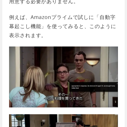
用意する必要がありません。
例えば、Amazonプライムで試しに「自動字
幕起こし機能」を使ってみると、このように
表示されます。