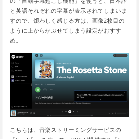
の「自動字幕起こし機能」を使うと、日本語
と英語それぞれの字幕が表示されてしまいま
すので、煩わしく感じる方は、画像2枚目の
ように上からかぶせてしまう設定がおすす
め。
こちらは、音楽ストリーミングサービスの