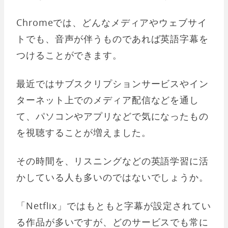
Chromeでは、どんなメディアやウェブサイ
トでも、音声が伴うものであれば英語字幕を
つけることができます。
最近ではサブスクリプションサービスやイン
ターネット上でのメディア配信などを通し
て、パソコンやアプリなどで気になったもの
を視聴することが増えました。
その時間を、リスニングなどの英語学習に活
かしている人も多いのではないでしょうか。
「Netflix」ではもともと字幕が設定されてい
る作品が多いですが、どのサービスでも常に