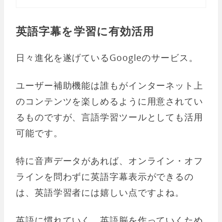
英語字幕を学習に有効活用
日々進化を遂げているGoogleのサービス。
ユーザー補助機能は誰もがインターネット上
のコンテンツを楽しめるように用意されてい
るものですが、言語学習ツールとしても活用
可能です。
特に音声データがあれば、オンライン・オフ
ラインを問わずに英語字幕表示ができるの
は、英語学習者には嬉しい点ですよね。
英語に慣れていく、英語脳を作っていくため