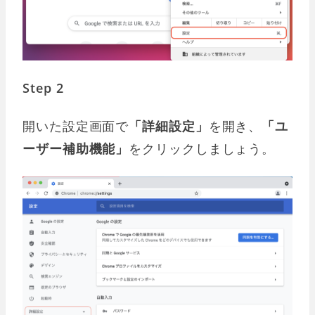
Step 2
開いた設定画面で
「詳細設定」
を開き、
「ユ
ーザー補助機能」
をクリックしましょう。