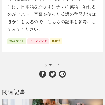
には、日本語を介さずにナマの英語に触れる
のがベスト。字幕を使った英語の学習方法は
ほかにもあるので、こちらの記事も参考にし
てみてください。
Webサイト
リーディング
勉強法
シェア：
関連記事