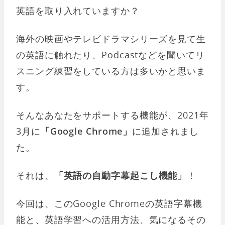
英語を取り入れていますか？
海外の映画やテレビドラマシリーズを見て生
の英語に触れたり、Podcastなどを聞いてリ
スニング練習をしている方は多いかと思いま
す。
そんなあなたをサポートする機能が、2021年
3月に
「Google Chrome」
に追加されまし
た。
それは、
「英語の自動字幕起こし機能」
！
今回は、このGoogle Chromeの英語字幕機
能と、英語学習への活用方法、気になるその