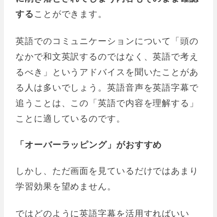
する
ことができます。
英語でのコミュニケーションについて「頭の
なかで和文英訳するのではなく、英語で考え
るべき」というアドバイスを聞いたことがあ
る人は多いでしょう。英語音声を英語字幕で
追うことは、この「英語で内容を理解する」
ことに適しているのです。
「オーバーラッピング」がおすすめ
しかし、ただ画面を見ているだけではあまり
学習効果を望めません。
ではどのように英語字幕を活用すればいい