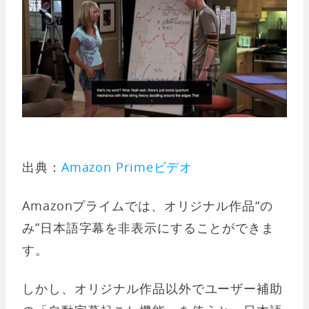
出典：
Amazon Primeビデオ
Amazonプライムでは、オリジナル作品“の
み”日本語字幕を非表示にすることができま
す。
しかし、オリジナル作品以外でユーザー補助