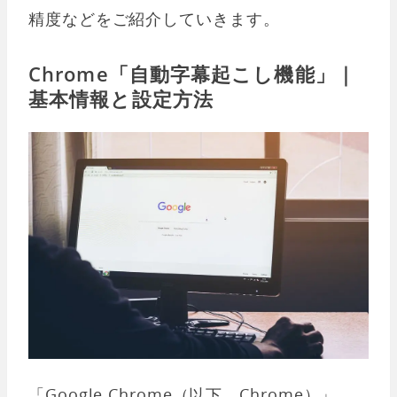
精度などをご紹介していきます。
Chrome「自動字幕起こし機能」｜
基本情報と設定方法
「Google Chrome（以下、Chrome）」