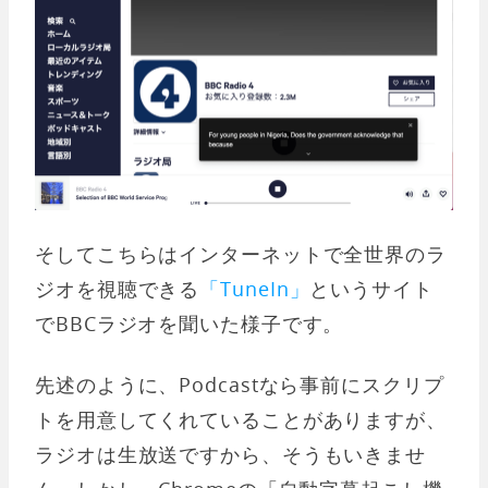
そしてこちらはインターネットで全世界のラ
ジオを視聴できる
「TuneIn」
というサイト
でBBCラジオを聞いた様子です。
先述のように、Podcastなら事前にスクリプ
トを用意してくれていることがありますが、
ラジオは生放送ですから、そうもいきませ