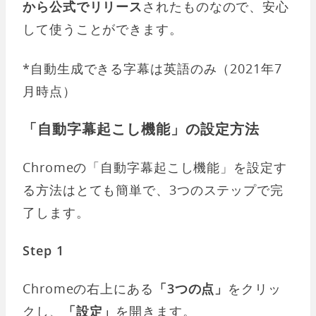
から公式でリリース
されたものなので、安心
して使うことができます。
*自動生成できる字幕は英語のみ（2021年7
月時点）
「自動字幕起こし機能」の設定方法
Chromeの「自動字幕起こし機能」を設定す
る方法はとても簡単で、3つのステップで完
了します。
Step 1
Chromeの右上にある
「3つの点」
をクリッ
クし、
「設定」
を開きます。