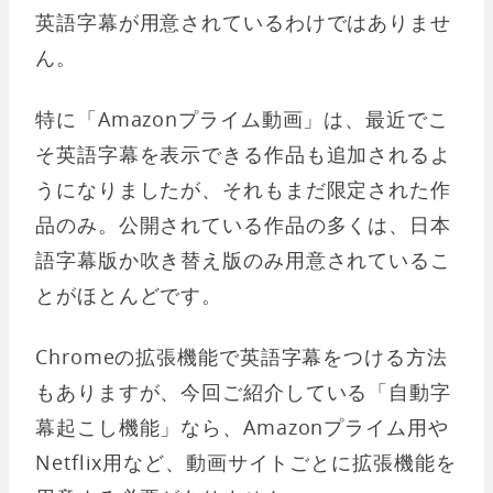
英語字幕が用意されているわけではありませ
ん。
特に「Amazonプライム動画」は、最近でこ
そ英語字幕を表示できる作品も追加されるよ
うになりましたが、それもまだ限定された作
品のみ。公開されている作品の多くは、日本
語字幕版か吹き替え版のみ用意されているこ
とがほとんどです。
Chromeの拡張機能で英語字幕をつける方法
もありますが、今回ご紹介している「自動字
幕起こし機能」なら、Amazonプライム用や
Netflix用など、動画サイトごとに拡張機能を