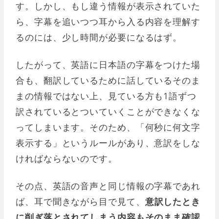
す。しかし、もし違う情報が表示されていた
ら、字幕を追いつつ耳から入る内容を理解す
るのには、少し時間が必要になるはず。
したがって、英語に日本語の字幕をつけた場
合も、翻訳しているために話しているそのま
まの情報ではない上、見ている方も1語ずつ
訳されているとついていくことができなくな
ってしまいます。そのため、「何秒に何文字
表示する」というルールがあり、意訳をしな
ければならないのです。
その点、英語の音声と同じ情報の字幕であれ
ば、耳で聞きながら目で見て、
意訳したとき
に削ぎ落とされてしまう内容もそのまま確認