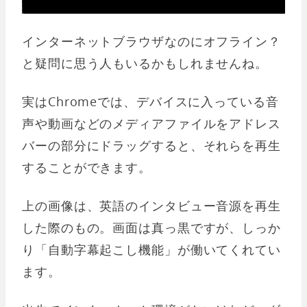
インターネットブラウザなのにオフライン？
と疑問に思う人もいるかもしれませんね。
実はChromeでは、デバイスに入っている音
声や動画などのメディアファイルをアドレス
バーの部分にドラッグすると、それらを再生
することができます。
上の画像は、英語のインタビュー音源を再生
した際のもの。画面は真っ黒ですが、しっか
り「自動字幕起こし機能」が働いてくれてい
ます。