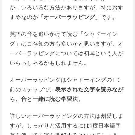
か。いろいろな方法がありますが、特におす
すめなのが
「オーバーラッピング」
です。
英語の音を追いかけて読む「シャドーイン
グ」はご存知の方も多いかと思いますが、オ
ーバーラッピングについては初耳という人が
いらっしゃるかもしれません。
オーバーラッピングはシャドーイングの1つ
前のステップで、
表示された文字を読みなが
ら、音と一緒に読む学習法
。
詳しいオーバーラッピングの方法は割愛しま
すが、しっかりと活用するには1度日本語字
幕を使って内容を理解するといいでしょう。