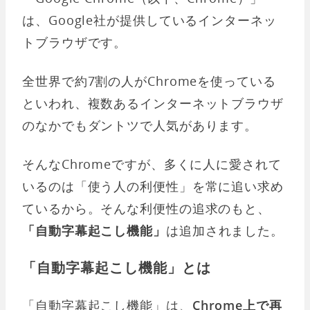
は、Google社が提供しているインターネッ
トブラウザです。
全世界で約7割の人がChromeを使っている
といわれ、複数あるインターネットブラウザ
のなかでもダントツで人気があります。
そんなChromeですが、多くに人に愛されて
いるのは「使う人の利便性」を常に追い求め
ているから。そんな利便性の追求のもと、
「自動字幕起こし機能」
は追加されました。
「自動字幕起こし機能」とは
「自動字幕起こし機能」は、
Chrome上で再