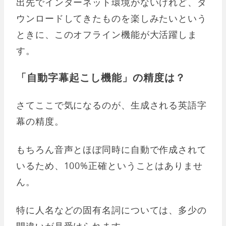
出先でインターネット環境がないけれど、ダ
ウンロードしてきたものを楽しみたいという
ときに、このオフライン機能が大活躍しま
す。
「自動字幕起こし機能」の精度は？
さてここで気になるのが、生成される英語字
幕の精度。
もちろん音声とほぼ同時に自動で作成されて
いるため、100%正確ということはありませ
ん。
特に人名などの固有名詞については、多少の
間違いが見受けられます。