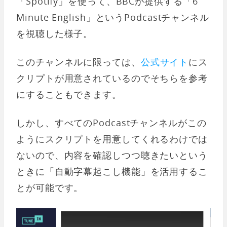
「Spotify」を使って、BBCが提供する「6
Minute English」というPodcastチャンネル
を視聴した様子。
このチャンネルに限っては、
公式サイト
にス
クリプトが用意されているのでそちらを参考
にすることもできます。
しかし、すべてのPodcastチャンネルがこの
ようにスクリプトを用意してくれるわけでは
ないので、内容を確認しつつ聴きたいという
ときに「自動字幕起こし機能」を活用するこ
とが可能です。