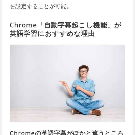
を設定することが可能。
Chrome「自動字幕起こし機能」が
英語学習におすすめな理由
Chromeの英語字幕がほかと違うところ