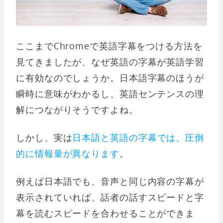
ここまでChromeで英語字幕をつける方法を
見てきましたが、なぜ英語の字幕が英語学習
に有効なのでしょうか。日本語字幕のほうが
瞬時に意味がわかるし、英語センテンスの理
解につながりそうですよね。
しかし、実は
日本語と英語の字幕では、圧倒
的に情報量が異なります
。
例えば日本語でも、音声と同じ内容の字幕が
表示されていれば、話者の話すスピードと字
幕を読むスピードを合わせることができま