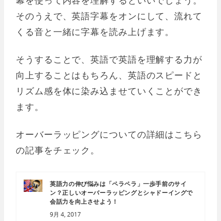
そのうえで、英語字幕をオンにして、流れて
くる音と一緒に字幕を読み上げます。
そうすることで、英語で英語を理解する力が
向上することはもちろん、英語のスピードと
リズム感を体に染み込ませていくことができ
ます。
オーバーラッピングについての詳細はこちら
の記事をチェック。
英語力の伸び悩みは「ペラペラ」一歩手前のサイ
ン？正しいオーバーラッピングとシャドーイングで
会話力を向上させよう！
9月 4, 2017