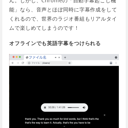
ん。しかし、Chromeの「自動字幕起こし機
能」なら、音声とほぼ同時に字幕作成をして
くれるので、世界のラジオ番組もリアルタイ
ムで楽しめてしまうのです！
オフラインでも英語字幕をつけられる