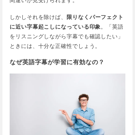
しかしそれを除けば、
限りなくパーフェクト
に近い字幕起こしになっている印象
。「英語
をリスニングしながら字幕でも確認したい」
ときには、十分な正確性でしょう。
なぜ英語字幕が学習に有効なの？