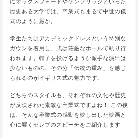
にオックスフォードやケンブリッジといった
歴史ある大学では、卒業式もまるで中世の儀
式のように厳か。
学生たちはアカデミックドレスという特別な
ガウンを着用し、式は荘厳なホールで執り行
われます。帽子を投げるような派手な演出は
少ないものの、その分「伝統の重み」を感じ
られるのがイギリス式の魅力です。
どちらのスタイルも、それぞれの文化や歴史
が反映された素敵な卒業式ですよね！ この後
は、そんな卒業式の感動を映し出した映画と
心に響くセレブのスピーチをご紹介します。