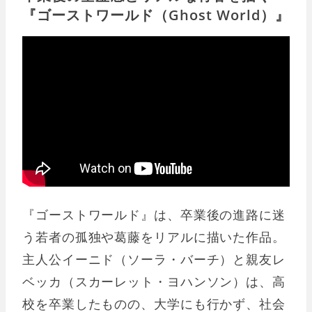
『ゴーストワールド（Ghost World）』
『ゴーストワールド』は、卒業後の進路に迷
う若者の孤独や葛藤をリアルに描いた作品。
主人公イーニド（ソーラ・バーチ）と親友レ
ベッカ（スカーレット・ヨハンソン）は、高
校を卒業したものの、大学にも行かず、社会