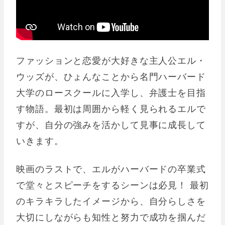
ファッションと恋愛が大好きな主人公エル・
ウッズが、ひょんなことから名門ハーバード
大学のロースクールに入学し、弁護士を目指
す物語。最初は周囲から軽く見られるエルで
すが、自分の強みを活かして見事に成長して
いきます。
映画のラストで、エルがハーバードの卒業式
で堂々とスピーチをするシーンは必見！ 最初
のキラキラしたイメージから、自分らしさを
大切にしながらも知性と努力で成功を掴んだ