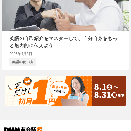
英語の自己紹介をマスターして、自分自身をもっ
と魅力的に伝えよう！
2026年4月8日
英語の使い方