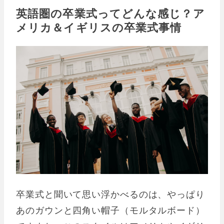
英語圏の卒業式ってどんな感じ？ア
メリカ＆イギリスの卒業式事情
卒業式と聞いて思い浮かべるのは、やっぱり
あのガウンと四角い帽子（モルタルボード）