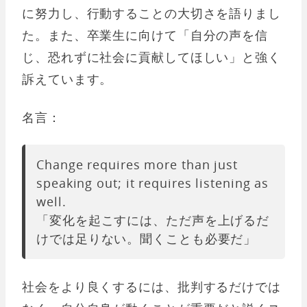
に努力し、行動することの大切さを語りまし
た。また、卒業生に向けて「自分の声を信
じ、恐れずに社会に貢献してほしい」と強く
訴えています。
名言：
Change requires more than just
speaking out; it requires listening as
well.
「変化を起こすには、ただ声を上げるだ
けでは足りない。聞くことも必要だ」
社会をより良くするには、批判するだけでは