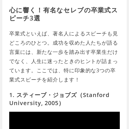
心に響く！有名なセレブの卒業式ス
ピーチ3選
卒業式といえば、著名人によるスピーチも見
どころのひとつ。成功を収めた人たちが語る
言葉には、新たな一歩を踏み出す卒業生だけ
でなく、人生に迷ったときのヒントが詰まっ
ています。ここでは、特に印象的な3つの卒
業式スピーチを紹介します！
1. スティーブ・ジョブズ（Stanford
University, 2005）