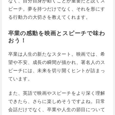
なく、自分自身が動くことが重要だと説くス
ピーチ。夢を持つだけでなく、それを形にす
る行動力の大切さを教えてくれます。
卒業の感動を映画とスピーチで味わ
おう！
卒業は人生の新たなスタート。映画では、希
望や不安、成長の瞬間が描かれ、署名人のス
ピーチには、未来を切り開くヒントが詰まっ
ています。
また、英語で映画やスピーチをより深く理解
できたら、さらに楽しめそうですよね。日常
会話だけでなく、卒業や人生の節目について