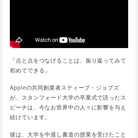
「点と点をつなげることは、振り返ってみて
初めてできる」
Appleの共同創業者スティーブ・ジョブズ
が、スタンフォード大学の卒業式で語ったス
ピーチは、今なお世界中の人々に影響を与え
続けています。
彼は、大学を中退し書道の授業を受けたこと