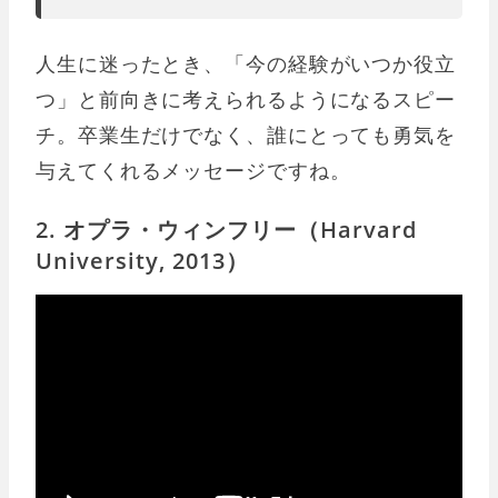
人生に迷ったとき、「今の経験がいつか役立
つ」と前向きに考えられるようになるスピー
チ。卒業生だけでなく、誰にとっても勇気を
与えてくれるメッセージですね。
2. オプラ・ウィンフリー（Harvard
University, 2013）