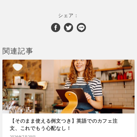
シェア：
関連記事
【そのまま使える例文つき】英語でのカフェ注
文、これでもう心配なし！
2026年7月29日