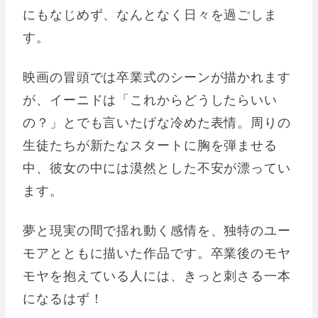
にもなじめず、なんとなく日々を過ごしま
す。
映画の冒頭では卒業式のシーンが描かれます
が、イーニドは「これからどうしたらいい
の？」とでも言いたげな冷めた表情。周りの
生徒たちが新たなスタートに胸を弾ませる
中、彼女の中には漠然とした不安が漂ってい
ます。
夢と現実の間で揺れ動く感情を、独特のユー
モアとともに描いた作品です。卒業後のモヤ
モヤを抱えている人には、きっと刺さる一本
になるはず！