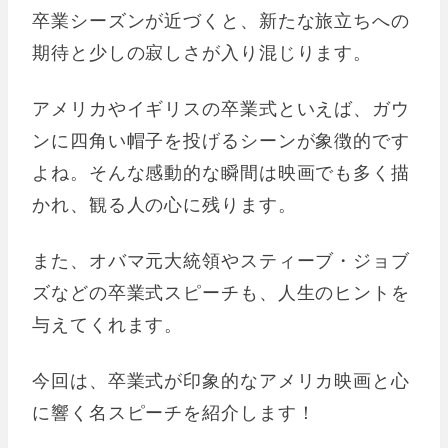
卒業シーズンが近づくと、新たな旅立ちへの
期待と少しの寂しさが入り混じります。
アメリカやイギリスの卒業式といえば、ガウ
ンに四角い帽子を投げるシーンが象徴的です
よね。そんな感動的な瞬間は映画でも多く描
かれ、観る人の心に残ります。
また、オバマ元大統領やスティーブ・ジョブ
ズなどの卒業式スピーチも、人生のヒントを
与えてくれます。
今回は、卒業式が印象的なアメリカ映画と心
に響く名スピーチを紹介します！