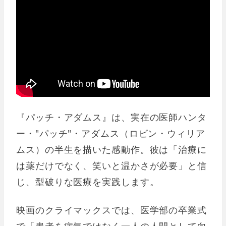
『パッチ・アダムス』は、実在の医師ハンタ
ー・"パッチ"・アダムス（ロビン・ウィリア
ムス）の半生を描いた感動作。彼は「治療に
は薬だけでなく、笑いと温かさが必要」と信
じ、型破りな医療を実践します。
映画のクライマックスでは、医学部の卒業式
で「患者を病気ではなく一人の人間として向