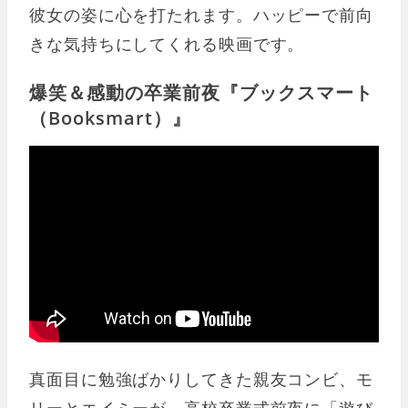
彼女の姿に心を打たれます。ハッピーで前向
きな気持ちにしてくれる映画です。
爆笑＆感動の卒業前夜『ブックスマート
（Booksmart）』
真面目に勉強ばかりしてきた親友コンビ、モ
リーとエイミーが、高校卒業式前夜に「遊び