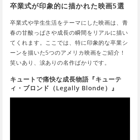
卒業式が印象的に描かれた映画5選
卒業式や学生生活をテーマにした映画は、青
春の甘酸っぱさや成長の瞬間をリアルに描い
てくれます。ここでは、特に印象的な卒業シ
ーンを描いた5つのアメリカ映画をご紹介！
笑いあり、涙ありの名作ばかりです。
キュートで痛快な成長物語『キューテ
ィ・ブロンド（Legally Blonde）』