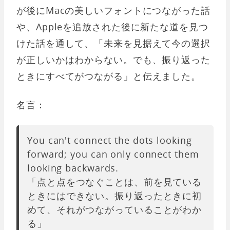
が後にMacの美しいフォントにつながった話
や、Appleを追放された後に新たな道を見つ
けた話を通して、「未来を見据えて今の選択
が正しいかはわからない。でも、振り返った
ときにすべてがつながる」と伝えました。
名言：
You can't connect the dots looking
forward; you can only connect them
looking backwards.
「点と点をつなぐことは、前を見ている
ときにはできない。振り返ったときに初
めて、それがつながっていることがわか
る」