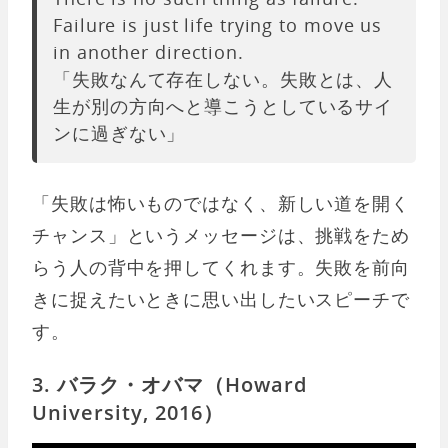
Failure is just life trying to move us
in another direction.
「失敗なんて存在しない。失敗とは、人
生が別の方向へと導こうとしているサイ
ンに過ぎない」
「失敗は怖いものではなく、新しい道を開く
チャンス」というメッセージは、挑戦をため
らう人の背中を押してくれます。失敗を前向
きに捉えたいときに思い出したいスピーチで
す。
3. バラク・オバマ（Howard
University, 2016）