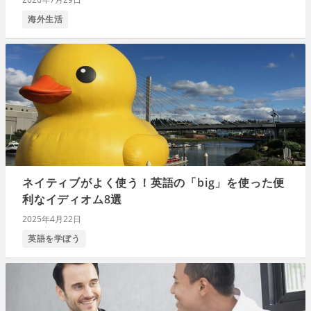
海外生活
ネイティブがよく使う！英語の「big」を使った便
利なイディオム8選
2025年4月22日
英語を学ぼう