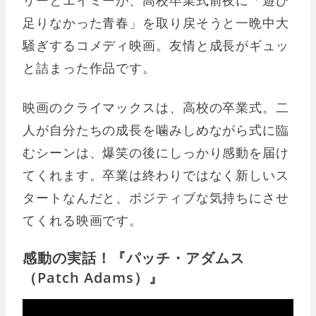
足りなかった青春」を取り戻そうと一晩中大
騒ぎするコメディ映画。友情と成長がギュッ
と詰まった作品です。
映画のクライマックスは、高校の卒業式。二
人が自分たちの成長を噛みしめながら式に臨
むシーンは、爆笑の後にしっかり感動を届け
てくれます。卒業は終わりではなく新しいス
タートなんだと、ポジティブな気持ちにさせ
てくれる映画です。
感動の実話！『パッチ・アダムス
（Patch Adams）』