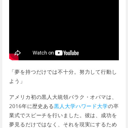
「夢を持つだけでは不十分。努力して行動し
よう」
アメリカ初の黒人大統領バラク・オバマは、
2016年に歴史ある
黒人大学ハワード大学
の卒
業式でスピーチを行いました。彼は、成功を
夢見るだけではなく、それを現実にするため