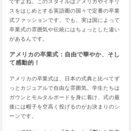
ですよね。このスタイルはアメリカやイギリ
スをはじめとする英語圏の国々で定番の卒業
式ファッションです。でも、実は国によって
卒業式の雰囲気や伝統にはちょっとした違い
があるんです。
アメリカの卒業式：自由で華やか、そし
て感動的！
アメリカの卒業式は、日本の式典と比べてず
っとカジュアルで自由な雰囲気。学生たちは
ガウンとモルタルボードを身に着け、式の最
後には帽子を空高く投げるのがお決まりのシ
ーンです。