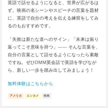
英語で話せるようになると、世界が広がるは
ず。映画の名シーンやスピーチの言葉を題材
に、英語で自分の考えを伝える練習をしてみ
るのもおすすめです。
「失敗は新たな道へのサイン」「未来は振り
返ってこそ意味を持つ」—— そんな言葉を、
自分の言葉として話せるようになったら素敵
ですね。ぜひDMM英会話で英語を学びなが
ら、新しい一歩を踏み出してみましょう！
無料体験はこちらから
アメリカ
エンタメ
映画