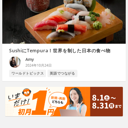
SushiにTempura！世界を制した日本の食べ物
Amy
2024年10月24日
ワールドトピックス
英語でつながる