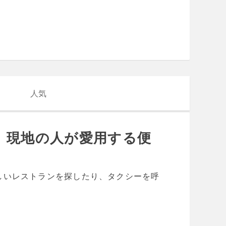
人気
 現地の人が愛用する便
しいレストランを探したり、タクシーを呼