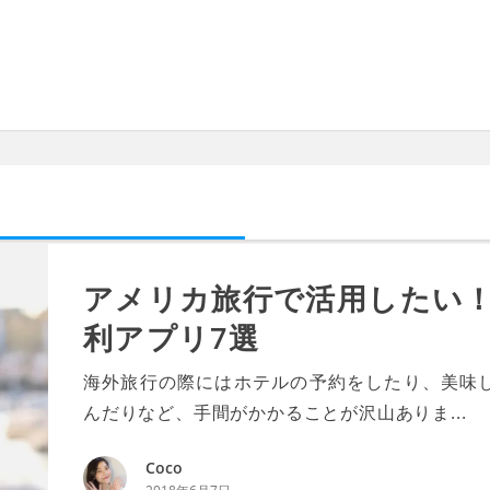
アメリカ旅行で活用したい！
利アプリ7選
海外旅行の際にはホテルの予約をしたり、美味
んだりなど、手間がかかることが沢山ありま...
Coco