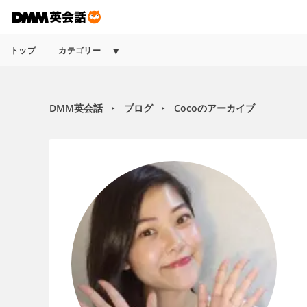
トップ
カテゴリー
DMM英会話
ブログ
Cocoのアーカイブ
►
►