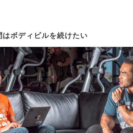
間はボディビルを続けたい