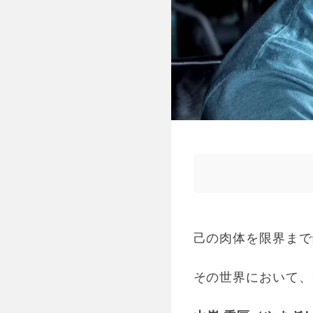
己の肉体を限界まで
その世界において、