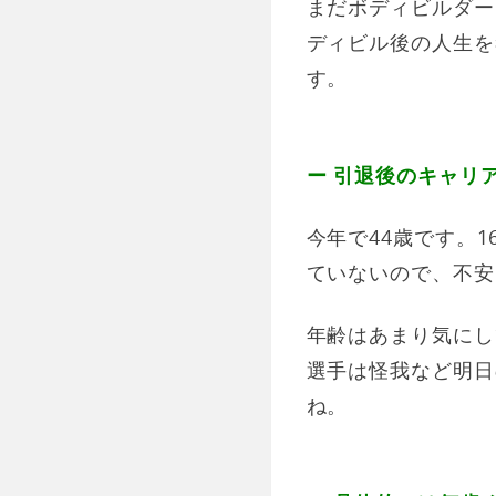
まだボディビルダー
ディビル後の人生を
す。
ー 引退後のキャリ
今年で44歳です。
ていないので、不安
年齢はあまり気にし
選手は怪我など明日
ね。