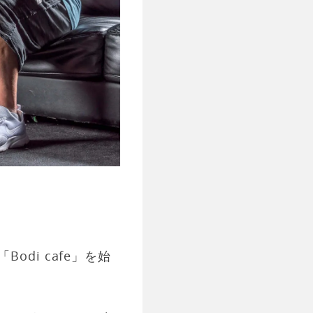
di cafe」を始