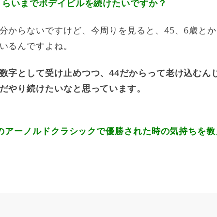
くらいまでボデイビルを続けたいですか？
分からないですけど、今周りを見ると、45、6歳と
いるんですよね。
数字として受け止めつつ、44だからって老け込むん
だやり続けたいなと思っています。
6年のアーノルドクラシックで優勝された時の気持ちを