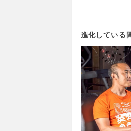
進化している