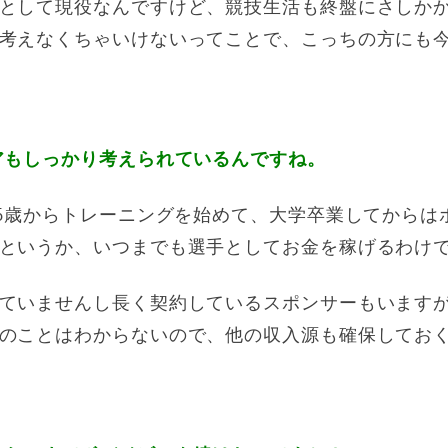
として現役なんですけど、競技生活も終盤にさしか
考えなくちゃいけないってことで、こっちの方にも
アもしっかり考えられているんですね。
16歳からトレーニングを始めて、大学卒業してからは
というか、いつまでも選手としてお金を稼げるわけ
ていませんし長く契約しているスポンサーもいます
のことはわからないので、他の収入源も確保してお