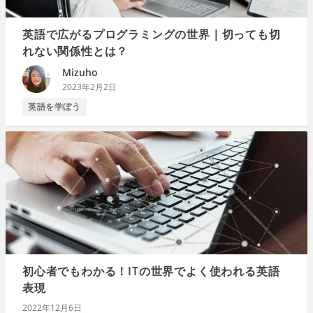
英語で広がるプログラミングの世界｜切っても切
れない関係性とは？
Mizuho
2023年2月2日
英語を学ぼう
初心者でもわかる！ITの世界でよく使われる英語
表現
2022年12月6日