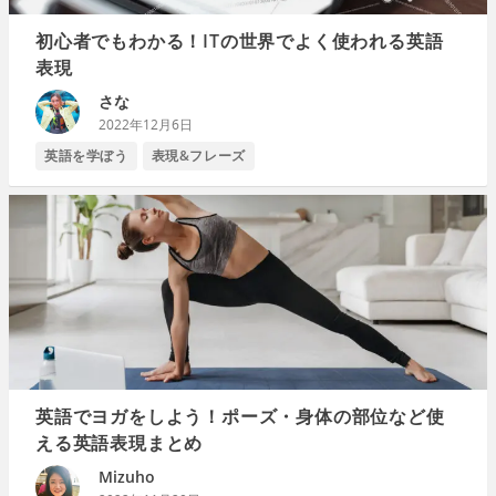
初心者でもわかる！ITの世界でよく使われる英語
表現
さな
2022年12月6日
英語を学ぼう
表現&フレーズ
英語でヨガをしよう！ポーズ・身体の部位など使
える英語表現まとめ
Mizuho