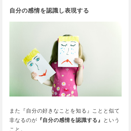
自分の感情を認識し表現する
また『自分の好きなことを知る』ことと似て
非なるのが
『自分の感情を認識する』
という
こと。