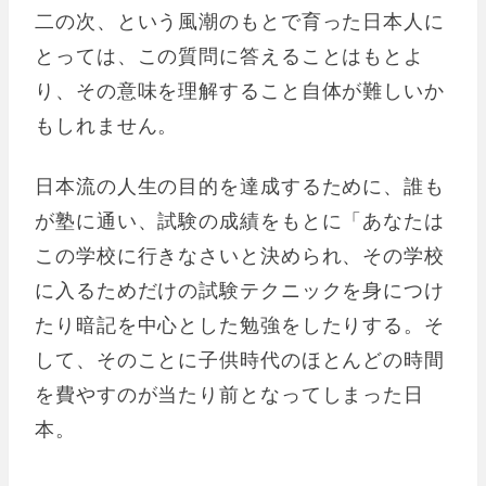
二の次、という風潮のもとで育った日本人に
とっては、この質問に答えることはもとよ
り、その意味を理解すること自体が難しいか
もしれません。
日本流の人生の目的を達成するために、誰も
が塾に通い、試験の成績をもとに「あなたは
この学校に行きなさいと決められ、その学校
に入るためだけの試験テクニックを身につけ
たり暗記を中心とした勉強をしたりする。そ
して、そのことに子供時代のほとんどの時間
を費やすのが当たり前となってしまった日
本。