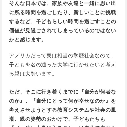
そんな日本では、家族や友達と一緒に思い出
に残る時間を過ごしたり、新しいことに挑戦
するなど、子どもらしい時間を過ごすことの
価値が見過ごされてしまっているのではない
かと感じます。
アメリカだって実は相当の学歴社会なので、
子どもを名の通った大学に行かせたいと考え
る親は大勢います。
ただ、そこに行き着くまでに『自分が何者な
のか』、『自分にとって何が幸せなのか』を
考えさせようとする教育システムや社会の風
潮、親の姿勢のおかげで、子どもたちも