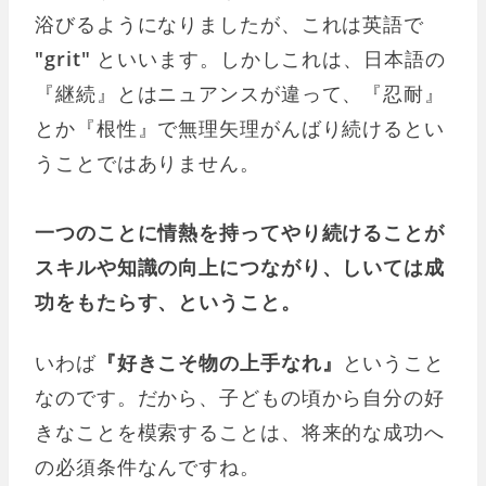
浴びるようになりましたが、これは英語で
"grit"
といいます。しかしこれは、日本語の
『継続』とはニュアンスが違って、『忍耐』
とか『根性』で無理矢理がんばり続けるとい
うことではありません。
一つのことに情熱を持ってやり続けることが
スキルや知識の向上につながり、しいては成
功をもたらす、ということ。
いわば
『好きこそ物の上手なれ』
ということ
なのです。だから、子どもの頃から自分の好
きなことを模索することは、将来的な成功へ
の必須条件なんですね。