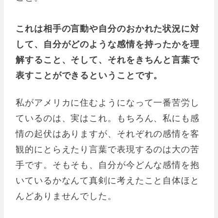
これは相手の言動や自分のおかれた状況に対
して、自分がどのような感情を持ったかを理
解すること、そして、それをきちんと言葉で
表すことができるということです。
私がアメリカに住むようになって一番苦労し
ているのは、実はこれ。もちろん、私にも感
情の起伏はありますが、それぞれの感情を客
観的にとらえたり言葉で表現するのは大の苦
手です。そもそも、自分が今どんな感情を抱
いているかなんて真剣に考えたこと自体ほと
んどありませんでした。