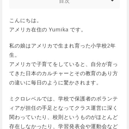
目次
こんにちは。
アメリカ在住の Yumika です。
私の娘はアメリカで生まれ育った小学校2年
生。
アメリカで子育てをしていると、自分が育っ
てきた日本のカルチャーとその教育のあり方
の違いに毎日のように驚かされます。
ミクロレベルでは、学校で保護者のボランテ
ィアが担任の手足となってクラス運営に深く
関わっていたり、校則というものがほとんど
存在しなかったり、学習発表会や運動会など