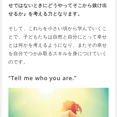
せではないときにどうやってそこから抜け出
せるか』を考える力となります。
そして、これらを小さい頃から学んでいくこ
とで、子どもたちは自然と自分にとって幸せ
とは何かを考えるようになり、またその幸せ
を自分でつかみ取るスキルを身につけていく
のです。
“Tell me who you are.”