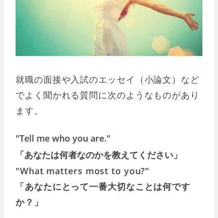
就職の面接や入試のエッセイ（小論文）など
でよく聞かれる質問に次のようなものがあり
ます。
"Tell me who you are."
「あなたは何者なのかを教えてください」
"What matters most to you?"
「あなたにとって一番大切なことは何です
か？」