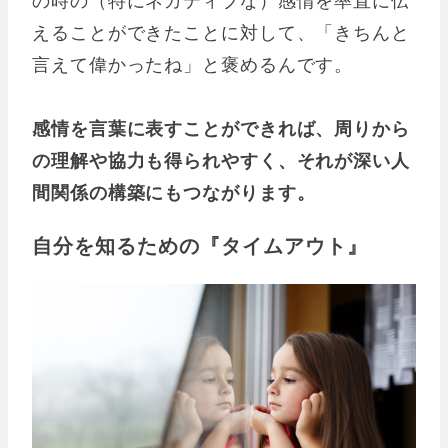
えることができたことに対して、「きちんと
言えて偉かったね」と褒めるんです。
感情を言葉に表すことができれば、周りから
の理解や協力も得られやすく、それが深い人
間関係の構築にもつながります。
自分を知るための『タイムアウト』