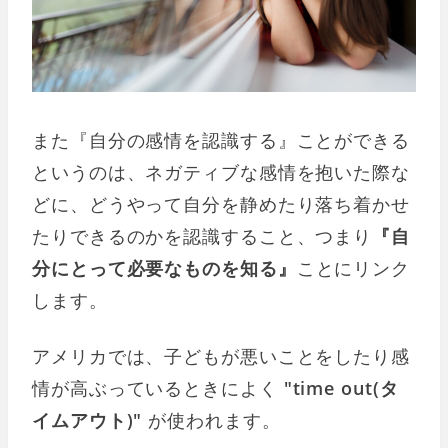
また『自分の感情を認識する』ことができる
というのは、ネガティブな感情を抱いた際な
どに、どうやって自分を静めたり落ち着かせ
たりできるのかを認識すること、つまり
『自
分にとって必要なものを知る』
ことにリンク
します。
アメリカでは、子どもが悪いことをしたり感
情が高ぶっているときによく
"time out(タ
イムアウト)"
が使われます。