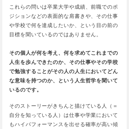
これらの問いは卒業大学や成績、前職でのポ
ジションなどの表面的な肩書きや、その仕事
や学校で何を達成したいか、という目の前の
目標を聞いているのではありません。
その個人が何を考え、何を求めてこれまでの
人生を歩んできたのか、その仕事やその学校
で勉強することがその人の人生においてどん
な意味を持つのか、という人生哲学を聞いて
いるのです。
そのストーリーがきちんと描けている人（＝
自分を知っている人）は仕事や学業において
もハイパフォーマンスを出せる確率が高い傾