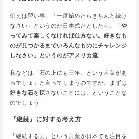
例えば習い事。「一度始めたらきちんと続け
なさい」というのが日本式だとしたら、
「や
ってみて楽しくなければ仕方ない。好きなも
のが見つかるまでいろんなものにチャレンジ
しなさい」というのがアメリカ流
。
私などは「石の上にも三年、という言葉があ
るでしょ」と言ってしまうのですが、まずは
好きな石
を探さないことには、ということな
のでしょう。
『継続』に対する考え方
『継続する力』という言葉が日本でも注目を