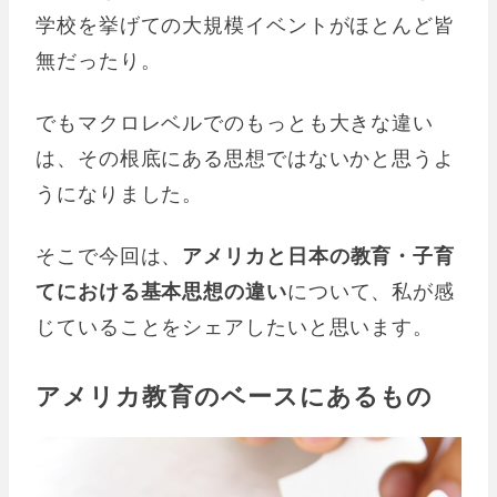
学校を挙げての大規模イベントがほとんど皆
無だったり。
でもマクロレベルでのもっとも大きな違い
は、その根底にある思想ではないかと思うよ
うになりました。
そこで今回は、
アメリカと日本の教育・子育
てにおける基本思想の違い
について、私が感
じていることをシェアしたいと思います。
アメリカ教育のベースにあるもの