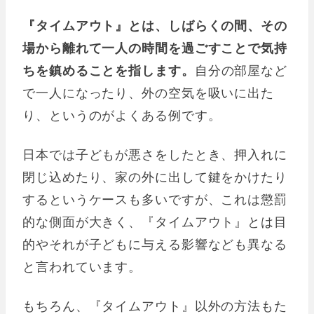
『タイムアウト』とは、しばらくの間、その
場から離れて一人の時間を過ごすことで気持
ちを鎮めることを指します。
自分の部屋など
で一人になったり、外の空気を吸いに出た
り、というのがよくある例です。
日本では子どもが悪さをしたとき、押入れに
閉じ込めたり、家の外に出して鍵をかけたり
するというケースも多いですが、これは懲罰
的な側面が大きく、『タイムアウト』とは目
的やそれが子どもに与える影響なども異なる
と言われています。
もちろん、『タイムアウト』以外の方法もた