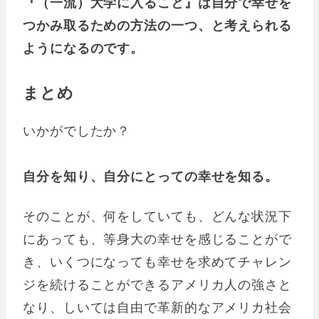
『（一流）大学に入ること』は自分で幸せを
つかみ取るための方法の一つ、と考えられる
ようになるのです。
まとめ
いかがでしたか？
自分を知り、自分にとっての幸せを知る。
そのことが、何をしていても、どんな状況下
にあっても、等身大の幸せを感じることがで
き、いくつになっても幸せを求めてチャレン
ジを続けることができるアメリカ人の強さと
なり、しいては自由で革新的なアメリカ社会