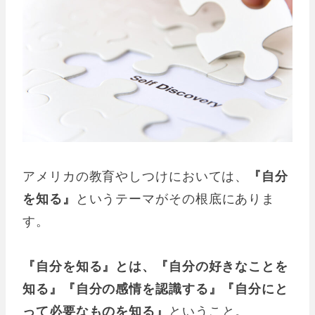
アメリカの教育やしつけにおいては、
『自分
を知る』
というテーマがその根底にありま
す。
『自分を知る』とは、『自分の好きなことを
知る』『自分の感情を認識する』『自分にと
って必要なものを知る』
ということ。