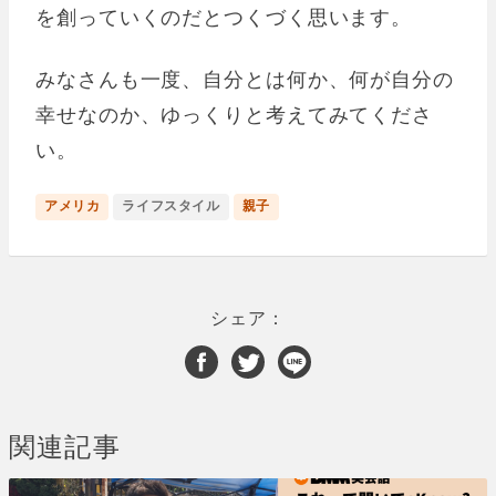
を創っていくのだとつくづく思います。
みなさんも一度、自分とは何か、何が自分の
幸せなのか、ゆっくりと考えてみてくださ
い。
アメリカ
ライフスタイル
親子
シェア：
関連記事