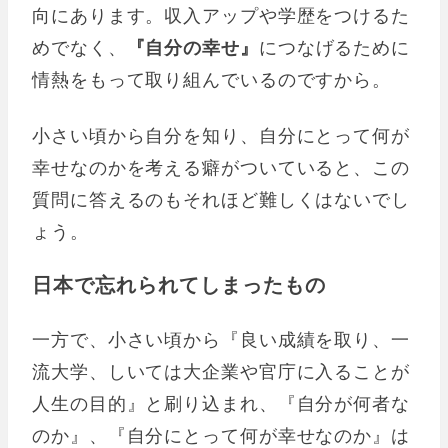
向にあります。収入アップや学歴をつけるた
めでなく、
『自分の幸せ』
につなげるために
情熱をもって取り組んでいるのですから。
小さい頃から自分を知り、自分にとって何が
幸せなのかを考える癖がついていると、この
質問に答えるのもそれほど難しくはないでし
ょう。
日本で忘れられてしまったもの
一方で、小さい頃から『良い成績を取り、一
流大学、しいては大企業や官庁に入ることが
人生の目的』と刷り込まれ、『自分が何者な
のか』、『自分にとって何が幸せなのか』は