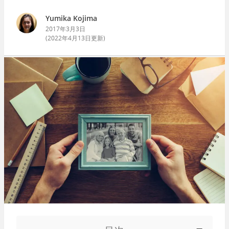
Yumika Kojima
2017年3月3日
(
2022年4月13日
更新)