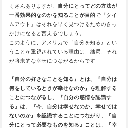
くさんありますが、
自分にとってどの方法が
一番効果的なのかを知ることが目的
で『タイ
ムアウト』はそれを早く見つけるためのきっ
かけになると言えるでしょう。
このように、アメリカで『自分を知る』とい
うことが重視されている理由は、結局、それ
が将来的な幸せにつながるからです。
『自分の好きなことを知る』とは、『自分は
何をしているときが幸せなのか』を理解する
ことにつながるし、『自分の感情を認識す
る』は、『今、自分は幸せなのか、幸せでは
ないのか』を認識することにつながり、『自
分にとって必要なものを知る』ことは、『幸