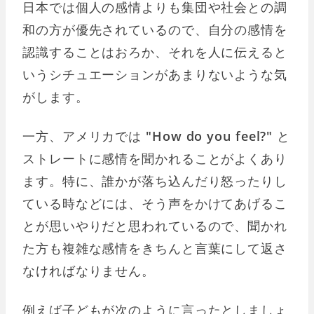
日本では個人の感情よりも集団や社会との調
和の方が優先されているので、自分の感情を
認識することはおろか、それを人に伝えると
いうシチュエーションがあまりないような気
がします。
一方、アメリカでは
"How do you feel?"
と
ストレートに感情を聞かれることがよくあり
ます。特に、誰かが落ち込んだり怒ったりし
ている時などには、そう声をかけてあげるこ
とが思いやりだと思われているので、聞かれ
た方も複雑な感情をきちんと言葉にして返さ
なければなりません。
例えば子どもが次のように言ったとしましょ