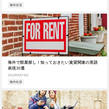
海外生活
海外で部屋探し！知っておきたい賃貸関連の英語
表現30選
2022年6月19日
海外生活