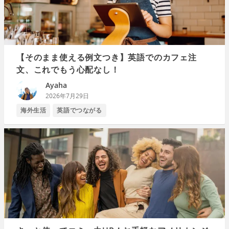
【そのまま使える例文つき】英語でのカフェ注
文、これでもう心配なし！
Ayaha
2026年7月29日
海外生活
英語でつながる