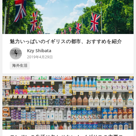
魅力いっぱいのイギリスの都市、おすすめを紹介
Kzy Shibata
2019年4月29日
海外生活