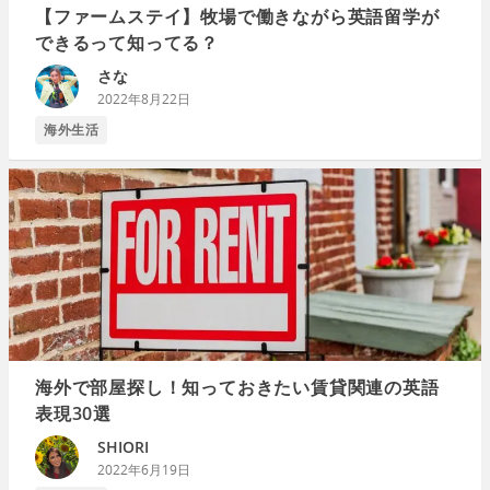
【ファームステイ】牧場で働きながら英語留学が
できるって知ってる？
さな
2022年8月22日
海外生活
海外で部屋探し！知っておきたい賃貸関連の英語
表現30選
SHIORI
2022年6月19日