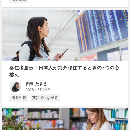
移住者直伝！日本人が海外移住するときの7つの心
構え
西東 たまき
2023年8月24日
海外生活
英語でつながる