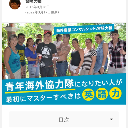
宮崎大輔
2015年9月28日
(
2022年3月17日
更新)
目次