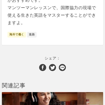
マンツーマンレッスンで、国際協力の現場で
使える生きた英語をマスターすることができ
ますよ。
海外で働く
進路
シェア：
関連記事