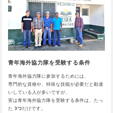
青年海外協力隊を受験する条件
青年海外協力隊に参加するためには、
専門的な資格や、特殊な技能が必要だと勘違
いしている人が多いですが、
実は青年海外協力隊を受験する条件は、たっ
た
3つ
だけです。