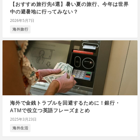
【おすすめ旅行先4選】暑い夏の旅行、今年は世界
中の避暑地に行ってみない？
2026年5月7日
海外旅行
海外で金銭トラブルを回避するために！銀行・
ATMで役立つ英語フレーズまとめ
2025年3月23日
海外生活