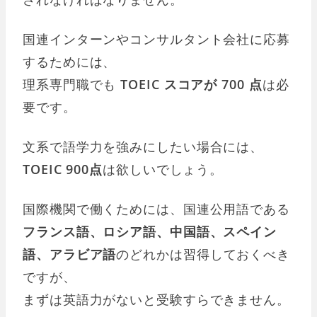
国連インターンやコンサルタント会社に応募
するためには、
理系専門職でも
TOEIC スコアが 700 点
は必
要です。
文系で語学力を強みにしたい場合には、
TOEIC 900点
は欲しいでしょう。
国際機関で働くためには、国連公用語である
フランス語、ロシア語、中国語、スペイン
語、アラビア語
のどれかは習得しておくべき
ですが、
まずは英語力がないと受験すらできません。