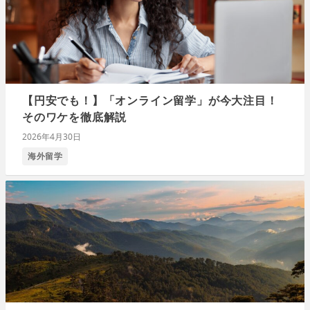
【円安でも！】「オンライン留学」が今大注目！
そのワケを徹底解説
2026年4月30日
海外留学