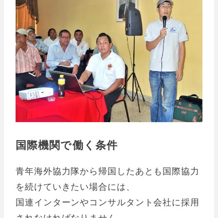
国際機関で働く条件
青年海外協力隊から帰国したあとも国際協力
を続けていきたい場合には、
国連インターンやコンサルタント会社に採用
されなければなりません。