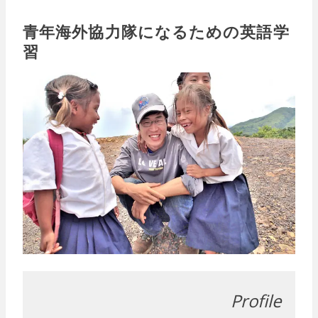
青年海外協力隊になるための英語学
習