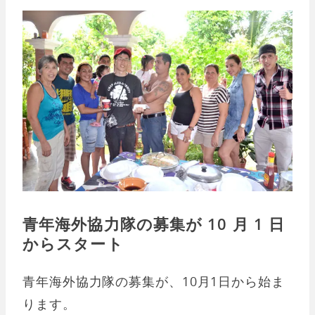
青年海外協力隊の募集が 10 月 1 日
からスタート
青年海外協力隊の募集が、10月1日から始ま
ります。