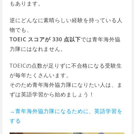
もあります。
逆にどんなに素晴らしい経験を持っている人
物でも、
TOEIC スコアが 330 点以下
では青年海外協
力隊にはなれません。
TOEICの点数が足りずに不合格になる受験生
が毎年たくさんいます。
そのため青年海外協力隊になりたい人は、ま
ずは英語学習から始めましょう！
→青年海外協力隊になるために、英語学習を
する