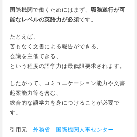
国際機関で働くためにはまず、
職務遂行が可
能なレベルの英語力が必須
です。
たとえば、
苦もなく文書による報告ができる、
会議を主催できる、
という程度の語学力は最低限要求されます。
したがって、コミュニケーション能力や文書
起案能力等を含む、
総合的な語学力を身につけることが必要で
す。
引用元：
外務省 国際機関人事センター