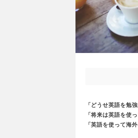
「どうせ英語を勉強
「将来は英語を使っ
「英語を使って海外