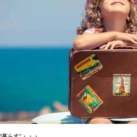
で暮らす”・・・