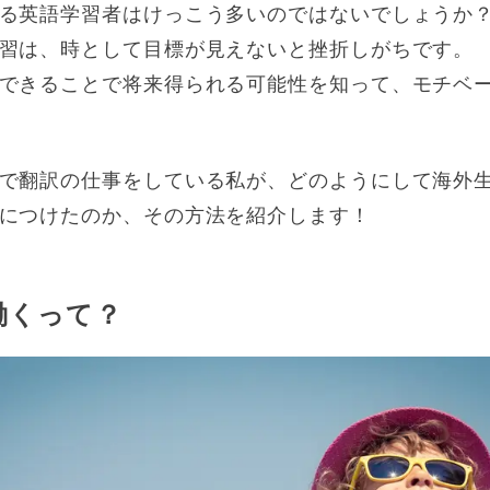
る英語学習者はけっこう多いのではないでしょうか
習は、時として目標が見えないと挫折しがちです。
できることで将来得られる可能性を知って、モチベ
で翻訳の仕事をしている私が、どのようにして海外
につけたのか、その方法を紹介します！
働くって？