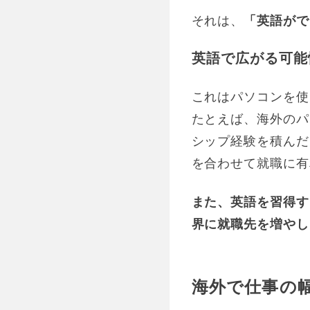
それは、
「英語がで
英語で広がる可能
これはパソコンを使
たとえば、海外のパ
シップ経験を積んだ
を合わせて就職に有
また、英語を習得す
界に就職先を増やし
海外で仕事の