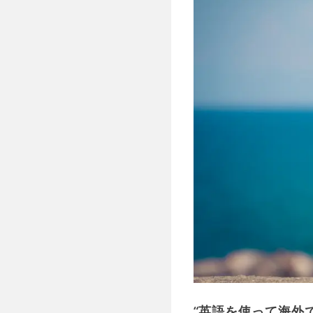
“英語を使って海外