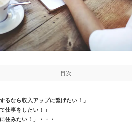
目次
するなら収入アップに繋げたい！」
て仕事をしたい！」
に住みたい！」・・・