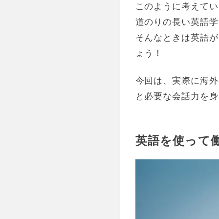
このように考えてい
道のりの長い英語学
そんなときは英語が
ょう！
今回は、実際に海外
と必要な会話力を身
英語を使って