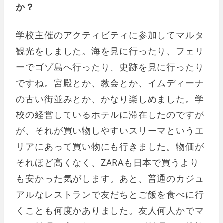
か？
学校主催のアクティビティに参加してマルタ
観光をしました。海を見に行ったり、フェリ
ーでゴゾ島へ行ったり、史跡を見に行ったり
ですね。宮殿とか、教会とか、イムディーナ
の古い街並みとか、かなり楽しめました。学
校の経営しているホテルに滞在したのですが
が、それが買い物しやすいスリーマというエ
リアにあって買い物にも行きました。物価が
それほど高くなく、ZARAも日本で買うより
も安かった気がします。あと、普通のカジュ
アルなレストランで友だちとご飯を食べに行
くことも何度かありました。友人何人かでマ