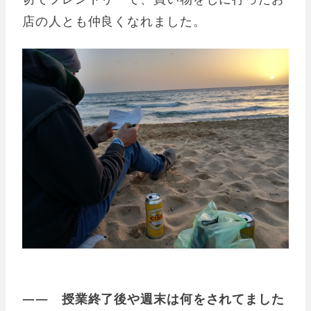
店の人とも仲良くなれました。
―― 授業終了後や週末は何をされてました