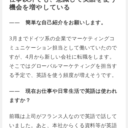
機会を増やしている
―― 簡単な自己紹介をお願いします。
3月までドイツ系の企業でマーケティングコ
ミュニケーション担当として働いていたので
すが、4月から新しい会社に転職をします。
そこではグローバルマーケティングを担当す
る予定で、英語を使う頻度が増えそうです。
―― 現在お仕事や日常生活で英語は使われ
ますか？
前職は上司がフランス人なので英語で話して
いました。あと、本社からくる資料等が英語