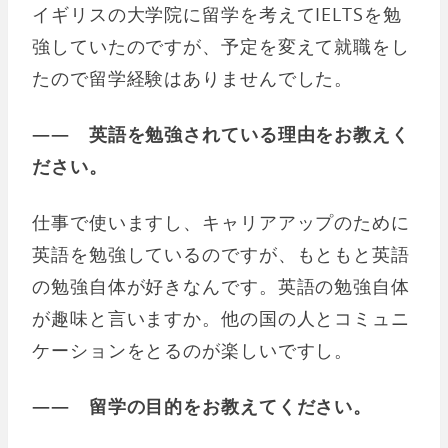
イギリスの大学院に留学を考えてIELTSを勉
強していたのですが、予定を変えて就職をし
たので留学経験はありませんでした。
―― 英語を勉強されている理由をお教えく
ださい。
仕事で使いますし、キャリアアップのために
英語を勉強しているのですが、もともと英語
の勉強自体が好きなんです。英語の勉強自体
が趣味と言いますか。他の国の人とコミュニ
ケーションをとるのが楽しいですし。
―― 留学の目的をお教えてください。