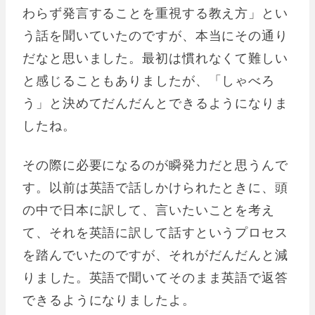
わらず発言することを重視する教え方」とい
う話を聞いていたのですが、本当にその通り
だなと思いました。最初は慣れなくて難しい
と感じることもありましたが、「しゃべろ
う」と決めてだんだんとできるようになりま
したね。
その際に必要になるのが瞬発力だと思うんで
す。以前は英語で話しかけられたときに、頭
の中で日本に訳して、言いたいことを考え
て、それを英語に訳して話すというプロセス
を踏んでいたのですが、それがだんだんと減
りました。英語で聞いてそのまま英語で返答
できるようになりましたよ。