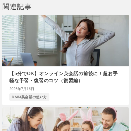
関連記事
【5分でOK】オンライン英会話の前後に！超お手
軽な予習・復習のコツ（復習編）
2026年7月16日
DMM英会話の使い方