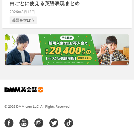
由ごとに使える英語表現まとめ
2026年3月12日
英語を学ぼう
© 2026 DMM.com LLC. All Rights Reserved.