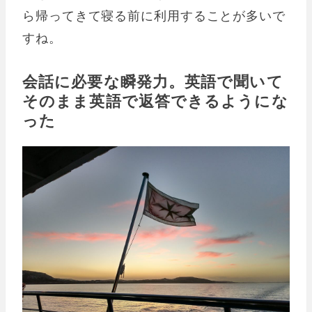
ら帰ってきて寝る前に利用することが多いで
すね。
会話に必要な瞬発力。英語で聞いて
そのまま英語で返答できるようにな
った