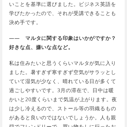
いことを基準に選びました。ビジネス英語を
学びたかったので、それが受講できることも
決め手です。
―― マルタに関する印象はいかがですか？
好きな点、嫌いな点など。
私は住みたいと思うくらいマルタが気に入り
ました。暑すぎず寒すぎず空気がサラッとし
ていて湿気が少なく、晴れている日が多くて
過ごしやすいです。3月の滞在で、日中は暖
かいと20度くらいまで気温が上がります。夜
は少し冷えるので、ストール等の羽織るもの
があると良いのではないでしょうか。人も親
切でフレンドリーで、買い物をしに行ったお