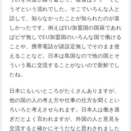
うぞという流れでした。そこでいろんな人と
話して、知らなかったことが知られたのが楽
しかったです。例えばEU加盟国の国籍であれ
ばビザ無しでEU加盟国のいろんな国で働ける
ことや、携帯電話が諸設定無しでそのまま使
えることなど。日本は島国なので他の国とそ
ういう風に交流することがないので新鮮でし
たね。
日本にもいいところがたくさんありますが、
他の国の人の考え方や仕事の仕方を聞くとい
ろいろと考えさせられます。日本人は働き過
ぎだとよく言われますが、外国の人と意見を
交流すると確かにそうだなと思わされました