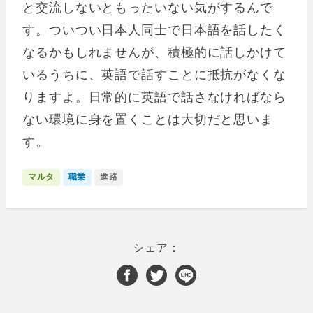
と交流しないともったいない気がするんで
す。ついつい日本人同士で日本語を話したく
なるかもしれませんが、積極的に話しかけて
いるうちに、英語で話すことに抵抗がなくな
りますよ。日常的に英語で話さなければなら
ない環境に身を置くことは大切だと思いま
す。
マルタ
職業
進路
シェア：