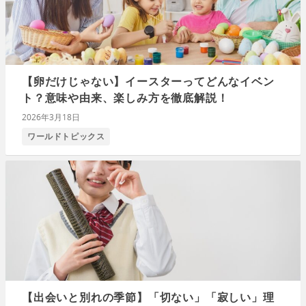
【卵だけじゃない】イースターってどんなイベン
ト？意味や由来、楽しみ方を徹底解説！
2026年3月18日
ワールドトピックス
【出会いと別れの季節】「切ない」「寂しい」理