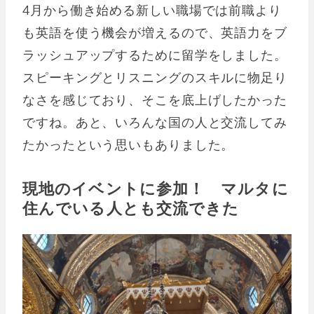
4月から働き始める新しい職場では前職より
も英語を使う機会が増えるので、英語力をブ
ラッシュアップするために留学をしました。
スピーキングとリスニングのスキルに物足り
なさを感じており、そこを底上げしたかった
ですね。あと、いろんな国の人と交流してみ
たかったという思いもありました。
現地のイベントに参加！ マルタに
住んでいる人とも交流できた