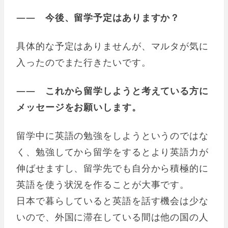
―― 今後、留学予定はありますか？
具体的な予定はありませんが、マルタが気に
入ったのでまた行きたいです。
―― これから留学しようと考えている方に
メッセージをお願いします。
留学中に英語の勉強をしようというのではな
く、勉強してから留学をするとより英語力が
伸ばせますし、留学先でも自分から積極的に
英語を使う状況を作ることが大事です。
日本で暮らしていると英語を話す機会は少な
いので、外国に滞在している間は他の国の人