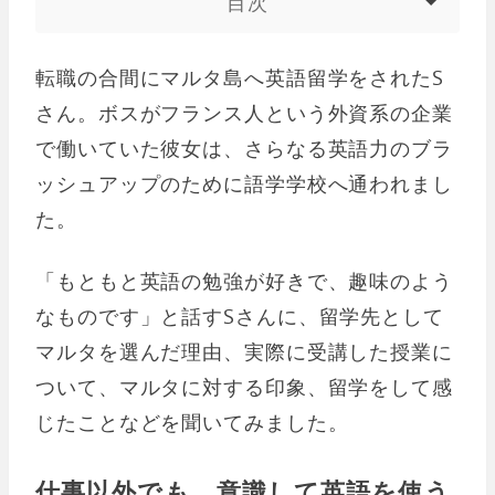
目次
転職の合間にマルタ島へ英語留学をされたS
さん。ボスがフランス人という外資系の企業
で働いていた彼女は、さらなる英語力のブラ
ッシュアップのために語学学校へ通われまし
た。
「もともと英語の勉強が好きで、趣味のよう
なものです」と話すSさんに、留学先として
マルタを選んだ理由、実際に受講した授業に
ついて、マルタに対する印象、留学をして感
じたことなどを聞いてみました。
仕事以外でも、意識して英語を使う