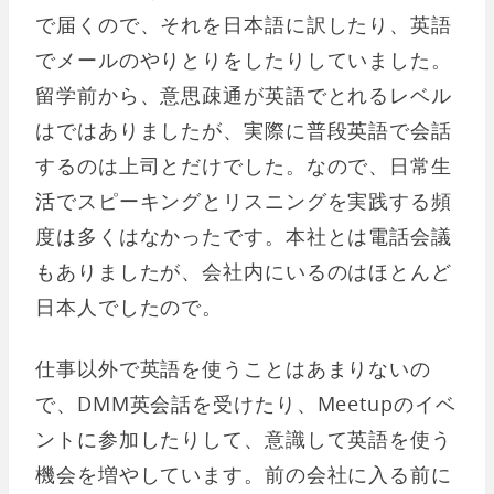
で届くので、それを日本語に訳したり、英語
でメールのやりとりをしたりしていました。
留学前から、意思疎通が英語でとれるレベル
はではありましたが、実際に普段英語で会話
するのは上司とだけでした。なので、日常生
活でスピーキングとリスニングを実践する頻
度は多くはなかったです。本社とは電話会議
もありましたが、会社内にいるのはほとんど
日本人でしたので。
仕事以外で英語を使うことはあまりないの
で、DMM英会話を受けたり、Meetupのイベ
ントに参加したりして、意識して英語を使う
機会を増やしています。前の会社に入る前に