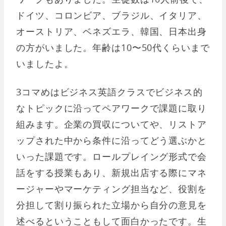
ドイツ、コロンビア、ブラジル、イタリア、
オーストリア、ベネズエラ、韓国、日本出身
の方がいました。年齢は10〜50代くらいまで
いましたよ。
3コマめはビジネス英語クラスでビジネス的
なトピックに沿ってペアワークで課題に取り
組みます。企業の買収についてや、リストア
ップされた中から条件に沿ってどう選ぶかと
いった課題です。ロールプレイング形式で会
話をする授業もあり、新規出店する際にマネ
ージャーやマーケティング担当など、役割を
分担して割り振られた立場から自分の意見を
述べるということもして面白かったです。生