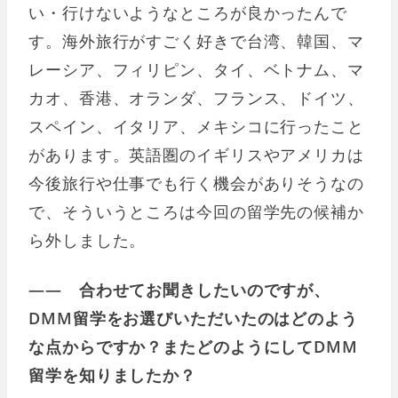
い・行けないようなところが良かったんで
す。海外旅行がすごく好きで台湾、韓国、マ
レーシア、フィリピン、タイ、ベトナム、マ
カオ、香港、オランダ、フランス、ドイツ、
スペイン、イタリア、メキシコに行ったこと
があります。英語圏のイギリスやアメリカは
今後旅行や仕事でも行く機会がありそうなの
で、そういうところは今回の留学先の候補か
ら外しました。
―― 合わせてお聞きしたいのですが、
DMM留学をお選びいただいたのはどのよう
な点からですか？またどのようにしてDMM
留学を知りましたか？