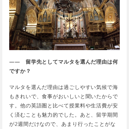
―― 留学先としてマルタを選んだ理由は何
ですか？
マルタを選んだ理由は過ごしやすい気候で海
もきれいで、食事がおいしいと聞いたからで
す。他の英語圏と比べて授業料や生活費が安
く済むことも魅力的でした。あと、留学期間
が2週間だけなので、あまり行ったことがな