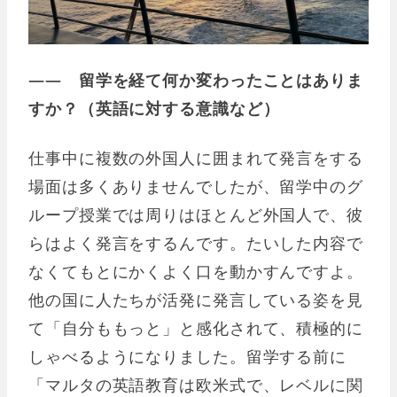
―― 留学を経て何か変わったことはありま
すか？（英語に対する意識など）
仕事中に複数の外国人に囲まれて発言をする
場面は多くありませんでしたが、留学中のグ
ループ授業では周りはほとんど外国人で、彼
らはよく発言をするんです。たいした内容で
なくてもとにかくよく口を動かすんですよ。
他の国に人たちが活発に発言している姿を見
て「自分ももっと」と感化されて、積極的に
しゃべるようになりました。留学する前に
「マルタの英語教育は欧米式で、レベルに関