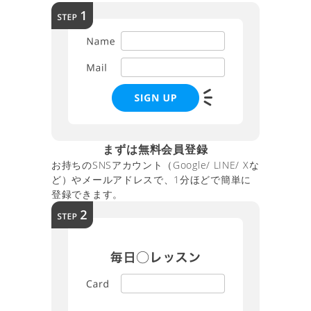
まずは無料会員登録
お持ちのSNSアカウント（Google/ LINE/ Xな
ど）やメールアドレスで、1分ほどで簡単に
登録できます。