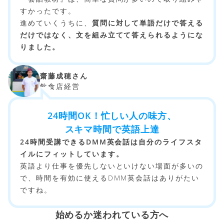
すかったです。
進めていくうちに、
質問に対して単語だけで答える
だけではなく、文を組み立てて答えられるようにな
りました。
齋藤成穂さん
飲食店経営
24時間OK！忙しい人の味方、
スキマ時間で英語上達
24時間受講できるDMM英会話は自分のライフスタ
イルにフィットしています。
英語より仕事を優先しないといけない場面が多いの
で、時間を有効に使えるDMM英会話はありがたい
ですね。
始めるか迷われている方へ