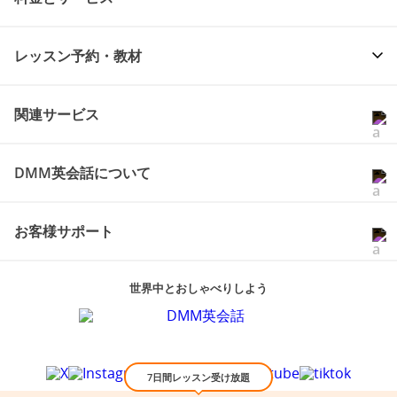
レッスン予約・教材
関連サービス
DMM英会話について
お客様サポート
世界中とおしゃべりしよう
7日間レッスン受け放題