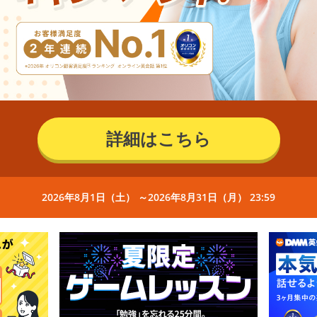
詳細はこちら
2026年8月1日（土） ～2026年8月31日（月） 23:59