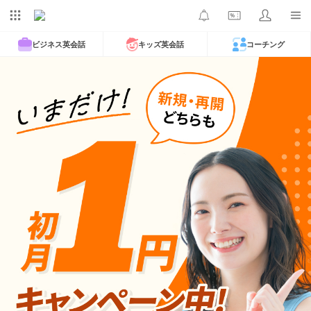
ビジネス英会話
キッズ英会話
コーチング