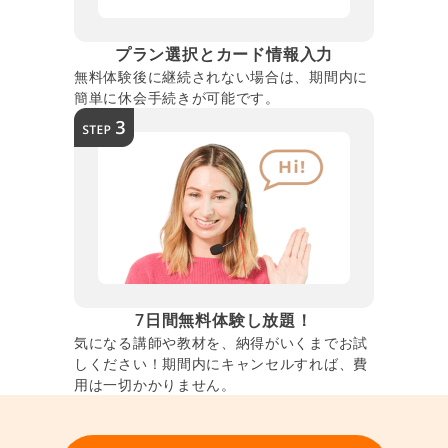
プラン選択とカード情報入力
無料体験後に継続されない場合は、期間内に
簡単に休会手続きが可能です。
7日間無料体験し放題！
気になる講師や教材を、納得がいくまでお試
しください！期間内にキャンセルすれば、費
用は一切かかりません。