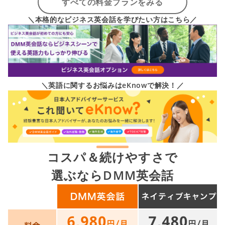
すべての料金プランをみる
＼本格的なビジネス英会話を学びたい方はこちら／
＼英語に関するお悩みはeKnowで解決！／
コスパ＆続けやすさで
選ぶならDMM英会話