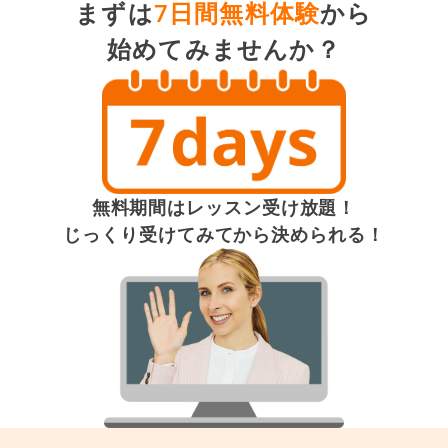
まずは
7日間無料体験
から
始めてみませんか？
無料期間はレッスン受け放題！
じっくり受けてみてから決められる！