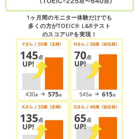
1ヶ月間のモニター体験だけでも
多くの方がTOEIC® L&Rテスト
のスコアUPを実現！