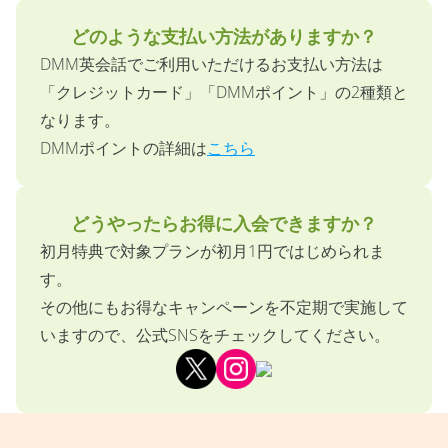
どのような支払い方法がありますか？
DMM英会話でご利用いただけるお支払い方法は
「クレジットカード」「DMMポイント」の2種類と
なります。
DMMポイントの詳細は
こちら
どうやったらお得に入会できますか？
初月特典で対象プランが初月1円ではじめられま
す。
その他にもお得なキャンペーンを不定期で実施して
いますので、公式SNSをチェックしてください。