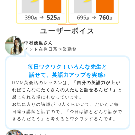
ユーザーボイス
中村優里さん
インド在住日系企業勤務
毎日ワクワク！いろんな先生と
話せて、英語力アップを実感♪
DMM英会話のレッスンは、
『自分の英語力が上が
ればこんなにたくさんの人たちと話せるんだ！』
と
感じられる場にもなっています。
お気に入りの講師が10人くらいいて、だいたい毎
日違う講師と話すので、『今日は誰とどんな話がで
きるんだろう』と考えるとワクワクするんです。