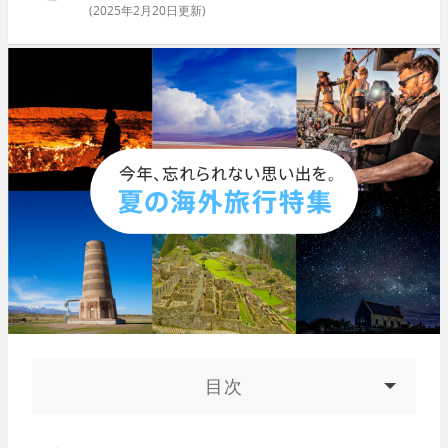
(
2025年2月20日
更新)
目次