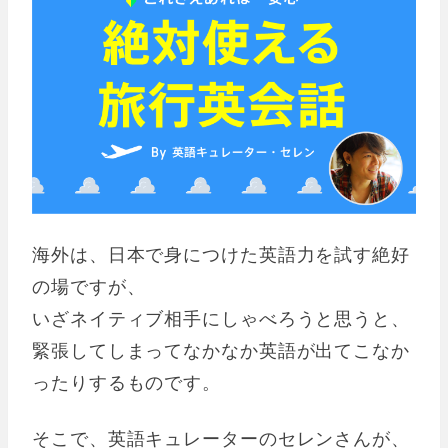
海外は、日本で身につけた英語力を試す絶好
の場ですが、
いざネイティブ相手にしゃべろうと思うと、
緊張してしまってなかなか英語が出てこなか
ったりするものです。
そこで、英語キュレーターのセレンさんが、