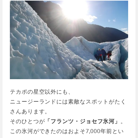
テカポの星空以外にも、
ニュージーランドには素敵なスポットがたく
さんあります。
そのひとつが
「フランツ・ジョセフ氷河」
。
この氷河ができたのはおよそ7,000年前とい