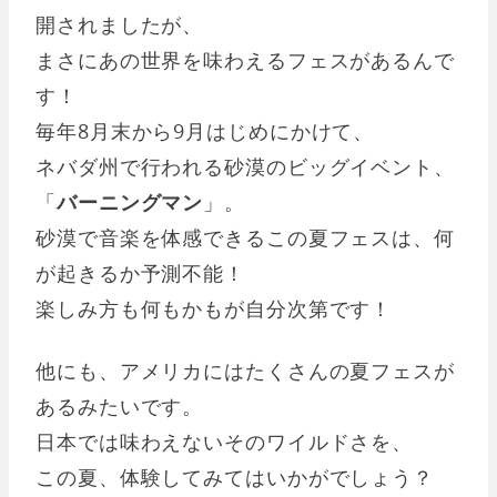
開されましたが、
まさにあの世界を味わえるフェスがあるんで
す！
毎年8月末から9月はじめにかけて、
ネバダ州で行われる砂漠のビッグイベント、
「
バーニングマン
」。
砂漠で音楽を体感できるこの夏フェスは、何
が起きるか予測不能！
楽しみ方も何もかもが自分次第です！
他にも、アメリカにはたくさんの夏フェスが
あるみたいです。
日本では味わえないそのワイルドさを、
この夏、体験してみてはいかがでしょう？