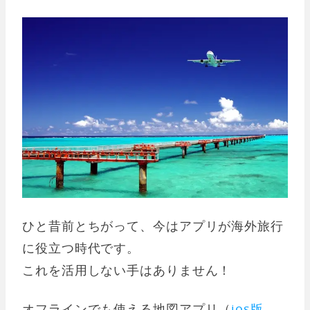
ひと昔前とちがって、今はアプリが海外旅行
に役立つ時代です。
これを活用しない手はありません！
オフラインでも使える地図アプリ（
ios版
、