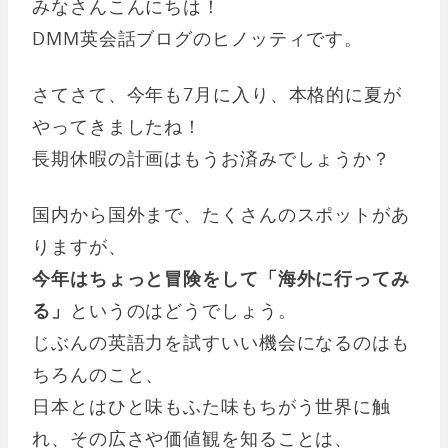
みなさんこんにちは！
DMM英会話ブログのヒノッティです。
さてさて、今年も7月に入り、本格的に夏が
やってきましたね！
長期休暇の計画はもうお済みでしょうか？
国内から国外まで、たくさんのスポットがあ
りますが、
今年はちょっと冒険をして「海外に行ってみ
る」
というのはどうでしょう。
じぶんの英語力を試すいい機会になるのはも
ちろんのこと、
日本とはひと味もふた味もちがう世界に触
れ、その広さや価値観を知ることは、