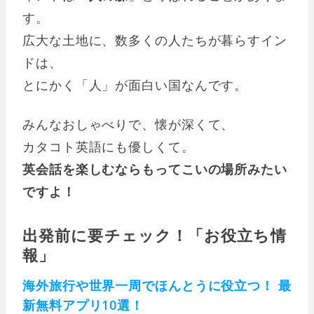
す。
広大な土地に、数多くの人たちが暮らすイン
ドは、
とにかく「人」が面白い国なんです。
みんなおしゃべりで、懐が深くて、
カタコト英語にも優しくて。
英会話を楽しむならもってこいの場所みたい
ですよ！
出発前に要チェック！「お役立ち情
報」
海外旅行や世界一周でほんとうに役立つ！ 最
新無料アプリ10選！