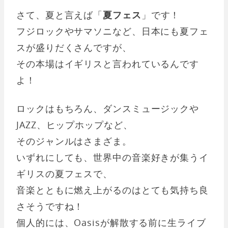
さて、夏と言えば「
夏フェス
」です！
フジロックやサマソニなど、日本にも夏フェ
スが盛りだくさんですが、
その本場はイギリスと言われているんです
よ！
ロックはもちろん、ダンスミュージックや
JAZZ、ヒップホップなど、
そのジャンルはさまざま。
いずれにしても、世界中の音楽好きが集うイ
ギリスの夏フェスで、
音楽とともに燃え上がるのはとても気持ち良
さそうですね！
個人的には、Oasisが解散する前に生ライブ