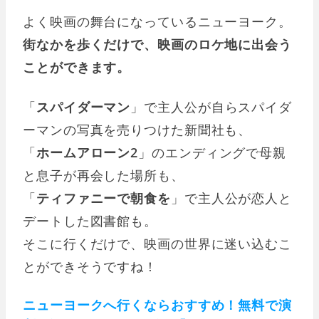
よく映画の舞台になっているニューヨーク。
街なかを歩くだけで、映画のロケ地に出会う
ことができます。
「
スパイダーマン
」で主人公が自らスパイダ
ーマンの写真を売りつけた新聞社も、
「
ホームアローン2
」のエンディングで母親
と息子が再会した場所も、
「
ティファニーで朝食を
」で主人公が恋人と
デートした図書館も。
そこに行くだけで、映画の世界に迷い込むこ
とができそうですね！
ニューヨークへ行くならおすすめ！無料で演