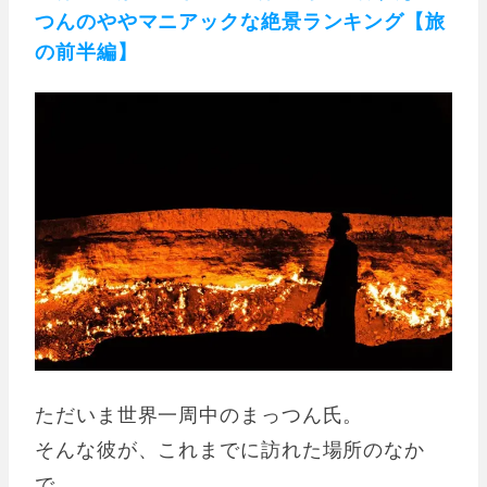
つんのややマニアックな絶景ランキング【旅
の前半編】
ただいま世界一周中のまっつん氏。
そんな彼が、これまでに訪れた場所のなか
で、