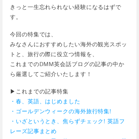
きっと一生忘れられない経験になるはずで
す。
今回の特集では、
みなさんにおすすめしたい海外の観光スポッ
トと、旅行の際に役立つ情報を、
これまでのDMM英会話ブログの記事の中か
ら厳選してご紹介いたします！
▶︎これまでの記事特集
・春、英語、はじめました
・ゴールデンウィークの海外旅行特集!
・いざというとき、焦らずチェック! 英語フ
レーズ記事まとめ