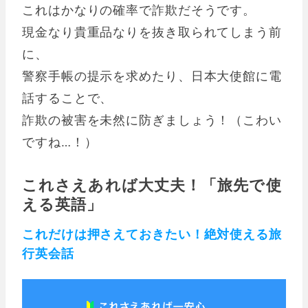
これはかなりの確率で詐欺だそうです。
現金なり貴重品なりを抜き取られてしまう前
に、
警察手帳の提示を求めたり、日本大使館に電
話することで、
詐欺の被害を未然に防ぎましょう！（こわい
ですね…！）
これさえあれば大丈夫！「旅先で使
える英語」
これだけは押さえておきたい！絶対使える旅
行英会話