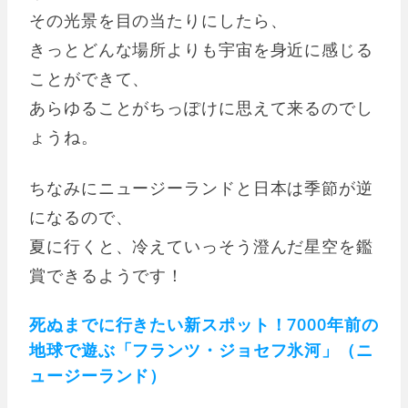
その光景を目の当たりにしたら、
きっとどんな場所よりも宇宙を身近に感じる
ことができて、
あらゆることがちっぽけに思えて来るのでし
ょうね。
ちなみにニュージーランドと日本は季節が逆
になるので、
夏に行くと、冷えていっそう澄んだ星空を鑑
賞できるようです！
死ぬまでに行きたい新スポット！7000年前の
地球で遊ぶ「フランツ・ジョセフ氷河」（ニ
ュージーランド）