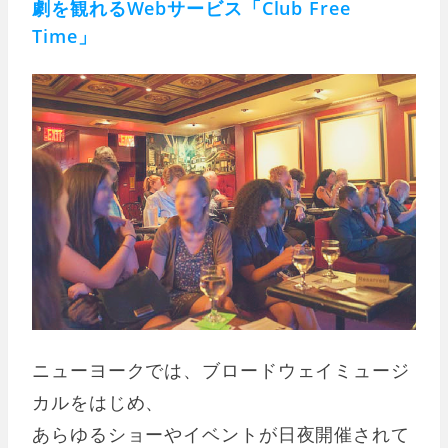
劇を観れるWebサービス「Club Free
Time」
ニューヨークでは、ブロードウェイミュージ
カルをはじめ、
あらゆるショーやイベントが日夜開催されて