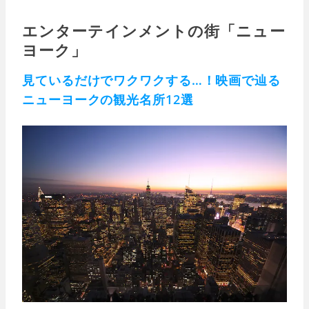
エンターテインメントの街「ニュー
ヨーク」
見ているだけでワクワクする…！映画で辿る
ニューヨークの観光名所12選