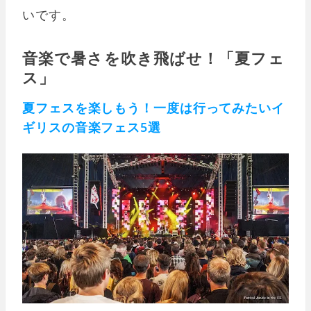
いです。
音楽で暑さを吹き飛ばせ！「夏フェ
ス」
夏フェスを楽しもう！一度は行ってみたいイ
ギリスの音楽フェス5選