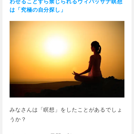
わせることすら禁じられるヴィパッサナ瞑想
は「究極の自分探し」
みなさんは「瞑想」をしたことがあるでしょ
うか？