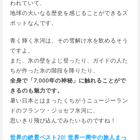
われていて、
地球の大いなる歴史を感じることができるス
ポットなんです。
青く輝く氷河は、その雪解け水を飲めるそう
ですよ。
また、氷の壁をよじ登ったり、ガイドの人た
ちが作った氷の階段を降りたり、
全身で「7,000年の神秘」に触れることがで
きるのも魅力です。
暑い日本とはまったくちがうニュージーラン
ドのフランツ・ジョセフ氷河に、
思いきり飛び込んでみたいものですね！
世界の絶景ベスト20! 世界一周中の旅人まっ