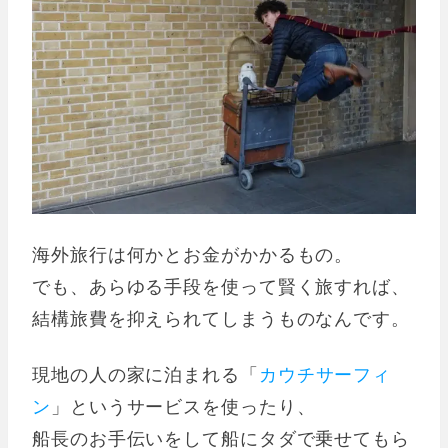
海外旅行は何かとお金がかかるもの。
でも、あらゆる手段を使って賢く旅すれば、
結構旅費を抑えられてしまうものなんです。
現地の人の家に泊まれる「
カウチサーフィ
ン
」というサービスを使ったり、
船長のお手伝いをして船にタダで乗せてもら