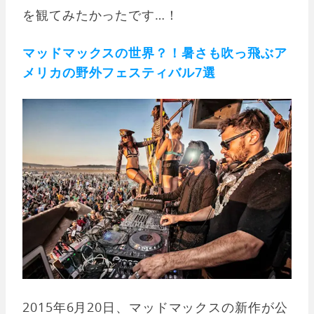
を観てみたかったです…！
マッドマックスの世界？！暑さも吹っ飛ぶア
メリカの野外フェスティバル7選
2015年6月20日、マッドマックスの新作が公