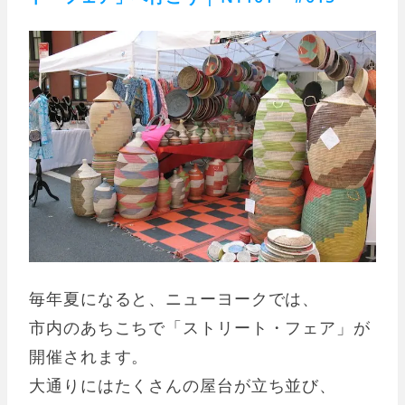
毎年夏になると、ニューヨークでは、
市内のあちこちで「ストリート・フェア」が
開催されます。
大通りにはたくさんの屋台が立ち並び、