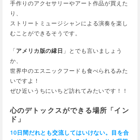
手作りのアクセサリーやアート作品が買えた
り、
ストリートミュージシャンによる演奏を楽し
むことができるそうです。
「
アメリカ版の縁日
」とでも言いましょう
か、
世界中のエスニックフードも食べられるみた
いですよ！
ぜひ近いうちにいちど訪れてみたいです！！
心のデトックスができる場所「イン
ド」
10日間だれとも交流してはいけない。目を合