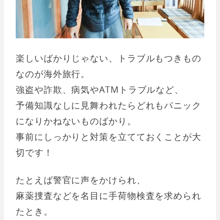
楽しいばかりじゃない、トラブルもつきもの
なのが海外旅行。
強盗や詐欺、病気やATMトラブルなど、
予備知識なしに見舞われたらどれもパニック
になりかねないものばかり。
事前にしっかりと対策を立てておくことが大
切です！
たとえば警官に声をかけられ、
麻薬捜査などを名目に手荷物検査を求められ
たとき。