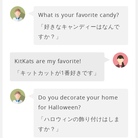
What is your favorite candy?
「好きなキャンディーはなんで
すか？」
KitKats are my favorite!
「キットカットが1番好きです」
Do you decorate your home
for Halloween?
「ハロウィンの飾り付けはしま
すか？」