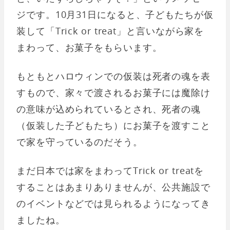
ジです。10月31日になると、子どもたちが仮
装して「Trick or treat」と言いながら家を
まわって、お菓子をもらいます。
もともとハロウィンでの仮装は死者の魂を表
すもので、家々で渡されるお菓子には魔除け
の意味が込められているとされ、死者の魂
（仮装した子どもたち）にお菓子を渡すこと
で家を守っているのだそう。
まだ日本では家をまわってTrick or treatを
することはあまりありませんが、公共施設で
のイベントなどでは見られるようになってき
ましたね。