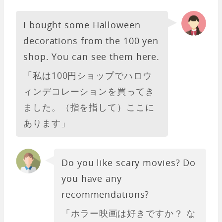
I bought some Halloween
decorations from the 100 yen
shop. You can see them here.
「私は100円ショップでハロウ
ィンデコレーションを買ってき
ました。（指を指して）ここに
あります」
Do you like scary movies? Do
you have any
recommendations?
「ホラー映画は好きですか？ な