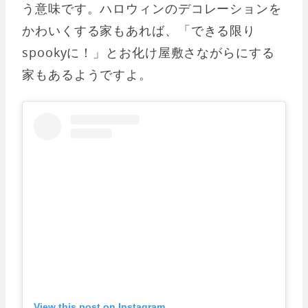
う意味です。ハロウィンのデコレーションを
かわいくする家もあれば、「できる限り
spookyに！」とお化け屋敷さながらにする
家もあるようですよ。
View this post on Instagram