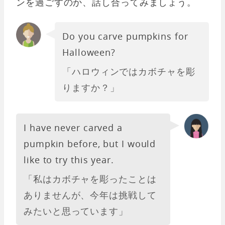
ンを過ごすのか、話し合ってみましょう。
Do you carve pumpkins for
Halloween?
「ハロウィンではカボチャを彫
りますか？」
I have never carved a
pumpkin before, but I would
like to try this year.
「私はカボチャを彫ったことは
ありませんが、今年は挑戦して
みたいと思っています」