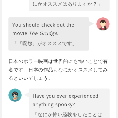
にかオススメはありますか？」
You should check out the
movie
The Grudge
.
「『呪怨』がオススメです」
日本のホラー映画は世界的にも怖いことで有
名です。日本の作品もなにかオススメしてみ
るといいでしょう。
Have you ever experienced
anything spooky?
「なにか怖い経験をしたことは