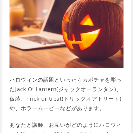
ハロウィンの話題といったらカボチャを彫っ
たJack-O’-Lantern(ジャックオーランタン)、
仮装、Trick or treat(トリックオアトリート)
や、ホラームービーなどがあります。
あなたと講師、お互いがどのようにハロウィ