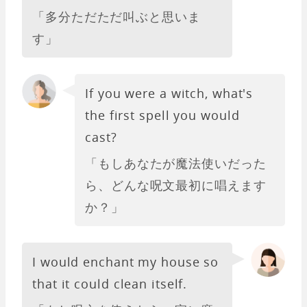
「多分ただただ叫ぶと思いま
す」
If you were a witch, what's
the first spell you would
cast?
「もしあなたが魔法使いだった
ら、どんな呪文最初に唱えます
か？」
I would enchant my house so
that it could clean itself.