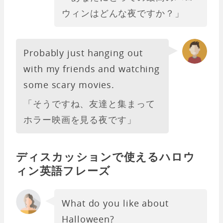
ウィンはどんな夜ですか？」
Probably just hanging out
with my friends and watching
some scary movies.
「そうですね、友達と集まって
ホラー映画を見る夜です」
ディスカッションで使えるハロウ
ィン英語フレーズ
What do you like about
Halloween?