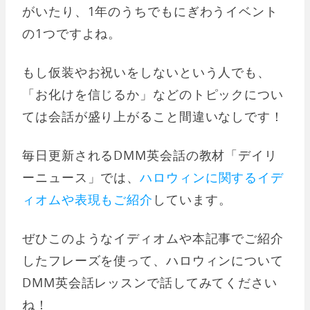
がいたり、1年のうちでもにぎわうイベント
の1つですよね。
もし仮装やお祝いをしないという人でも、
「お化けを信じるか」などのトピックについ
ては会話が盛り上がること間違いなしです！
毎日更新されるDMM英会話の教材「デイリ
ーニュース」では、
ハロウィンに関するイデ
ィオムや表現もご紹介
しています。
ぜひこのようなイディオムや本記事でご紹介
したフレーズを使って、ハロウィンについて
DMM英会話レッスンで話してみてください
ね！