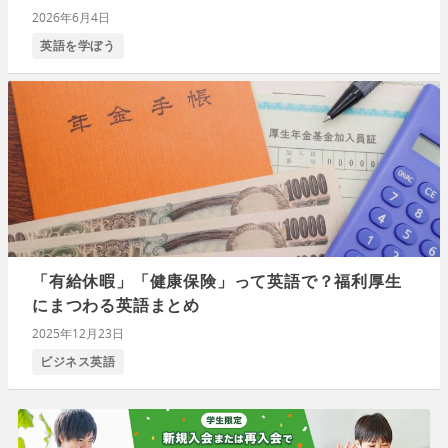
2026年6月4日
英語を学ぼう
「有給休暇」「健康保険」って英語で？福利厚生
にまつわる英語まとめ
2025年12月23日
ビジネス英語