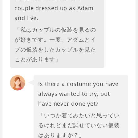
couple dressed up as Adam
and Eve.
「私はカップルの仮装を見るの
が好きです。一度、アダムとイ
ブの仮装をしたカップルを見た
ことがあります」
Is there a costume you have
always wanted to try, but
have never done yet?
「いつか着てみたいと思ってい
るけれどまだ試せていない仮装
はありますか？」