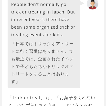
People don't normally go
trick or treating in Japan. But
in recent years, there have
been some organized trick or
treating events for kids.
「日本ではトリックオアトリー
トに行く習慣はありません。で
も最近では、企画されたイベン
トで子どもたちがトリックオア
トリートをすることはありま
す」
「Trick or treat」 は、「お菓子をくれない
と、いたずらしちゃうぞ！」というメッセー