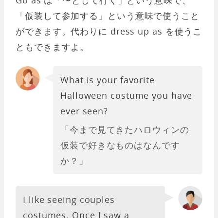
「仮装して参加する」という意味で使うこと
ができます。代わりに dress up as を使うこ
ともできますよ。
What is your favorite
Halloween costume you have
ever seen?
「今まで見てきたハロウィンの
仮装で好きなものはなんです
か？」
I like seeing couples
costumes. Once I saw a