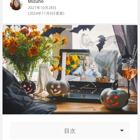
Mizuho
2021年10月28日
(
2024年11月6日
更新)
目次