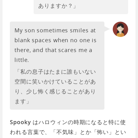
ありますか？」
My son sometimes smiles at
blank spaces when no one is
there, and that scares me a
little.
「私の息子はたまに誰もいない
空間に笑いかけていることがあ
り、少し怖く感じることがあり
ます」
Spooky
はハロウィンの時期になると特に使
われる言葉で、「不気味」とか「怖い」とい