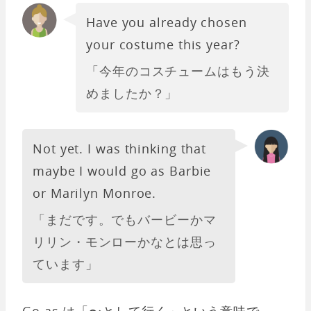
Have you already chosen
your costume this year?
「今年のコスチュームはもう決
めましたか？」
Not yet. I was thinking that
maybe I would go as Barbie
or Marilyn Monroe.
「まだです。でもバービーかマ
リリン・モンローかなとは思っ
ています」
Go as は「〜として行く」という意味で、