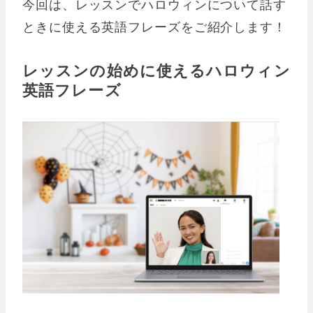
今回は、レッスンでハロウィンについて話す
ときに使える英語フレーズをご紹介します！
レッスンの始めに使えるハロウィン
英語フレーズ