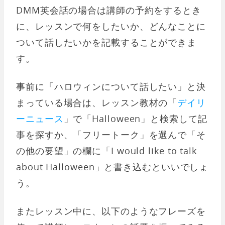
DMM英会話の場合は講師の予約をするとき
に、レッスンで何をしたいか、どんなことに
ついて話したいかを記載することができま
す。
事前に「ハロウィンについて話したい」と決
まっている場合は、レッスン教材の「
デイリ
ーニュース
」で「Halloween」と検索して記
事を探すか、「フリートーク」を選んで「そ
の他の要望」の欄に「I would like to talk
about Halloween」と書き込むといいでしょ
う。
またレッスン中に、以下のようなフレーズを