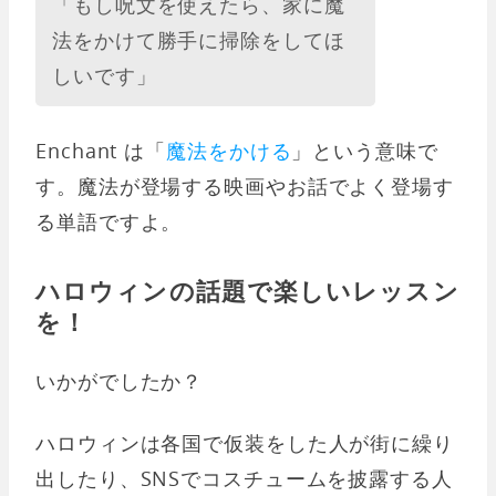
「もし呪文を使えたら、家に魔
法をかけて勝手に掃除をしてほ
しいです」
Enchant は「
魔法をかける
」という意味で
す。魔法が登場する映画やお話でよく登場す
る単語ですよ。
ハロウィンの話題で楽しいレッスン
を！
いかがでしたか？
ハロウィンは各国で仮装をした人が街に繰り
出したり、SNSでコスチュームを披露する人