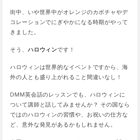
街中、いや世界中がオレンジのカボチャやデ
コレーションでにぎやかになる時期がやって
きました。
そう、
ハロウィン
です！
ハロウィンは世界的なイベントですから、海
外の人とも盛り上がれること間違いなし！
DMM英会話のレッスンでも、ハロウィンに
ついて講師と話してみませんか？ その国なら
ではのハロウィンの習慣や、お祝いの仕方な
ど、意外な発見があるかもしれません。