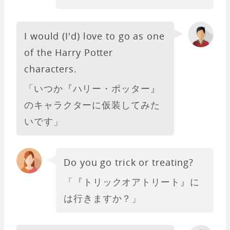
I would (I'd) love to go as one
of the Harry Potter
characters.
「いつか『ハリー・ポッター』
のキャラクターに仮装してみた
いです」
Do you go trick or treating?
「『トリックオアトリート』に
は行きますか？」