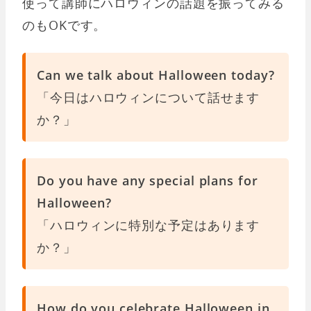
使って講師にハロウィンの話題を振ってみる
のもOKです。
Can we talk about Halloween today?
「今日はハロウィンについて話せます
か？」
Do you have any special plans for
Halloween?
「ハロウィンに特別な予定はあります
か？」
How do you celebrate Halloween in