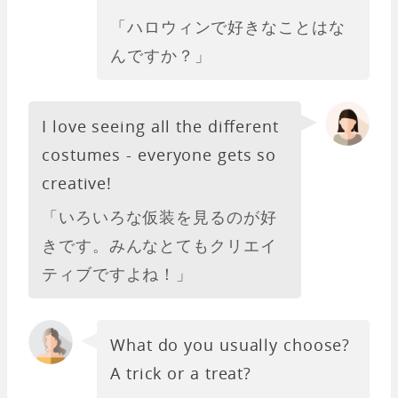
「ハロウィンで好きなことはな
んですか？」
I love seeing all the different
costumes - everyone gets so
creative!
「いろいろな仮装を見るのが好
きです。みんなとてもクリエイ
ティブですよね！」
What do you usually choose?
A trick or a treat?