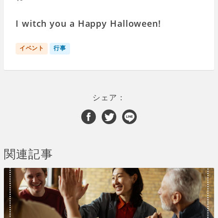
I witch you a Happy Halloween!
イベント
行事
シェア：
関連記事