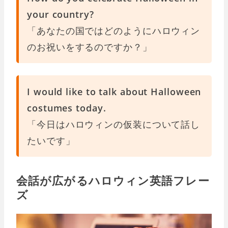
your country?
「あなたの国ではどのようにハロウィン
のお祝いをするのですか？」
I would like to talk about Halloween
costumes today.
「今日はハロウィンの仮装について話し
たいです」
会話が広がるハロウィン英語フレー
ズ