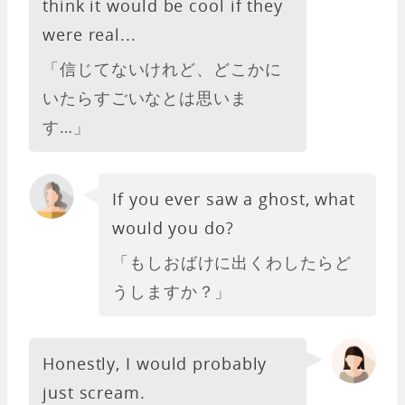
think it would be cool if they
were real...
「信じてないけれど、どこかに
いたらすごいなとは思いま
す…」
If you ever saw a ghost, what
would you do?
「もしおばけに出くわしたらど
うしますか？」
Honestly, I would probably
just scream.