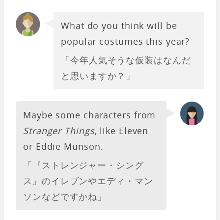
What do you think will be
popular costumes this year?
「今年人気そうな仮装はなんだ
と思いますか？」
Maybe some characters from
Stranger Things
, like Eleven
or Eddie Munson.
「『ストレンジャー・シング
ス』のイレブンやエディ・マン
ソンなどですかね」