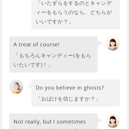
「いたずらをするのとキャンデ
ィーをもらうのなら、どちらが
いいですか？」
A treat of course!
「もちろんキャンディー(をもら
いたいです)！」
Do you believe in ghosts?
「おばけを信じますか？」
Not really, but I sometimes