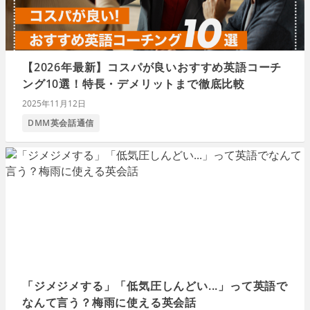
【2026年最新】コスパが良いおすすめ英語コーチ
ング10選！特長・デメリットまで徹底比較
2025年11月12日
DMM英会話通信
「ジメジメする」「低気圧しんどい...」って英語で
なんて言う？梅雨に使える英会話