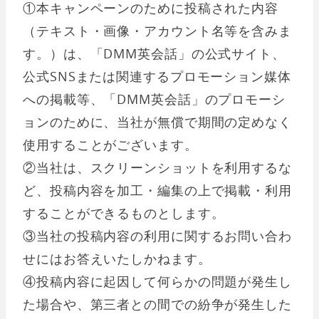
①本キャンペーンのために投稿された内容
（テキスト・画像・アカウント名等を含みま
す。）は、「DMM英会話」の公式サイト、
公式SNSまたは関連するプロモーション媒体
への掲載等、「DMM英会話」のプロモーシ
ョンのために、当社が無償で期間の定めなく
使用することがございます。
②当社は、スクリーンショットを利用するな
ど、投稿内容を加工・編集の上で掲載・利用
することができるものとします。
③当社の投稿内容の利用に関するお問い合わ
せにはお答えいたしかねます。
④投稿内容に起因して何らかの問題が発生し
た場合や、第三者との間での紛争が発生した