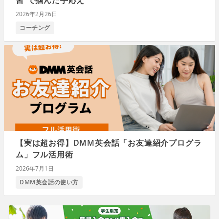
2026年2月26日
コーチング
【実は超お得】DMM英会話「お友達紹介プログラ
ム」フル活用術
2026年7月1日
DMM英会話の使い方