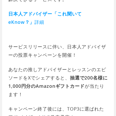
日本人アドバイザー「これ聞いて
eKnow？」
詳細
サービスリリースに伴い、日本人アドバイザ
ーの投票キャンペーンを開催！
あなたの推しアドバイザーとレッスンのエピ
ソードをXでシェアすると、
抽選で200名様に
1,000円分のAmazonギフトカード
が当たり
ます！
キャンペーン終了後には、TOP3に選ばれた