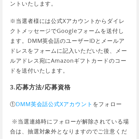
ントいたします。
※当選者様には公式Xアカウントからダイレ
クトメッセージでGoogleフォームを送付し
ます。DMM英会話のユーザーIDとメールア
ドレスをフォームに記入いただいた後、メー
ルアドレス宛にAmazonギフトカードのコー
ドを送付いたします。
3.応募方法/応募資格
①
DMM英会話公式Xアカウント
をフォロー
※当選連絡時にフォローが解除されている場
合は、抽選対象外となりますのでご注意くだ