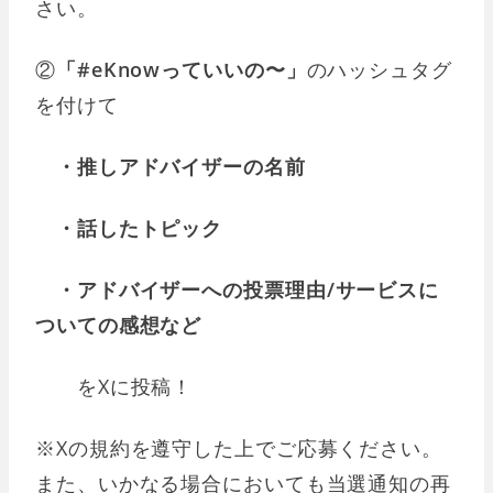
さい。
②
「#eKnowっていいの〜」
のハッシュタグ
を付けて
・推しアドバイザーの名前
・話したトピック
・アドバイザーへの投票理由/サービスに
ついての感想など
をXに投稿！
※Xの規約を遵守した上でご応募ください。
また、いかなる場合においても当選通知の再