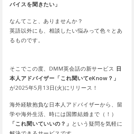
バイスを聞きたい」
なんてこと、ありませんか？
英語以外にも、相談したい悩みって色々とあ
るものです。
そこでこの度、DMM英会話の新サービス
日
本人アドバイザー「これ聞いてeKnow？」
が2025年5月13日(火)にリリース！
海外経験抱負な日本人アドバイザーから、留
学や海外生活、時には国際結婚まで（！）
「これ聞いていいの？」
という疑問を気軽に
解決できるサービスです。