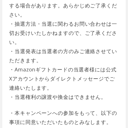
する場合があります。あらかじめご了承くだ
さい。
・抽選方法・当選に関わるお問い合わせは一
切お受けいたしかねますので、ご了承くださ
い。
・当選発表は当選者の方のみご連絡させてい
ただきます。
・Amazonギフトカードの当選者様には公式
Xアカウントからダイレクトメッセージでご
連絡いたします。
・当選権利の譲渡や換金はできません。
・本キャンペーンへの参加をもって、以下の
事項に同意いただいたものとみなします。