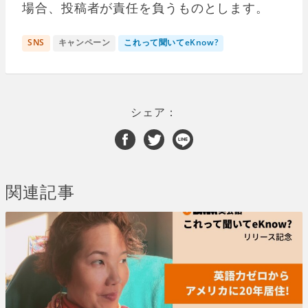
場合、投稿者が責任を負うものとします。
SNS
キャンペーン
これって聞いてeKnow?
シェア：
関連記事