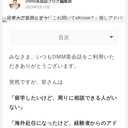
DMM英会話ブログ編集部
2025年5月13日
目次
みなさま、いつもDMM英会話をご利用いた
だきありがとうございます。
突然ですが、皆さんは
「留学したいけど、周りに相談できる人がい
ない」
「海外赴任になったけど、経験者からのアド