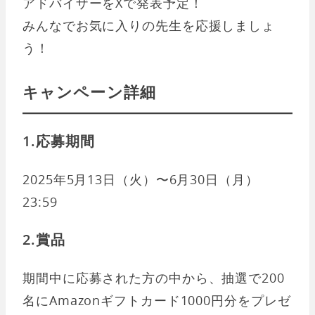
アドバイザーをXで発表予定！
みんなでお気に入りの先生を応援しましょ
う！
キャンペーン詳細
1.応募期間
2025年5月13日（火）〜6月30日（月）
23:59
2.賞品
期間中に応募された方の中から、抽選で200
名にAmazonギフトカード1000円分をプレゼ