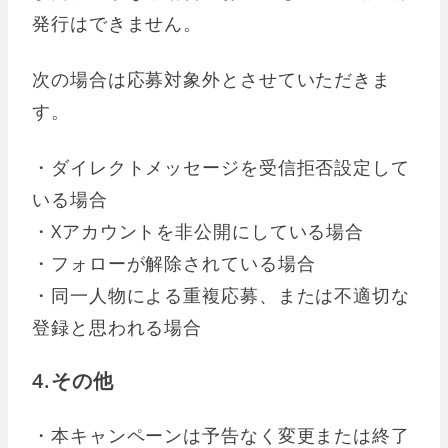
発行はできません。
次の場合は応募対象外とさせていただきま
す。
・ダイレクトメッセージを受信拒否設定して
いる場合
・Xアカウントを非公開にしている場合
・フォローが解除されている場合
・同一人物による重複応募、または不適切な
登録と思われる場合
4.その他
・本キャンペーンは予告なく変更または終了