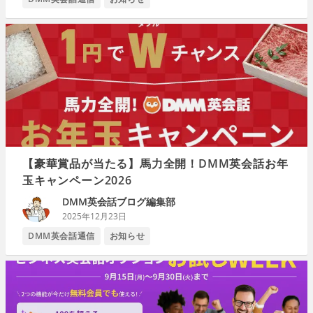
【豪華賞品が当たる】馬力全開！DMM英会話お年
玉キャンペーン2026
DMM英会話ブログ編集部
2025年12月23日
DMM英会話通信
お知らせ