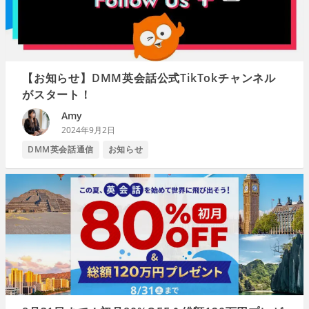
【お知らせ】DMM英会話公式TikTokチャンネル
がスタート！
Amy
2024年9月2日
DMM英会話通信
お知らせ