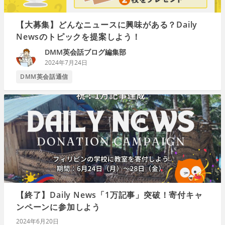
【大募集】どんなニュースに興味がある？Daily
Newsのトピックを提案しよう！
DMM英会話ブログ編集部
2024年7月24日
DMM英会話通信
【終了】Daily News「1万記事」突破！寄付キャ
ンペーンに参加しよう
2024年6月20日