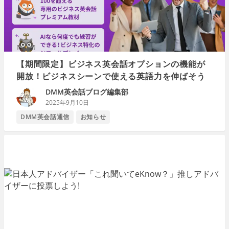
【期間限定】ビジネス英会話オプションの機能が
開放！ビジネスシーンで使える英語力を伸ばそう
DMM英会話ブログ編集部
2025年9月10日
DMM英会話通信
お知らせ