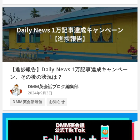
【進捗報告】Daily News 1万記事達成キャンペー
ン、その後の状況は？
DMM英会話ブログ編集部
2024年9月3日
DMM英会話通信
お知らせ