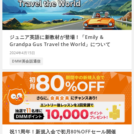
ジュニア英語に新教材が登場！「Emily &
Grandpa Gus Travel the World」について
2024年4月15日
DMM英会話通信
祝11周年！新規入会で初月80%OFFセール開催