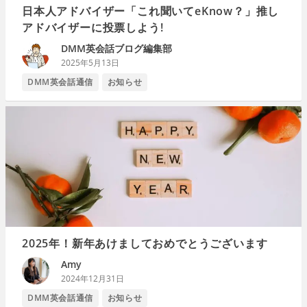
日本人アドバイザー「これ聞いてeKnow？」推し
アドバイザーに投票しよう!
DMM英会話ブログ編集部
2025年5月13日
DMM英会話通信
お知らせ
2025年！新年あけましておめでとうございます
Amy
2024年12月31日
DMM英会話通信
お知らせ