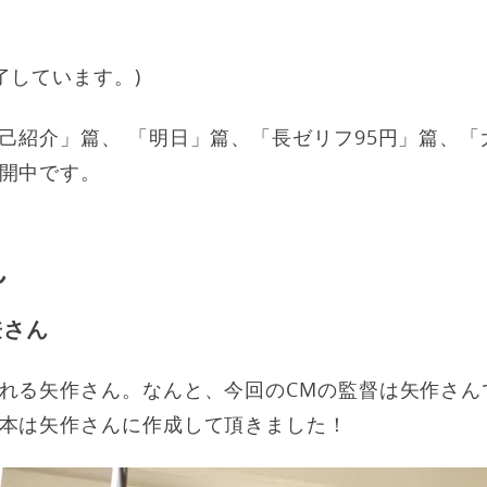
了しています。)
己紹介」篇、 「明日」篇、「長ゼリフ95円」篇、「
開中です。
ん
兼さん
れる矢作さん。なんと、今回のCMの監督は矢作さん
本は矢作さんに作成して頂きました！