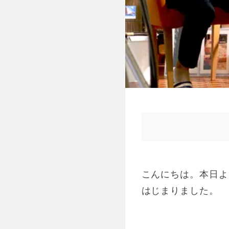
こんにちは。本日よ
はじまりました。