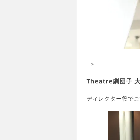
-->
Theatre劇団子
ディレクター役でご