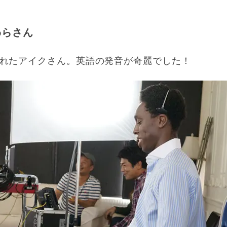
わらさん
れたアイクさん。英語の発音が奇麗でした！