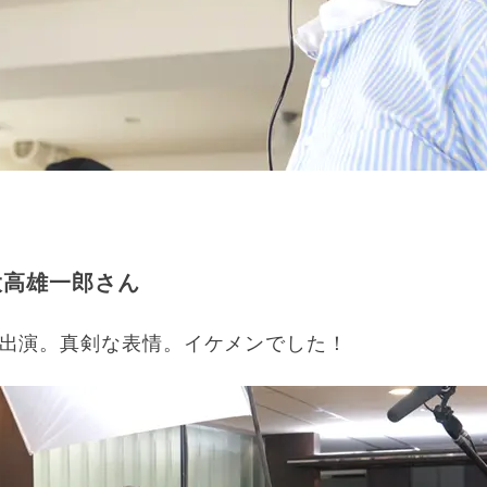
 大高雄一郎さん
出演。真剣な表情。イケメンでした！