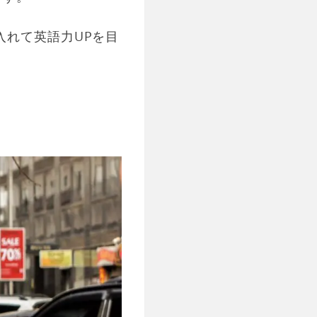
入れて英語力UPを目