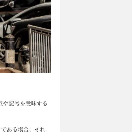
点や記号を意味する
」である場合、それ