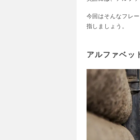
今回はそんなフレー
指しましょう。
アルファベッ