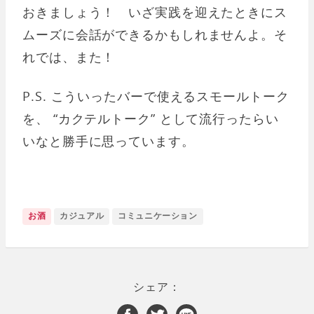
おきましょう！ いざ実践を迎えたときにス
ムーズに会話ができるかもしれませんよ。そ
れでは、また！
P.S. こういったバーで使えるスモールトーク
を、 “カクテルトーク” として流行ったらい
いなと勝手に思っています。
お酒
カジュアル
コミュニケーション
シェア：