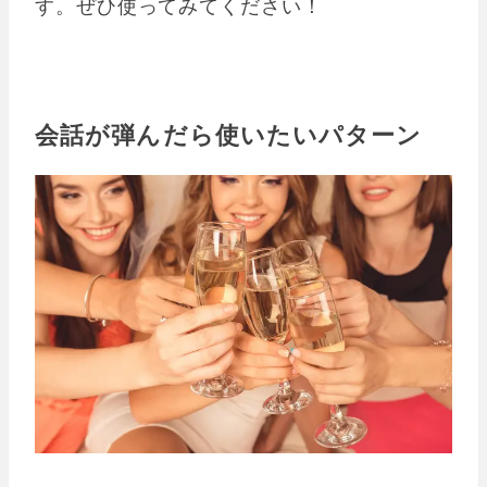
す。ぜひ使ってみてください！
会話が弾んだら使いたいパターン