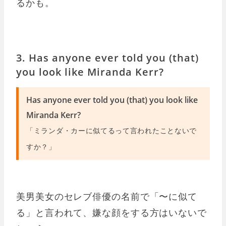
るかも。
3. Has anyone ever told you (that)
you look like Miranda Kerr?
Has anyone ever told you (that) you look like
Miranda Kerr?
「ミランダ・カーに似てるって言われたことないで
すか？」
美男美女のセレブ俳優の名前で「〜に似て
る」と言われて、嫌な顔をする方はいないで