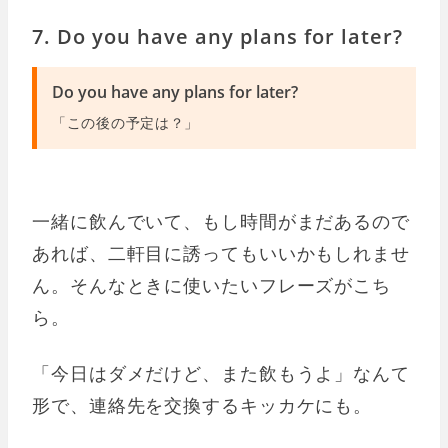
7. Do you have any plans for later?
Do you have any plans for later?
「この後の予定は？」
一緒に飲んでいて、もし時間がまだあるので
あれば、二軒目に誘ってもいいかもしれませ
ん。そんなときに使いたいフレーズがこち
ら。
「今日はダメだけど、また飲もうよ」なんて
形で、連絡先を交換するキッカケにも。