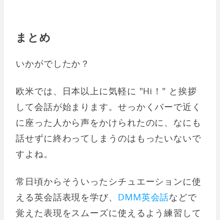
まとめ
いかがでしたか？
欧米では、日本以上に気軽に "Hi！" と挨拶
して会話が始まります。せっかくバーで近く
に座った人から声をかけられたのに、なにも
話せずに終わってしまうのはもったいないで
すよね。
常日頃からそういったシチュエーションに使
える英会話表現を学び、
DMM英会話
などで
覚えた表現をスムーズに使えるよう練習して