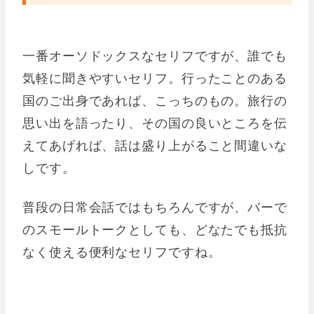
一番オーソドックスなセリフですが、誰でも
気軽に聞きやすいセリフ。行ったことのある
国のご出身であれば、こっちのもの。旅行の
思い出を語ったり、その国の良いところを伝
えてあげれば、話は盛り上がること間違いな
しです。
普段の日常会話ではもちろんですが、バーで
のスモールトークとしても、どなたでも抵抗
なく使える便利なセリフですね。