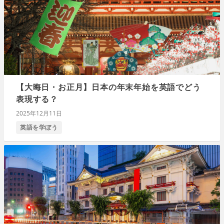
【大晦日・お正月】日本の年末年始を英語でどう
表現する？
2025年12月11日
英語を学ぼう