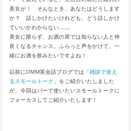
美女が！ そんなとき、あなたはどうします
か？ 話しかけたいけれども、どう話しかけ
ていいかわからない……。
美女に限らず、お酒の席では知らない人と仲
良くなるチャンス。ふらっと声をかけて、一
緒にお酒を飲みたいですよね！
以前にDMM英会話ブログでは「
雑談で使え
るスモールトーク
」をご紹介いたしました
が、今回はバーで使いたいスモールトークに
フォーカスしてご紹介いたします！