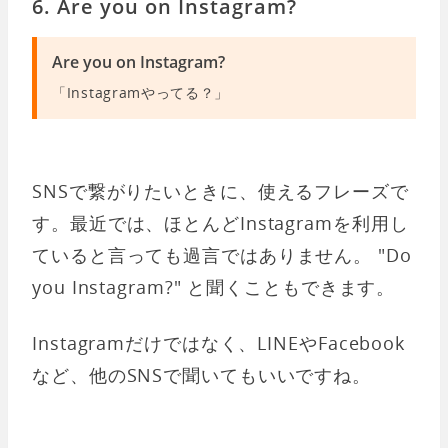
6. Are you on Instagram?
Are you on Instagram?
「Instagramやってる？」
SNSで繋がりたいときに、使えるフレーズで
す。最近では、ほとんどInstagramを利用し
ていると言っても過言ではありません。 "Do
you Instagram?" と聞くこともできます。
Instagramだけではなく、LINEやFacebook
など、他のSNSで聞いてもいいですね。