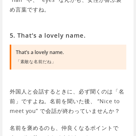
め言葉ですね。
5. That’s a lovely name.
That’s a lovely name.
「素敵な名前だね」
外国人と会話するときに、必ず聞くのは「名
前」ですよね。名前を聞いた後、 “Nice to
meet you” で会話が終わっていませんか？
名前を褒めるのも、仲良くなるポイントで