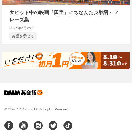
大ヒット中の映画『国宝』にちなんだ英単語・フ
レーズ集
2025年8月28日
英語を学ぼう
© 2026 DMM.com LLC. All Rights Reserved.