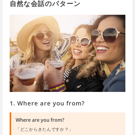
自然な会話のパターン
1. Where are you from?
Where are you from?
「どこからきたんですか？」