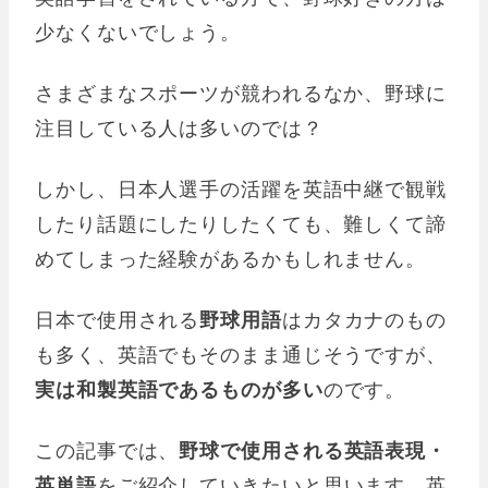
少なくないでしょう。
さまざまなスポーツが競われるなか、野球に
注目している人は多いのでは？
しかし、日本人選手の活躍を英語中継で観戦
したり話題にしたりしたくても、難しくて諦
めてしまった経験があるかもしれません。
日本で使用される
野球用語
はカタカナのもの
も多く、英語でもそのまま通じそうですが、
実は和製英語であるものが多い
のです。
この記事では、
野球で使用される英語表現・
英単語
をご紹介していきたいと思います。英