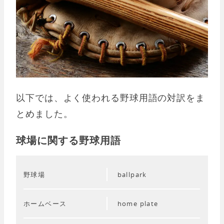
以下では、よく使われる野球用語の対訳をま
とめました。
球場に関する野球用語
野球場
ballpark
ホームベース
home plate