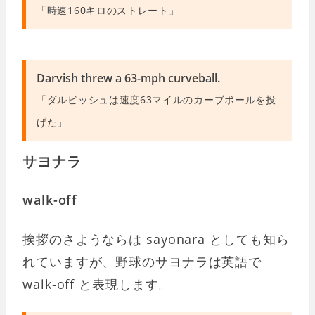
「時速160キロのストレート」
Darvish threw a 63-mph curveball.
「ダルビッシュは速度63マイルのカーブボールを投
げた」
サヨナラ
walk-off
挨拶のさようならは sayonara としても知ら
れていますが、野球のサヨナラは英語で
walk-off と表現します。