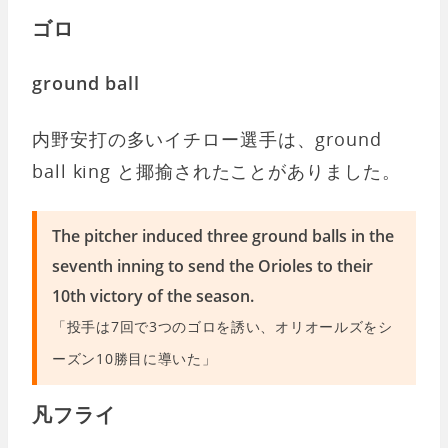
ゴロ
ground ball
内野安打の多いイチロー選手は、ground
ball king と揶揄されたことがありました。
The pitcher induced three ground balls in the
seventh inning to send the Orioles to their
10th victory of the season.
「投手は7回で3つのゴロを誘い、オリオールズをシ
ーズン10勝目に導いた」
凡フライ