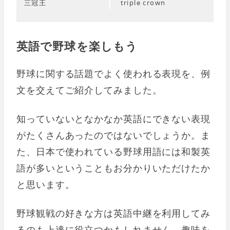
三冠王
triple crown
英語で野球を楽しもう
野球に関する話題でよく使われる表現を、例
文を交えてご紹介してみました。
知っていないとなかなか英語にできない表現
がたくさんあったのではないでしょうか。ま
た、日本で使われている野球用語には和製英
語が多いということもお分かりいただけたか
と思います。
野球観戦の好きな方は英語中継を利用してみ
るのも上達に役立つかもしれません。趣味を