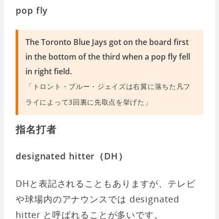
pop fly
The Toronto Blue Jays got on the board first
in the bottom of the third when a pop fly fell
in right field.
「トロント・ブルー・ジェイズは右翼に落ちた凡フ
ライによって3回裏に先取点を挙げた」
指名打者
designated hitter（DH）
DHと表記されることもありますが、テレビ
や球場内のアナウンスでは designated
hitter と呼ばれることが多いです。