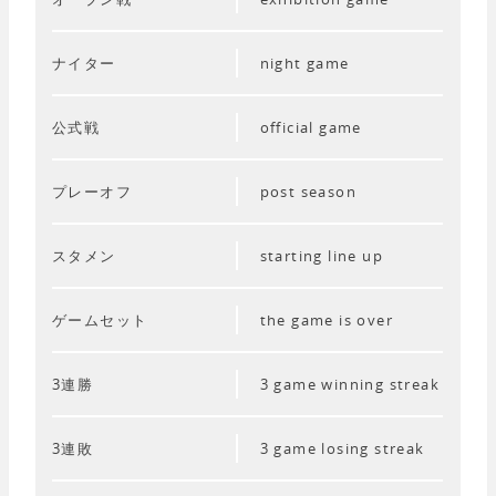
ナイター
night game
公式戦
official game
プレーオフ
post season
スタメン
starting line up
ゲームセット
the game is over
3連勝
3 game winning streak
3連敗
3 game losing streak