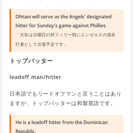
Ohtani will serve as the Angels' designated
hitter for Sunday's game against Phillies.
「大谷は日曜日の対フィリー戦にエンゼルスの指名
打者として出場予定です」
トップバッター
leadoff man/hitter
日本語でもリードオフマンと言うことはあり
ますが、トップバッターは和製英語です。
He is a leadoff hitter from the Dominican
Republic.