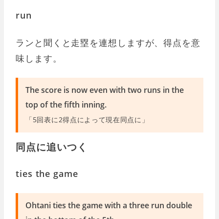
run
ランと聞くと走塁を連想しますが、得点を意
味します。
The score is now even with two runs in the
top of the fifth inning.
「5回表に2得点によって現在同点に」
同点に追いつく
ties the game
Ohtani ties the game with a three run double