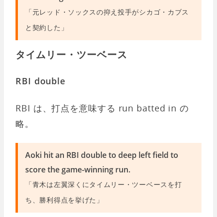
「元レッド・ソックスの抑え投手がシカゴ・カブス
と契約した」
タイムリー・ツーベース
RBI double
RBI は、打点を意味する run batted in の
略。
Aoki hit an RBI double to deep left field to
score the game-winning run.
「青木は左翼深くにタイムリー・ツーベースを打
ち、勝利得点を挙げた」