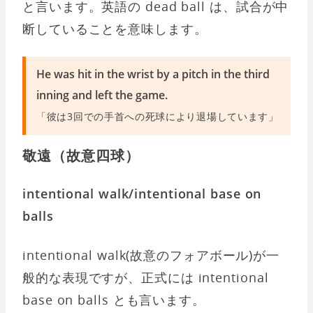
と言います。英語の dead ball は、試合が中
断していることを意味します。
He was hit in the wrist by a pitch in the third
inning and left the game.
「彼は3回での手首への死球により退場しています」
敬遠（故意四球）
intentional walk/intentional base on
balls
intentional walk(故意のフォアボール)が一
般的な表現ですが、正式には intentional
base on balls とも言います。