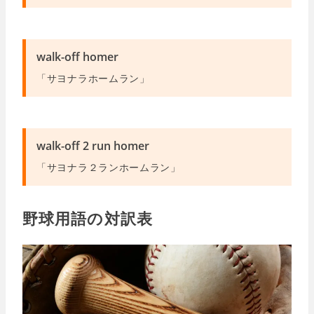
walk-off homer
「サヨナラホームラン」
walk-off 2 run homer
「サヨナラ２ランホームラン」
野球用語の対訳表