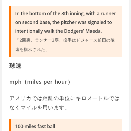
In the bottom of the 8th inning, with a runner
on second base, the pitcher was signaled to
intentionally walk the Dodgers' Maeda.
「2回裏、ランナー2塁、投手はドジャース前田の敬
遠を指示された」
球速
mph（miles per hour）
アメリカでは距離の単位にキロメートルでは
なくマイルを用います。
100-miles fast ball