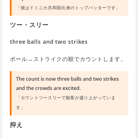
「彼はドミニカ共和国出身のトップバッターです」
ツー・スリー
three balls and two strikes
ボール→ストライクの順でカウントします。
The count is now three balls and two strikes
and the crowds are excited.
「カウントツースリーで観客が盛り上がっていま
す」
抑え