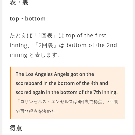
表・裏
top・bottom
たとえば「1回表」は top of the first
inning、「2回裏」は bottom of the 2nd
inning と表します。
The Los Angeles Angels got on the
scoreboard in the bottom of the 4th and
scored again in the bottom of the 7th inning.
「ロサンゼルス・エンゼルスは4回裏で得点、7回裏
で再び得点を決めた」
得点