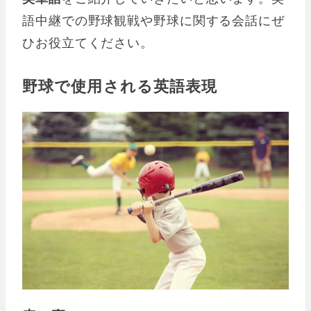
語中継での野球観戦や野球に関する会話にぜ
ひお役立てください。
野球で使用される英語表現