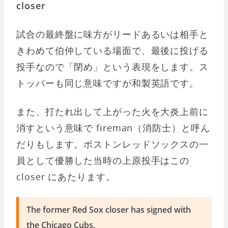
closer
試合の最終盤に味方がリードあるいは相手と
きわめて伯仲している場面で、最後に投げる
投手なので「閉め」という表現をします。ス
トッパーも同じ意味ですが和製英語です。
また、打たれ出して上がった火を大炎上前に
消すという意味で fireman（消防士）と呼ん
だりもします。ボストンレッドソックスの一
員として優勝した当時の上原投手はこの
closer にあたります。
The former Red Sox closer has signed with
the Chicago Cubs.