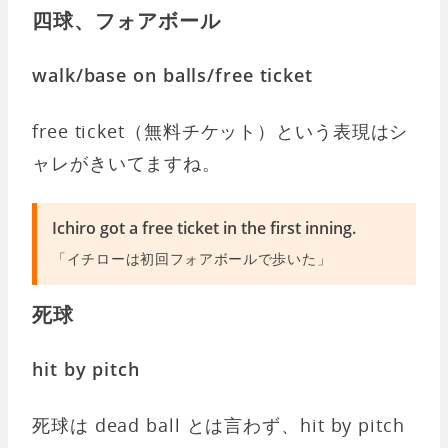
四球、フォアボール
walk/base on balls/free ticket
free ticket（無料チケット）という表現はシ
ャレがきいてますね。
Ichiro got a free ticket in the first inning.
「イチローは初回フォアボールで歩いた」
死球
hit by pitch
死球は dead ball とは言わず、hit by pitch