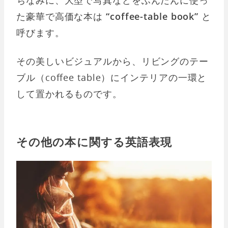
た豪華で高価な本は
“coffee-table book”
と
呼びます。
その美しいビジュアルから、リビングのテー
ブル（coffee table）にインテリアの一環と
して置かれるものです。
その他の本に関する英語表現