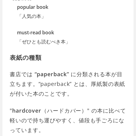
popular book
「人気の本」
must-read book
「ぜひとも読むべき本」
表紙の種類
書店では
“paperback”
に分類される本が目
立ちます。“paperback” とは、厚紙製の表紙
が付いた本のことです。
"
hardcover
（ハードカバー）" の本に比べて
軽いので持ち運びやすく、値段も手ごろにな
っています。