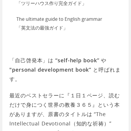
「ツリーハウス作り完全ガイド」
The ultimate guide to English grammar
「英文法の最強ガイド」
「自己啓発本」は
“self-help book”
や
"personal development book”
と呼ばれま
す。
最近のベストセラーに『１日１ページ、読む
だけで身につく世界の教養３６５』という本
がありますが、原書のタイトルは “The
Intellectual Devotional（知的な祈祷）”