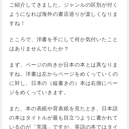
ご紹介してきました。ジャンルの区別が付く
ようになれば海外の書店巡りが楽しくなりま
すね！
ところで、洋書を手にして何か気付いたこと
はありませんでしたか？
まず、ページの向きが日本の本とは異なりま
すね。洋書は左からページをめくっていくの
に対し、日本の（縦書きの）本は右側にペー
ジをめくっていきます。
また、本の表紙や背表紙を見たとき、日本語
の本はタイトルが最も目立つように書かれて
いるのが「常識」ですが、英語の本ではタイ