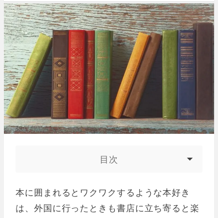
目次
本に囲まれるとワクワクするような本好き
は、外国に行ったときも書店に立ち寄ると楽