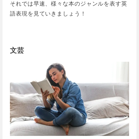
それでは早速、様々な本のジャンルを表す英
語表現を見ていきましょう！
文芸