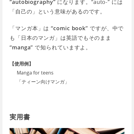
“autobiography”
になります。“auto-” には
「自己の」という意味があるのです。
「マンガ本」は
“comic book”
ですが、中で
も「日本のマンガ」は英語でもそのまま
“manga”
で知られていますよ。
【使用例】
Manga for teens
「ティーン向けマンガ」
実用書