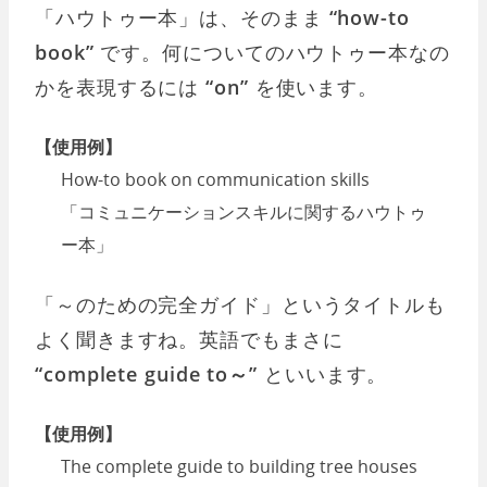
「ハウトゥー本」は、そのまま
“how-to
book”
です。何についてのハウトゥー本なの
かを表現するには
“on”
を使います。
【使用例】
How-to book on communication skills
「コミュニケーションスキルに関するハウトゥ
ー本」
「～のための完全ガイド」というタイトルも
よく聞きますね。英語でもまさに
“complete guide to～”
といいます。
【使用例】
The complete guide to building tree houses