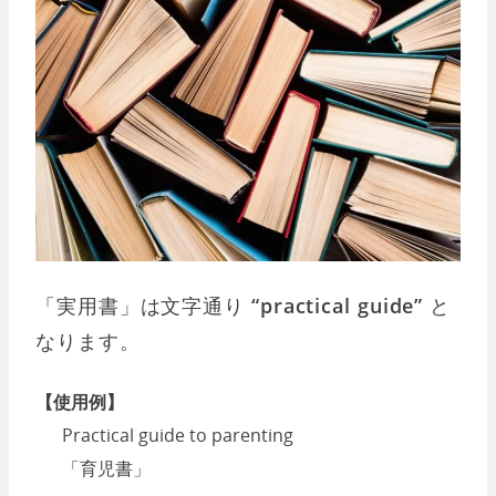
「実用書」は文字通り
“practical guide”
と
なります。
【使用例】
Practical guide to parenting
「育児書」