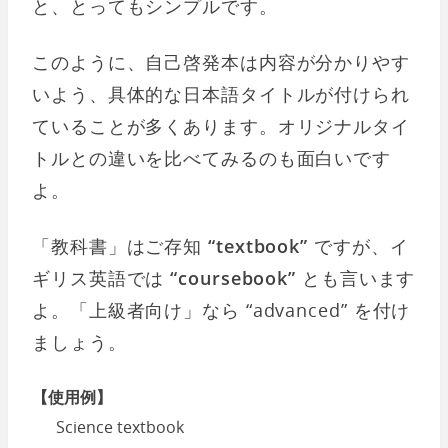
と、とってもシンプルです。
このように、自己啓発本は内容が分かりやす
いよう、具体的な日本語タイトルが付けられ
ていることが多くあります。オリジナルタイ
トルとの違いを比べてみるのも面白いです
よ。
「教科書」はご存知
“textbook”
ですが、イ
ギリス英語では
“coursebook”
とも言います
よ。「上級者向け」なら “advanced” を付け
ましょう。
【使用例】
Science textbook