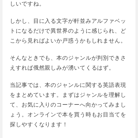
しいですね。
しかし、目に入る文字が軒並みアルファベッ
トになるだけで異世界のように感じられ、ど
こから見ればよいか戸惑うかもしれません。
そんなときでも、本のジャンルが判別できさ
えすれば俄然親しみが湧いてくるはず。
当記事では、本のジャンルに関する英語表現
をまとめています。まずはジャンルを理解し
て、お気に入りのコーナーへ向かってみまし
ょう。オンラインで本を買う時もお目当てを
探しやすくなります！