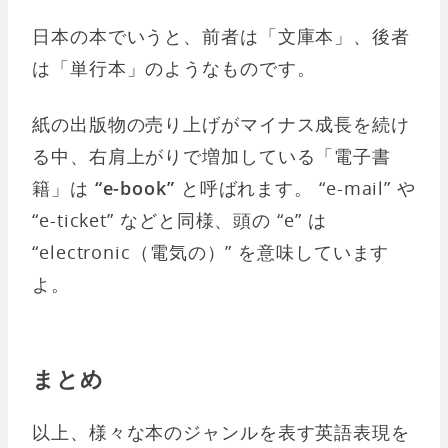
日本の本でいうと、前者は「文庫本」、後者
は「単行本」のようなものです。
紙の出版物の売り上げがマイナス成長を続け
る中、右肩上がりで増加している「電子書
籍」は
“e-book”
と呼ばれます。 “e-mail” や
“e-ticket” などと同様、頭の “e” は
“electronic（電気の）” を意味しています
よ。
まとめ
以上、様々な本のジャンルを表す英語表現を