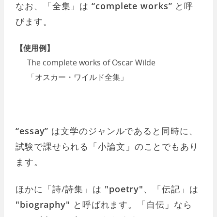
なお、「全集」は
“complete works”
と呼
びます。
【使用例】
The complete works of Oscar Wilde
「オスカー・ワイルド全集」
“essay”
は文学のジャンルであると同時に、
試験で課せられる「小論文」のことでもあり
ます。
ほかに「詩/詩集」は
"poetry"
、「伝記」は
"biography"
と呼ばれます。「自伝」なら