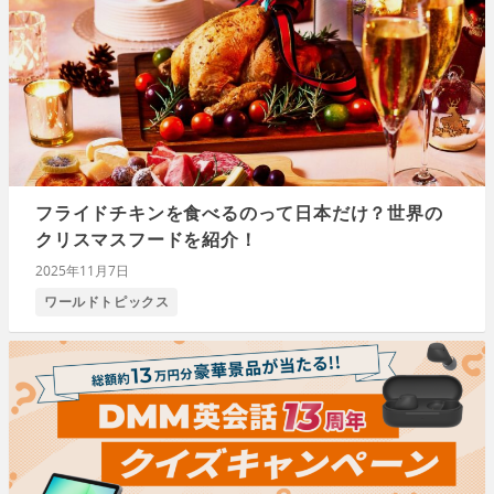
フライドチキンを食べるのって日本だけ？世界の
クリスマスフードを紹介！
2025年11月7日
ワールドトピックス