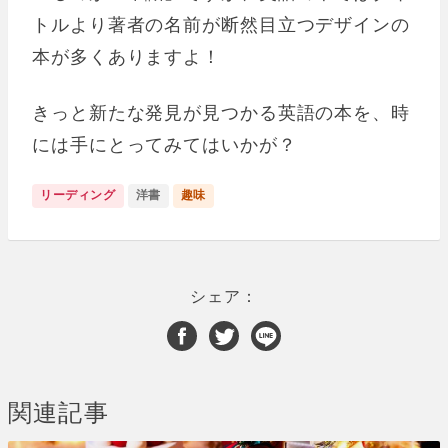
トルより著者の名前が断然目立つデザインの
本が多くありますよ！
きっと新たな発見が見つかる英語の本を、時
には手にとってみてはいかが？
リーディング
洋書
趣味
シェア：
関連記事