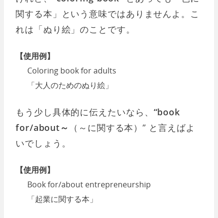
関する本」という意味ではありませんよ。こ
れは「ぬり絵」のことです。
【使用例】
Coloring book for adults
「大人のためのぬり絵」
もう少し具体的に伝えたいなら、
“book
for/about～
（～に関する本）” と言えばよ
いでしょう。
【使用例】
Book for/about entrepreneurship
「起業に関する本」