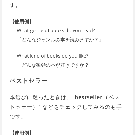
す。
【使用例】
What genre of books do you read?
「どんなジャンルの本を読みますか？」
What kind of books do you like?
「どんな種類の本が好きですか？」
ベストセラー
本選びに迷ったときは、"
bestseller
（ベス
トセラー）" などをチェックしてみるのも手
です。
【使用例】