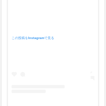
この投稿をInstagramで見る