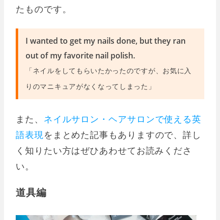
たものです。
I wanted to get my nails done, but they ran
out of my favorite nail polish.
「ネイルをしてもらいたかったのですが、お気に入
りのマニキュアがなくなってしまった」
また、
ネイルサロン・ヘアサロンで使える英
語表現
をまとめた記事もありますので、詳し
く知りたい方はぜひあわせてお読みくださ
い。
道具編