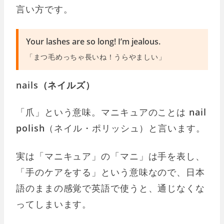
言い方です。
Your lashes are so long! I’m jealous.
「まつ毛めっちゃ長いね！うらやましい」
nails（ネイルズ）
「爪」という意味。マニキュアのことは
nail
polish
（ネイル・ポリッシュ）と言います。
実は「マニキュア」の「マニ」は手を表し、
「手のケアをする」という意味なので、日本
語のままの感覚で英語で使うと、通じなくな
ってしまいます。