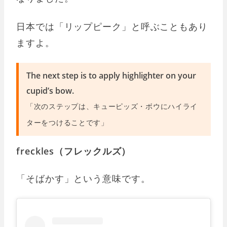
日本では「リップピーク」と呼ぶこともあり
ますよ。
The next step is to apply highlighter on your
cupid’s bow.
「次のステップは、キューピッズ・ボウにハイライ
ターをつけることです」
freckles（フレックルズ）
「そばかす」という意味です。