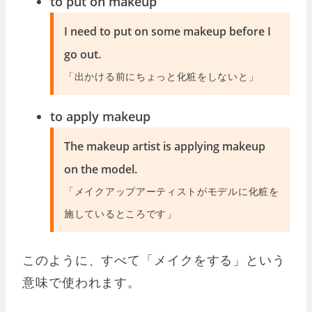
to put on makeup
I need to put on some makeup before I
go out.
「出かける前にちょっと化粧をしないと」
to apply makeup
The makeup artist is applying makeup
on the model.
「メイクアップアーティストがモデルに化粧を
施しているところです」
このように、すべて「メイクをする」という
意味で使われます。