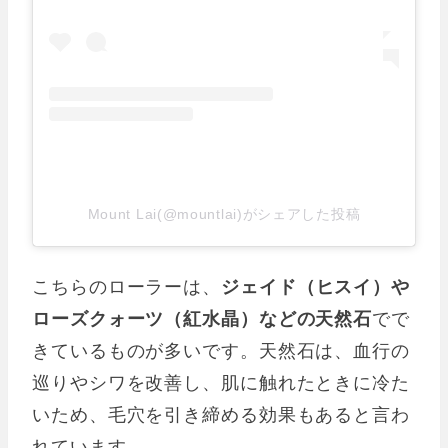
Mount Lai(@mountlai)がシェアした投稿
こちらのローラーは、
ジェイド（ヒスイ）や
ローズクォーツ（紅水晶）などの天然石
でで
きているものが多いです。天然石は、血行の
巡りやシワを改善し、肌に触れたときに冷た
いため、毛穴を引き締める効果もあると言わ
れています。