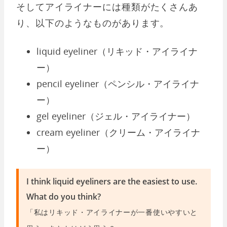
そしてアイライナーには種類がたくさんあ
り、以下のようなものがあります。
liquid eyeliner（リキッド・アイライナ
ー）
pencil eyeliner（ペンシル・アイライナ
ー）
gel eyeliner（ジェル・アイライナー）
cream eyeliner（クリーム・アイライナ
ー）
I think liquid eyeliners are the easiest to use.
What do you think?
「私はリキッド・アイライナーが一番使いやすいと