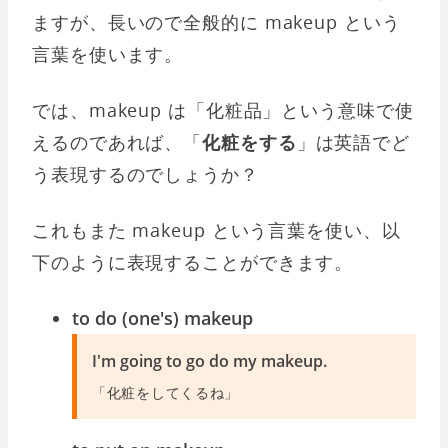
ますが、長いので全般的に makeup という
言葉を使います。
では、makeup は「化粧品」という意味で使
えるのであれば、「
化粧をする
」は英語でど
う表現するのでしょうか？
これもまた makeup という言葉を使い、以
下のように表現することができます。
to do (one's) makeup
I'm going to go do my makeup.
「化粧をしてくるね」