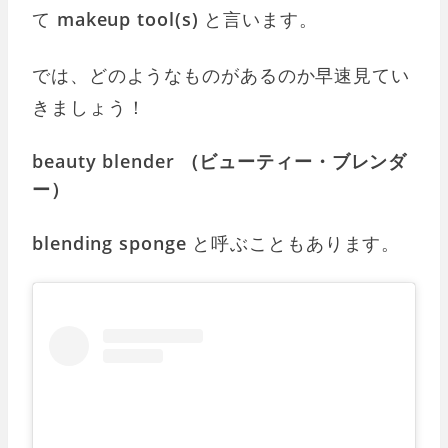
て
makeup tool(s)
と言います。
では、どのようなものがあるのか早速見てい
きましょう！
beauty blender （ビューティー・ブレンダ
ー）
blending sponge
と呼ぶこともあります。