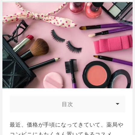
目次
最近、価格が手頃になってきていて、薬局や
コンビニにもたくさん置いてあるコスメ。