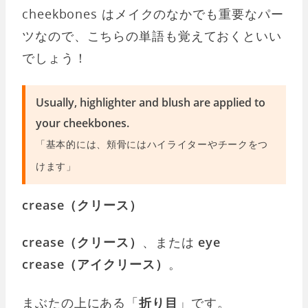
cheekbones はメイクのなかでも重要なパー
ツなので、こちらの単語も覚えておくといい
でしょう！
Usually, highlighter and blush are applied to
your cheekbones.
「基本的には、頬骨にはハイライターやチークをつ
けます」
crease（クリース）
crease（クリース）
、または
eye
crease（アイクリース）
。
まぶたの上にある「
折り目
」です。