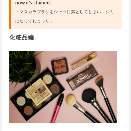
now it’s stained.
「マスカラブラシをシャツに落としてしまい、シミ
になってしまった」
化粧品編