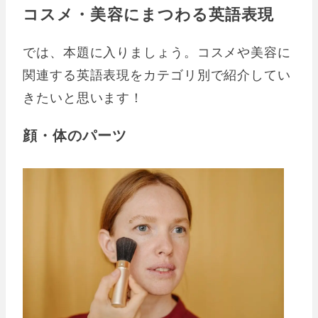
コスメ・美容にまつわる英語表現
では、本題に入りましょう。コスメや美容に
関連する英語表現をカテゴリ別で紹介してい
きたいと思います！
顔・体のパーツ