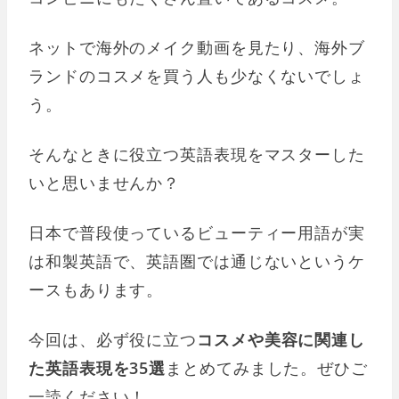
ネットで海外のメイク動画を見たり、海外ブ
ランドのコスメを買う人も少なくないでしょ
う。
そんなときに役立つ英語表現をマスターした
いと思いませんか？
日本で普段使っているビューティー用語が実
は和製英語で、英語圏では通じないというケ
ースもあります。
今回は、必ず役に立つ
コスメや美容に関連し
た英語表現を35選
まとめてみました。ぜひご
一読ください！