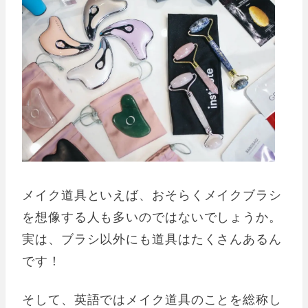
メイク道具といえば、おそらくメイクブラシ
を想像する人も多いのではないでしょうか。
実は、ブラシ以外にも道具はたくさんあるん
です！
そして、英語ではメイク道具のことを総称し