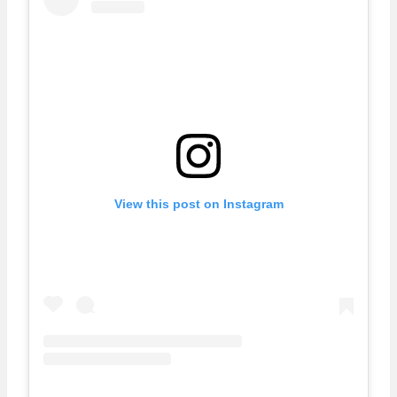
View this post on Instagram