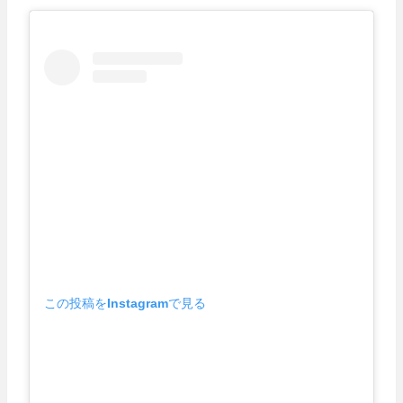
この投稿をInstagramで見る