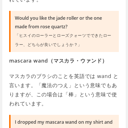
Would you like the jade roller or the one
made from rose quartz?
「ヒスイのローラーとローズクォーツでできたロー
ラー、どちらが良いでしょうか？」
mascara wand（マスカラ・ウァンド）
マスカラのブラシのことを英語では wand と
言います。「魔法のつえ」という意味でもあ
りますが、この場合は「棒」という意味で使
われています。
I dropped my mascara wand on my shirt and