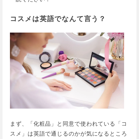
コスメは英語でなんて言う？
まず、「化粧品」と同意で使われている「コ
スメ」は英語で通じるのかが気になるところ