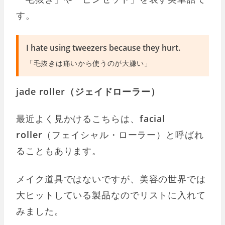
す。
I hate using tweezers because they hurt.
「毛抜きは痛いから使うのが大嫌い」
jade roller（ジェイドローラー）
最近よく見かけるこちらは、
facial
roller
（フェイシャル・ローラー）と呼ばれ
ることもあります。
メイク道具ではないですが、美容の世界では
大ヒットしている製品なのでリストに入れて
みました。