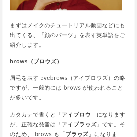
まずはメイクのチュートリアル動画などにも
出てくる、「顔のパーツ」を表す英単語をご
紹介します。
brows（ブロウズ）
眉毛を表す eyebrows（アイブロウズ）の略
ですが、一般的には brows が使われること
が多いです。
カタカナで書くと「アイ
ブロウ
」になります
が、正確な発音は「アイ
ブラゥズ
」です。そ
のため、 brows も「
ブラゥズ
」になりま