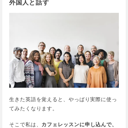
外国人と話す
生きた英語を覚えると、やっぱり実際に使っ
てみたくなります。
そこで私は、
カフェレッスンに申し込んで、