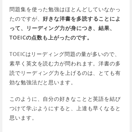
問題集を使った勉強はほとんどしていなかっ
たのですが、
好きな洋書を多読することによ
って、リーディング力が身につき、結果、
TOEICの点数も上がったのです。
TOEICはリーディング問題の量が多いので、
素早く英文を読む力が問われます。洋書の多
読でリーディング力を上げるのは、とても有
効な勉強法だと思います。
このように、自分の好きなことと英語を結び
つけて学ぶようにすると、上達も早くなると
思います。