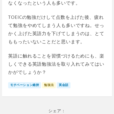
なくなったという人も多いです。
TOEICの勉強だけして点数を上げた後、疲れ
て勉強をやめてしまう人も多いですね。せっ
かく上げた英語力を下げてしまうのは、とて
ももったいないことだと思います。
英語に触れることを習慣づけるためにも、楽
しくできる英語勉強法を取り入れてみてはい
かがでしょうか？
モチベーション維持
勉強法
英会話
シェア：