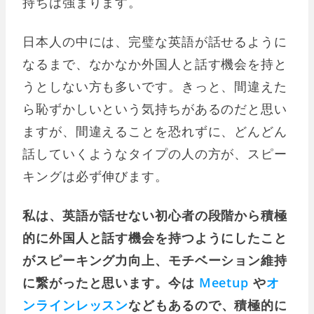
持ちは強まります。
日本人の中には、完璧な英語が話せるように
なるまで、なかなか外国人と話す機会を持と
うとしない方も多いです。きっと、間違えた
ら恥ずかしいという気持ちがあるのだと思い
ますが、間違えることを恐れずに、どんどん
話していくようなタイプの人の方が、スピー
キングは必ず伸びます。
私は、英語が話せない初心者の段階から積極
的に外国人と話す機会を持つようにしたこと
がスピーキング力向上、モチベーション維持
に繋がったと思います。今は
Meetup
や
オ
ンラインレッスン
などもあるので、積極的に