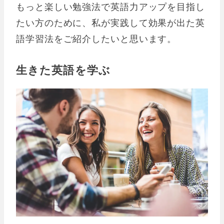
もっと楽しい勉強法で英語力アップを目指し
たい方のために、私が実践して効果が出た英
語学習法をご紹介したいと思います。
生きた英語を学ぶ