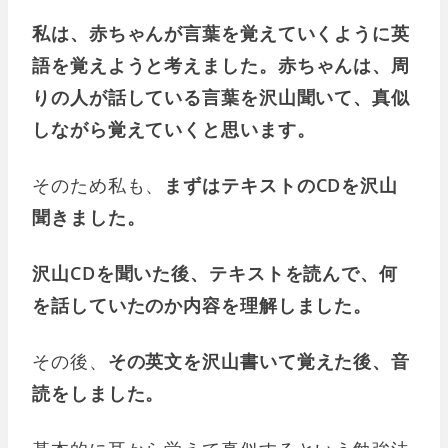
私は、赤ちゃんが言葉を覚えていくように英
語を覚えようと考えました。
赤ちゃんは、周
りの人が話している言葉を沢山聞いて、真似
しながら覚えていくと思います。
そのため私も、
まずはテキストのCDを沢山
聞きました。
沢山CDを聞いた後、テキストを読んで、何
を話していたのか内容を理解しました。
その後、
その英文を沢山書いて覚えた後、音
読をしました。