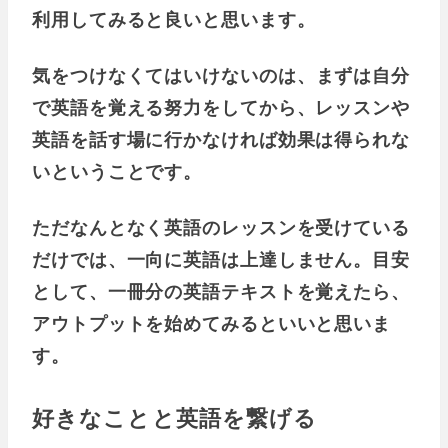
利用してみると良いと思います。
気をつけなくてはいけないのは、
まずは自分
で英語を覚える努力をしてから、レッスンや
英語を話す場に行かなければ効果は得られな
いということです。
ただなんとなく英語のレッスンを受けている
だけでは、一向に英語は上達しません。
目安
として、一冊分の英語テキストを覚えたら、
アウトプットを始めてみるといいと思いま
す。
好きなことと英語を繋げる