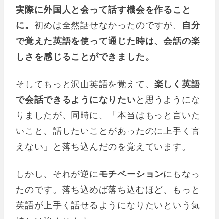
実際に外国人と会って話す機会を作ること
に。
初めは全然話せなかったのですが、
自分
で覚えた英語を使って通じた時は、会話の楽
しさを感じることができました。
そしてもっと沢山英語を覚えて、
楽しく英語
で会話できるようになりたい
と思うようにな
りましたが、同時に、「本当はもっと言いた
いこと、話したいことがあったのに上手く言
えない」と落ち込んだのを覚えています。
しかし、それが逆に
モチベーション
にもなっ
たのです。落ち込めば落ち込むほど、もっと
英語が上手く話せるようになりたいという気