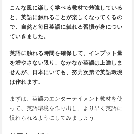
こんな風に楽しく学べる教材で勉強している
と、英語に触れることが楽しくなってくるの
で、自然と毎日英語に触れる習慣が身につい
ていきました。
英語に触れる時間を確保して、インプット量
を増やさない限り、なかなか英語は上達しま
せんが、日本にいても、努力次第で英語環境
は作れます。
まずは、英語のエンターテイメント教材を使
って、英語環境を作り出し、より早く英語に
慣れられるようにしてみましょう。