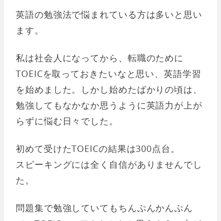
英語の勉強法で悩まれている方は多いと思い
ます。
私は社会人になってから、転職のために
TOEICを取っておきたいなと思い、英語学習
を始めました。しかし始めたばかりの頃は、
勉強してもなかなか思うように英語力が上が
らずに悩む日々でした。
初めて受けたTOEICの結果は300点台。
スピーキングには全く自信がありませんでし
た。
問題集で勉強していてもちんぷんかんぷん