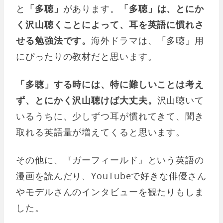
と
「多聴」
があります。
「多聴」は、とにか
く沢山聴くことによって、耳を英語に慣れさ
せる勉強法です。
海外ドラマは、「多聴」用
にぴったりの教材だと思います。
「多聴」する時には、特に難しいことは考え
ず、とにかく沢山聴けば大丈夫。
沢山聴いて
いるうちに、少しずつ耳が慣れてきて、聞き
取れる英語量が増えてくると思います。
その他に、『ガーフィールド』という英語の
漫画を読んだり、YouTubeで好きな俳優さん
やモデルさんのインタビューを観たりもしま
した。