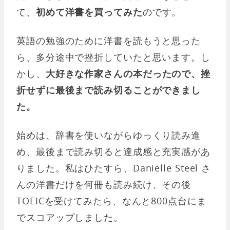
て、
初めて洋書を買ってみた
のです。
英語の勉強のために洋書を読もうと思った
ら、多分途中で挫折していたと思います。し
かし、
大好きな作家さんの本だったので、挫
折せずに最後まで読み切ることができまし
た。
始めは、辞書を使いながらゆっくり読み進
め、最後まで読み切ると達成感と充実感があ
りました。私はひたすら、Danielle Steel さ
んの洋書だけを何冊も読み続け、その後
TOEICを受けてみたら、なんと800点台にま
でスコアップしました。