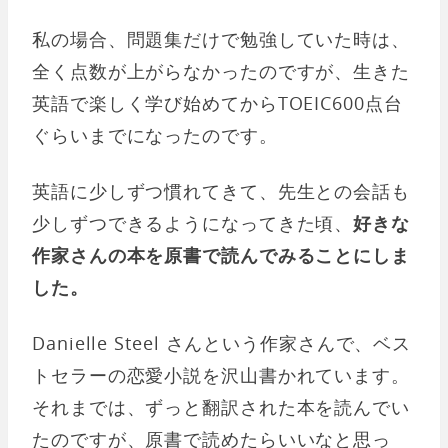
私の場合、問題集だけで勉強していた時は、
全く点数が上がらなかったのですが、生きた
英語で楽しく学び始めてからTOEIC600点台
ぐらいまでになったのです。
英語に少しずつ慣れてきて、先生との会話も
少しずつできるようになってきた頃、
好きな
作家さんの本を原書で読んでみることにしま
した。
Danielle Steel さんという作家さんで、ベス
トセラーの恋愛小説を沢山書かれています。
それまでは、ずっと翻訳された本を読んでい
たのですが、原書で読めたらいいなと思っ