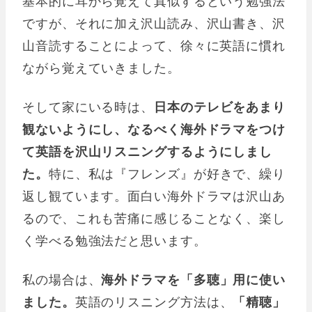
基本的に耳から覚えて真似するという勉強法
ですが、それに加え沢山読み、沢山書き、沢
山音読することによって、徐々に英語に慣れ
ながら覚えていきました。
そして家にいる時は、
日本のテレビをあまり
観ないようにし、なるべく海外ドラマをつけ
て英語を沢山リスニングするようにしまし
た。
特に、私は『フレンズ』が好きで、繰り
返し観ています。面白い海外ドラマは沢山あ
るので、これも苦痛に感じることなく、楽し
く学べる勉強法だと思います。
私の場合は、
海外ドラマを「多聴」用に使い
ました。
英語のリスニング方法は、
「精聴」