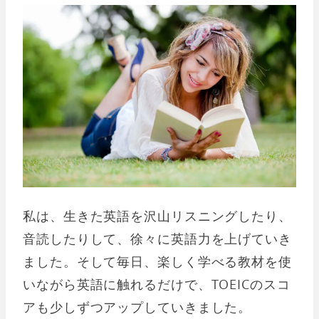
私は、生きた英語を沢山リスニングしたり、
音読したりして、徐々に英語力を上げていき
ました。そして毎日、楽しく学べる教材を使
いながら英語に触れるだけで、TOEICのスコ
アも少しずつアップしていきました。