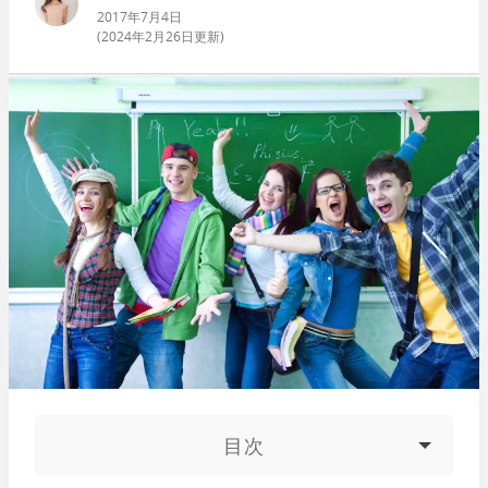
2017年7月4日
(
2024年2月26日
更新)
目次