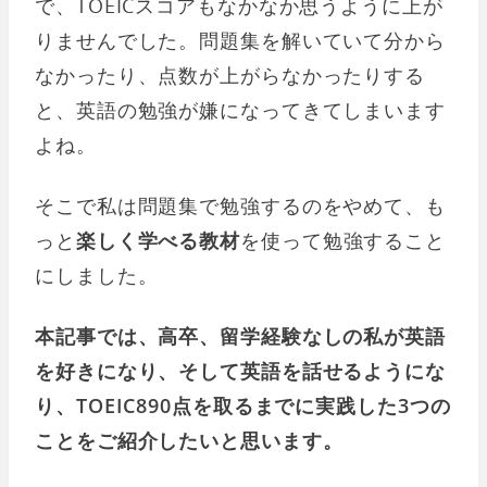
で、TOEICスコアもなかなか思うように上が
りませんでした。問題集を解いていて分から
なかったり、点数が上がらなかったりする
と、英語の勉強が嫌になってきてしまいます
よね。
そこで私は問題集で勉強するのをやめて、も
っと
楽しく学べる教材
を使って勉強すること
にしました。
本記事では、高卒、留学経験なしの私が英語
を好きになり、そして英語を話せるようにな
り、TOEIC890点を取るまでに実践した3つの
ことをご紹介したいと思います。