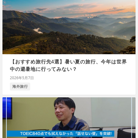
【おすすめ旅行先4選】暑い夏の旅行、今年は世界
中の避暑地に行ってみない？
2026年5月7日
海外旅行