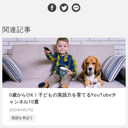
関連記事
0歳からOK！子どもの英語力を育てるYouTubeチ
ャンネル10選
2025年4月27日
英語を学ぼう