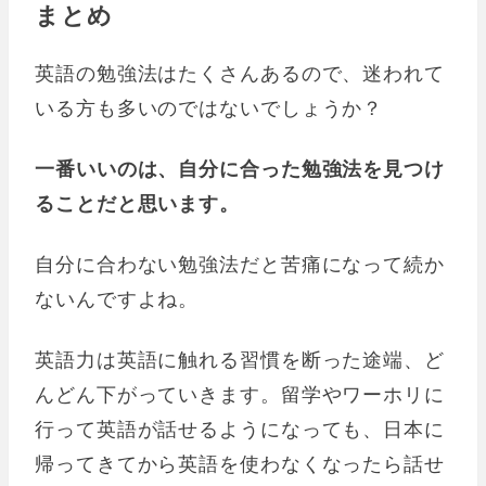
まとめ
英語の勉強法はたくさんあるので、迷われて
いる方も多いのではないでしょうか？
一番いいのは、自分に合った勉強法を見つけ
ることだと思います。
自分に合わない勉強法だと苦痛になって続か
ないんですよね。
英語力は英語に触れる習慣を断った途端、ど
んどん下がっていきます。留学やワーホリに
行って英語が話せるようになっても、日本に
帰ってきてから英語を使わなくなったら話せ