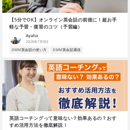
【5分でOK】オンライン英会話の前後に！超お手
軽な予習・復習のコツ（予習編）
Ayaha
2026年7月9日
DMM英会話の使い方
DMM英会話通信
英語コーチングって意味ない？効果あるの？おす
すめ活用方法を徹底解説！