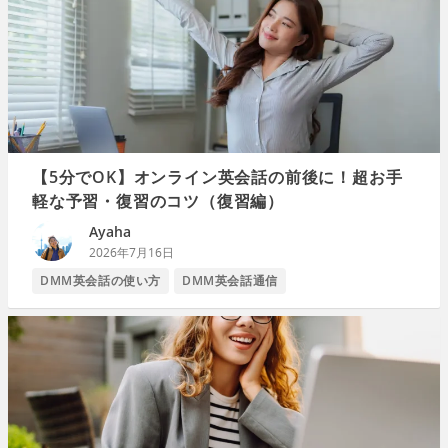
【5分でOK】オンライン英会話の前後に！超お手
軽な予習・復習のコツ（復習編）
Ayaha
2026年7月16日
DMM英会話の使い方
DMM英会話通信