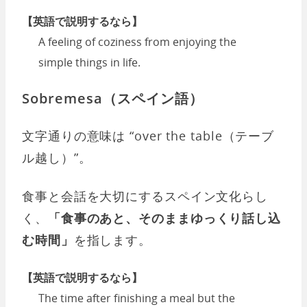
【英語で説明するなら】
A feeling of coziness from enjoying the
simple things in life.
Sobremesa（スペイン語）
文字通りの意味は “over the table（テーブ
ル越し）”。
食事と会話を大切にするスペイン文化らし
く、
「食事のあと、そのままゆっくり話し込
む時間」
を指します。
【英語で説明するなら】
The time after finishing a meal but the