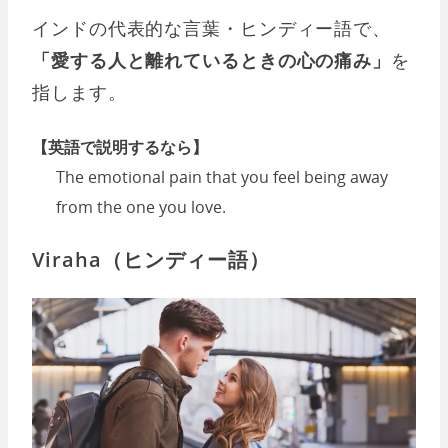
インドの代表的な言葉・ヒンディー語で、
「愛する人と離れているときの心の痛み」
を
指します。
【英語で説明するなら】
The emotional pain that you feel being away
from the one you love.
Viraha（ヒンディー語）