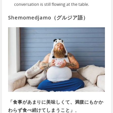
conversation is still flowing at the table.
Shemomedjamo（グルジア語）
「食事があまりに美味しくて、満腹にもかか
わらず食べ続けてしまうこと」
。