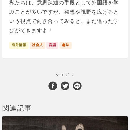
私たちは、意思疎通の手段として外国語を学
ぶことが多いですが、発想や視野を広げると
いう視点で向き合ってみると、また違った学
びができますよ！
海外情報
社会人
言語
趣味
シェア：
関連記事