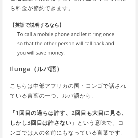
ら料金が節約できます。
【英語で説明するなら】
To call a mobile phone and let it ring once
so that the other person will call back and
you will save money.
Ilunga（ルバ語）
こちらは中部アフリカの国・コンゴで話され
ている言葉の一つ、ルバ語から。
「1回目の過ちは許す、2回目も大目に見る、
しかし3回目は許さない」
という意味で、コ
ンゴでは人の名前にもなっている言葉です。