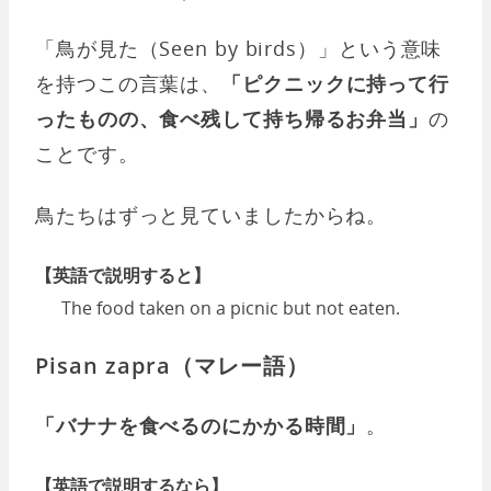
「鳥が見た（Seen by birds）」という意味
を持つこの言葉は、
「ピクニックに持って行
ったものの、食べ残して持ち帰るお弁当」
の
ことです。
鳥たちはずっと見ていましたからね。
【英語で説明すると】
The food taken on a picnic but not eaten.
Pisan zapra（マレー語）
「バナナを食べるのにかかる時間」
。
【英語で説明するなら】