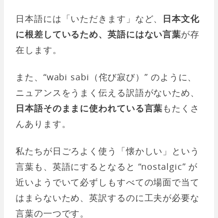
日本語には「いただきます」など、
日本文化
に根差しているため、英語にはない言葉
が存
在します。
また、“wabi sabi（侘び寂び）” のように、
ニュアンスをうまく伝える訳語がないため、
日本語そのままに使われている言葉
もたくさ
んあります。
私たちが日ごろよく使う「懐かしい」という
言葉も、英語にするとなると “nostalgic” が
近いようでいて必ずしもすべての場面で当て
はまらないため、英訳するのに工夫が必要な
言葉の一つです。