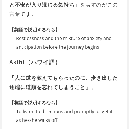
と不安が入り混じる気持ち」
を表すのがこの
言葉です。
【英語で説明するなら】
Restlessness and the mixture of anxiety and
anticipation before the journey begins.
Akihi（ハワイ語）
「人に道を教えてもらったのに、歩き出した
途端に道順を忘れてしまうこと」
。
【英語で説明するなら】
To listen to directions and promptly forget it
as he/she walks off.