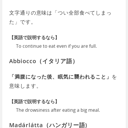
文字通りの意味は「つい全部食べてしまっ
た」です。
【英語で説明するなら】
To continue to eat even if you are full.
Abbiocco（イタリア語）
「満腹になった後、眠気に襲われること」
を
意味します。
【英語で説明するなら】
The drowsiness after eating a big meal.
Madárlátta（ハンガリー語)