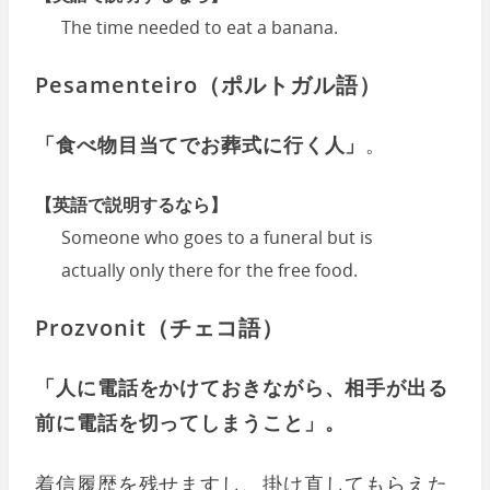
The time needed to eat a banana.
Pesamenteiro（ポルトガル語）
「食べ物目当てでお葬式に行く人」
。
【英語で説明するなら】
Someone who goes to a funeral but is
actually only there for the free food.
Prozvonit（チェコ語）
「人に電話をかけておきながら、相手が出る
前に電話を切ってしまうこと」。
着信履歴を残せますし、掛け直してもらえた