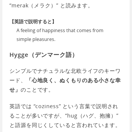
“merak（メラク）” と読みます。
【英語で説明すると】
A feeling of happiness that comes from
simple pleasures.
Hygge（デンマーク語）
シンプルでナチュラルな北欧ライフのキーワ
ード、
「心地良く、ぬくもりのある小さな幸
せ」
のことです。
英語では “coziness” という言葉で説明され
ることが多いですが、“hug（ハグ、抱擁）”
と語源を同じくしていると言われています。