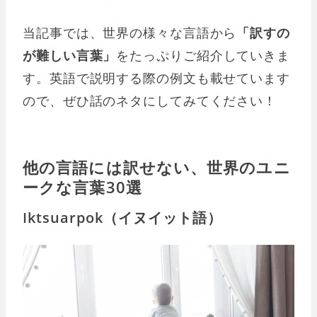
当記事では、世界の様々な言語から
「訳すの
が難しい言葉」
をたっぷりご紹介していきま
す。英語で説明する際の例文も載せています
ので、ぜひ話のネタにしてみてください！
他の言語には訳せない、世界のユニ
ークな言葉30選
Iktsuarpok（イヌイット語）