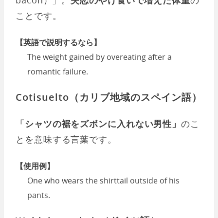
ことです。
【英語で説明するなら】
The weight gained by overeating after a
romantic failure.
Cotisuelto（カリブ地域のスペイン語）
「シャツの裾をズボンに入れない男性」
のこ
とを意味する言葉です。
【使用例】
One who wears the shirttail outside of his
pants.