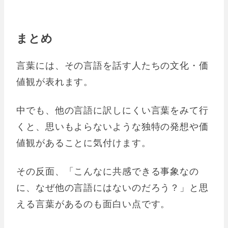
まとめ
言葉には、その言語を話す人たちの文化・価
値観が表れます。
中でも、他の言語に訳しにくい言葉をみて行
くと、思いもよらないような独特の発想や価
値観があることに気付けます。
その反面、「こんなに共感できる事象なの
に、なぜ他の言語にはないのだろう？」と思
える言葉があるのも面白い点です。