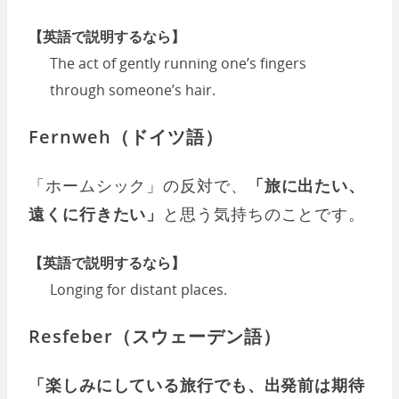
【英語で説明するなら】
The act of gently running one’s fingers
through someone’s hair.
Fernweh（ドイツ語）
「ホームシック」の反対で、
「旅に出たい、
遠くに行きたい」
と思う気持ちのことです。
【英語で説明するなら】
Longing for distant places.
Resfeber（スウェーデン語）
「楽しみにしている旅行でも、出発前は期待