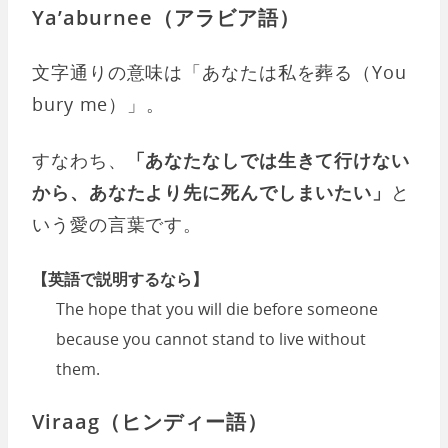
Ya’aburnee（アラビア語）
文字通りの意味は「あなたは私を葬る（You
bury me）」。
すなわち、
「あなたなしでは生きて行けない
から、あなたより先に死んでしまいたい」
と
いう愛の言葉です。
【英語で説明するなら】
The hope that you will die before someone
because you cannot stand to live without
them.
Viraag（ヒンディー語）