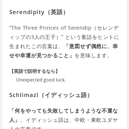
Serendipity（英語）
“The Three Princes of Serendip（セレンデ
ィップの3人の王子）” という童話をヒントに
生まれたこの言葉は、
「意図せず偶然に、幸
せや幸運が見つかること」
を意味します。
【英語で説明するなら】
Unexpected good luck.
Schlimazl（イディッシュ語）
「何をやっても失敗してしまうような不運な
人」
。イディッシュ語は、中欧・東欧ユダヤ
人の言葉です。