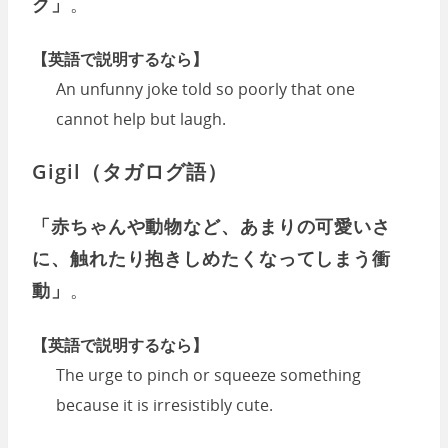
ク」
。
【英語で説明するなら】
An unfunny joke told so poorly that one
cannot help but laugh.
Gigil（タガログ語）
「赤ちゃんや動物など、あまりの可愛いさ
に、触れたり抱きしめたくなってしまう衝
動」
。
【英語で説明するなら】
The urge to pinch or squeeze something
because it is irresistibly cute.