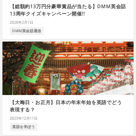
【総額約13万円分豪華賞品が当たる】DMM英会話
13周年クイズキャンペーン開催!!
2026年2月1日
DMM英会話通信
【大晦日・お正月】日本の年末年始を英語でどう
表現する？
2025年12月11日
英語を学ぼう