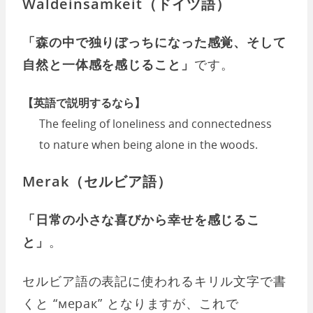
Waldeinsamkeit（ドイツ語）
「森の中で独りぼっちになった感覚、そして
自然と一体感を感じること」
です。
【英語で説明するなら】
The feeling of loneliness and connectedness
to nature when being alone in the woods.
Merak（セルビア語）
「日常の小さな喜びから幸せを感じるこ
と」
。
セルビア語の表記に使われるキリル文字で書
くと “мерак” となりますが、これで