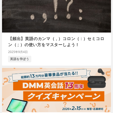
【頻出】英語のカンマ（ , ）コロン（ : ）セミコロ
ン（ ; ）の使い方をマスターしよう！
2025年9月4日
英語を学ぼう