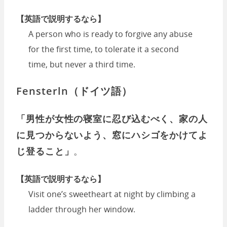
【英語で説明するなら】
A person who is ready to forgive any abuse
for the first time, to tolerate it a second
time, but never a third time.
Fensterln（ドイツ語）
「男性が女性の寝室に忍び込むべく、家の人
に見つからないよう、窓にハシゴをかけてよ
じ登ること」
。
【英語で説明するなら】
Visit one’s sweetheart at night by climbing a
ladder through her window.