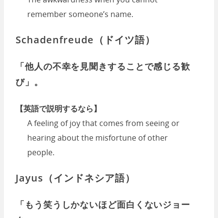
remember someone’s name.
Schadenfreude（ドイツ語）
「他人の不幸を見聞きすることで感じる歓
び」。
【英語で説明するなら】
A feeling of joy that comes from seeing or
hearing about the misfortune of other
people.
Jayus（インドネシア語）
「もう笑うしかないほど面白くないジョー