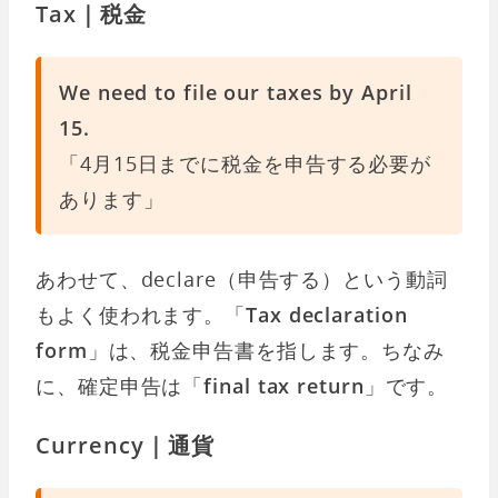
Tax｜税金
We need to file our taxes by April
15.
「4月15日までに税金を申告する必要が
あります」
あわせて、declare（申告する）という動詞
もよく使われます。「
Tax declaration
form
」は、税金申告書を指します。ちなみ
に、確定申告は「
final tax return
」です。
Currency｜通貨