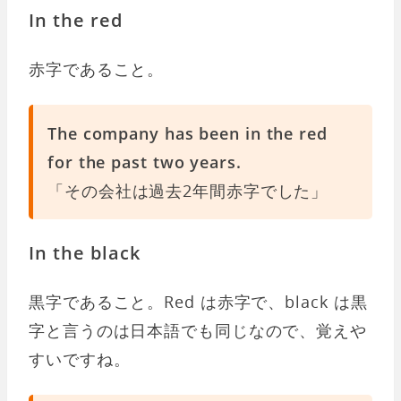
In the red
赤字であること。
The company has been in the red
for the past two years.
「その会社は過去2年間赤字でした」
In the black
黒字であること。Red は赤字で、black は黒
字と言うのは日本語でも同じなので、覚えや
すいですね。