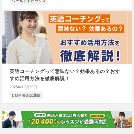
ワールドトピックス
英語コーチングって意味ない？効果あるの？おす
すめ活用方法を徹底解説！
2025年10月30日
DMM英会話通信