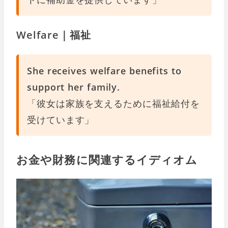
Welfare｜福祉
She receives welfare benefits to
support her family.
「彼女は家族を支えるために福祉給付を
受けています」
お金や財務に関連するイディオム