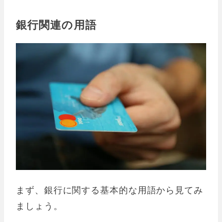
銀行関連の用語
まず、銀行に関する基本的な用語から見てみ
ましょう。