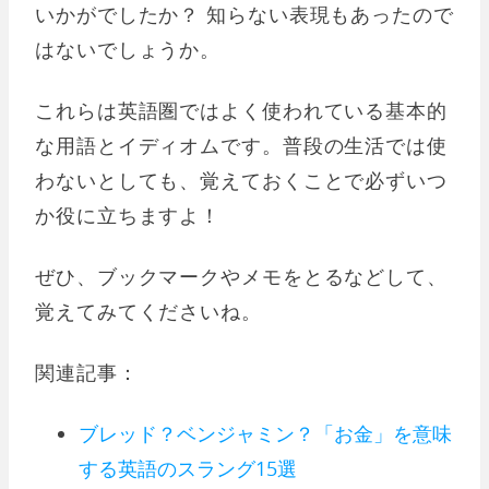
いかがでしたか？ 知らない表現もあったので
はないでしょうか。
これらは英語圏ではよく使われている基本的
な用語とイディオムです。普段の生活では使
わないとしても、覚えておくことで必ずいつ
か役に立ちますよ！
ぜひ、ブックマークやメモをとるなどして、
覚えてみてくださいね。
関連記事：
ブレッド？ベンジャミン？「お金」を意味
する英語のスラング15選