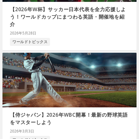
【2026年W杯】サッカー日本代表を全力応援しよ
う！ワールドカップにまつわる英語・開催地を紹
介
2026年5月28日
ワールドトピックス
【侍ジャパン】2026年WBC開幕！最新の野球英語
をマスターしよう
2026年3月3日