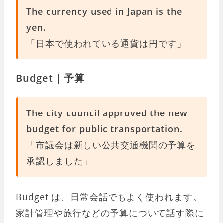
The currency used in Japan is the
yen.
「日本で使われている通貨は円です」
Budget｜予算
The city council approved the new
budget for public transportation.
「市議会は新しい公共交通機関の予算を
承認しました」
Budget は、日常会話でもよく使われます。
家計管理や旅行などの予算について話す際に