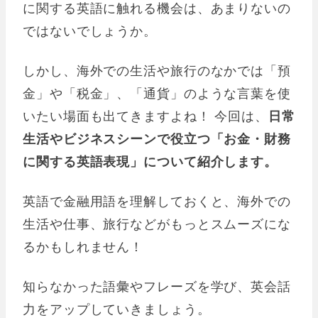
に関する英語に触れる機会は、あまりないの
ではないでしょうか。
しかし、海外での生活や旅行のなかでは「預
金」や「税金」、「通貨」のような言葉を使
いたい場面も出てきますよね！ 今回は、
日常
生活やビジネスシーンで役立つ「お金・財務
に関する英語表現」について紹介します。
英語で金融用語を理解しておくと、海外での
生活や仕事、旅行などがもっとスムーズにな
るかもしれません！
知らなかった語彙やフレーズを学び、英会話
力をアップしていきましょう。