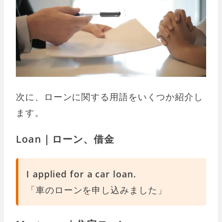
次に、ローンに関する用語をいくつか紹介し
ます。
Loan｜ローン、借金
I applied for a car loan.
「車のローンを申し込みました」