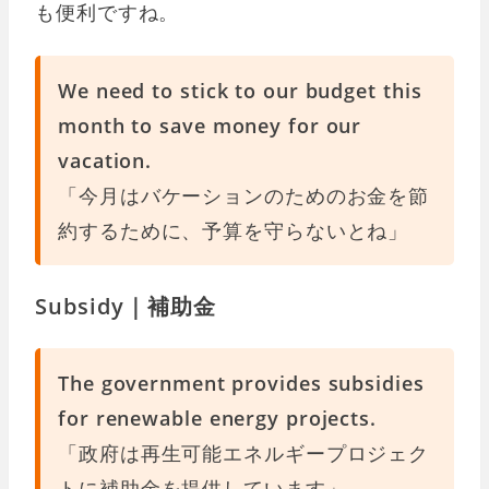
も便利ですね。
We need to stick to our budget this
month to save money for our
vacation.
「今月はバケーションのためのお金を節
約するために、予算を守らないとね」
Subsidy｜補助金
The government provides subsidies
for renewable energy projects.
「政府は再生可能エネルギープロジェク
トに補助金を提供しています」