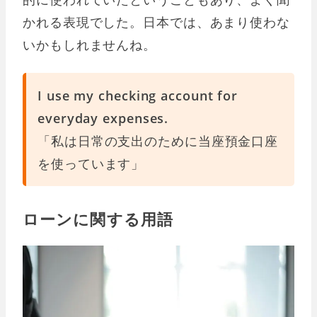
かれる表現でした。日本では、あまり使わな
いかもしれませんね。
I use my checking account for
everyday expenses.
「私は日常の支出のために当座預金口座
を使っています」
ローンに関する用語