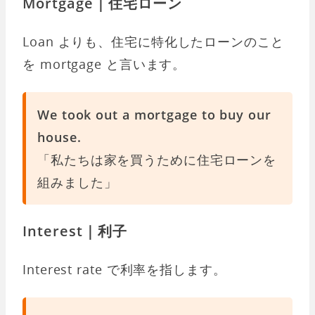
Mortgage｜住宅ローン
Loan よりも、住宅に特化したローンのこと
を mortgage と言います。
We took out a mortgage to buy our
house.
「私たちは家を買うために住宅ローンを
組みました」
Interest｜利子
Interest rate で利率を指します。