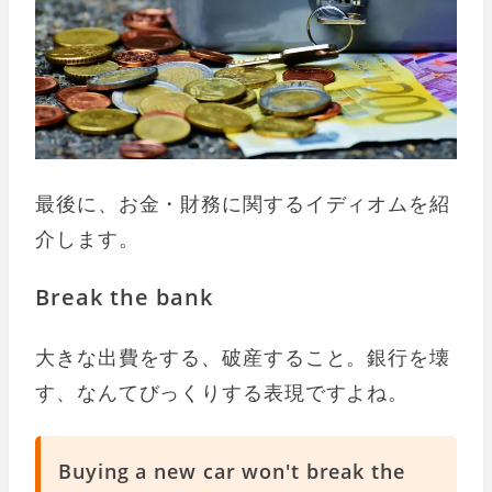
最後に、お金・財務に関するイディオムを紹
介します。
Break the bank
大きな出費をする、破産すること。銀行を壊
す、なんてびっくりする表現ですよね。
Buying a new car won't break the