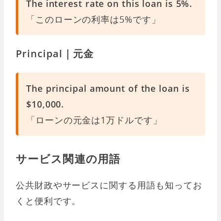
The interest rate on this loan is 5%.
「このローンの利率は5%です」
Principal｜元金
The principal amount of the loan is
$10,000.
「ローンの元金は1万ドルです」
サービス関連の用語
公共財政やサービスに関する用語も知ってお
くと便利です。