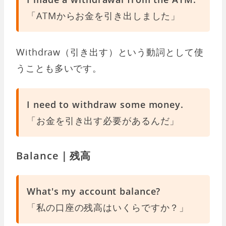
「ATMからお金を引き出しました」
Withdraw（引き出す）という動詞として使
うことも多いです。
I need to withdraw some money.
「お金を引き出す必要があるんだ」
Balance｜残高
What's my account balance?
「私の口座の残高はいくらですか？」