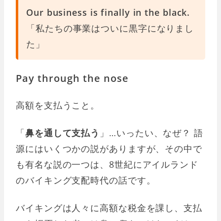
Our business is finally in the black.
「私たちの事業はついに黒字になりまし
た」
Pay through the nose
高額を支払うこと。
「
鼻を通して支払う
」…いったい、なぜ？ 語
源にはいくつかの説がありますが、その中で
も有名な説の一つは、8世紀にアイルランド
のバイキング支配時代の話です。
バイキングは人々に高額な税金を課し、支払