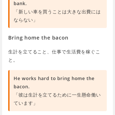
bank.
「新しい車を買うことは大きな出費には
ならない」
Bring home the bacon
生計を立てること、仕事で生活費を稼ぐこ
と。
He works hard to bring home the
bacon.
「彼は生計を立てるために一生懸命働い
ています」