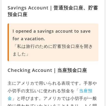
Savings Account｜普通預金口座、貯蓄
預金口座
I opened a savings account to save
for a vacation.
「私は旅行のために貯蓄預金口座を開き
ました」
Checking Account｜当座預金口座
主にアメリカで用いられる表現です。手形や
小切手の支払いに使われる預金を「
当座預
金
」と呼びます。アメリカでは小切手が一般
的に使われていたということもあり、よく聞