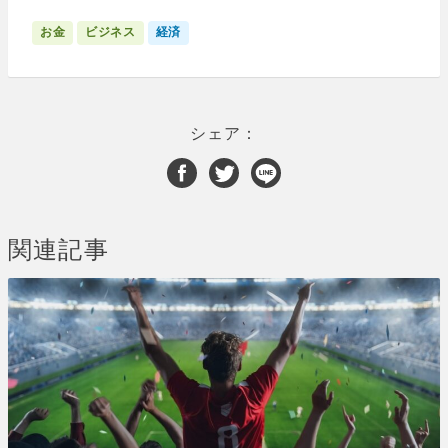
お金
ビジネス
経済
シェア：
関連記事