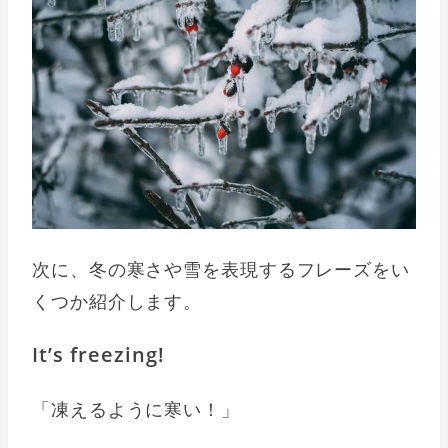
次に、冬の寒さや雪を表現するフレーズをい
くつか紹介します。
It’s freezing!
「凍えるように寒い！」