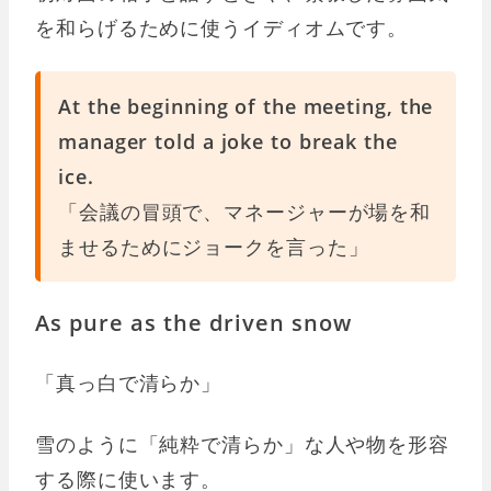
を和らげるために使うイディオムです。
At the beginning of the meeting, the
manager told a joke to break the
ice.
「会議の冒頭で、マネージャーが場を和
ませるためにジョークを言った」
As pure as the driven snow
「真っ白で清らか」
雪のように「純粋で清らか」な人や物を形容
する際に使います。