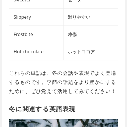
Slippery
滑りやすい
Frostbite
凍傷
Hot chocolate
ホットココア
これらの単語は、冬の会話や表現でよく登場
するものです。季節の話題をより豊かにする
ために、ぜひ覚えて活用してみてください！
冬に関連する英語表現