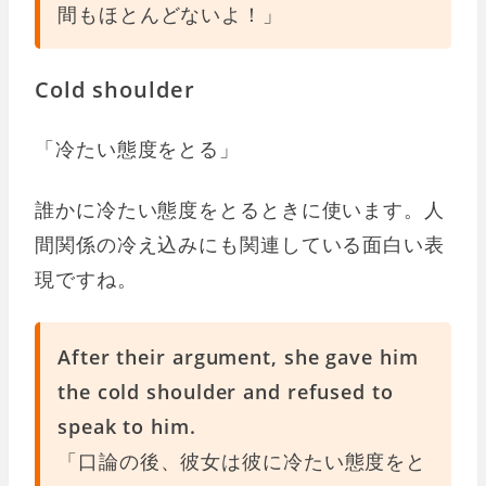
間もほとんどないよ！」
Cold shoulder
「冷たい態度をとる」
誰かに冷たい態度をとるときに使います。人
間関係の冷え込みにも関連している面白い表
現ですね。
After their argument, she gave him
the cold shoulder and refused to
speak to him.
「口論の後、彼女は彼に冷たい態度をと