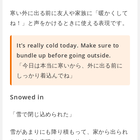
寒い外に出る前に友人や家族に「暖かくして
ね！」と声をかけるときに使える表現です。
It’s really cold today. Make sure to
bundle up before going outside.
「今日は本当に寒いから、外に出る前に
しっかり着込んでね」
Snowed in
「雪で閉じ込められた」
雪があまりにも降り積もって、家から出られ