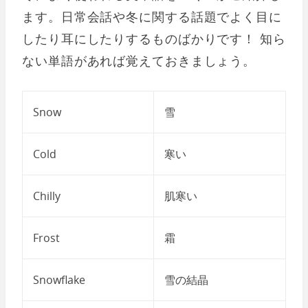
ます。日常会話や冬に関する話題でよく目に
したり耳にしたりするものばかりです！ 知ら
ない単語があれば覚えておきましょう。
Snow
雪
Cold
寒い
Chilly
肌寒い
Frost
霜
Snowflake
雪の結晶