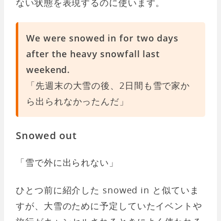
ない状態を表現するのに使います。
We were snowed in for two days
after the heavy snowfall last
weekend.
「先週末の大雪の後、2日間も雪で家か
ら出られなかったんだ」
Snowed out
「雪で外に出られない」
ひとつ前に紹介した snowed in と似ていま
すが、大雪のために予定していたイベントや