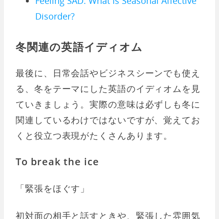
Feeling SAD: What Is Seasonal Affective
Disorder?
冬関連の英語イディオム
最後に、日常会話やビジネスシーンでも使え
る、冬をテーマにした英語のイディオムを見
ていきましょう。実際の意味は必ずしも冬に
関連しているわけではないですが、覚えてお
くと役立つ表現がたくさんあります。
To break the ice
「緊張をほぐす」
初対面の相手と話すときや、緊張した雰囲気