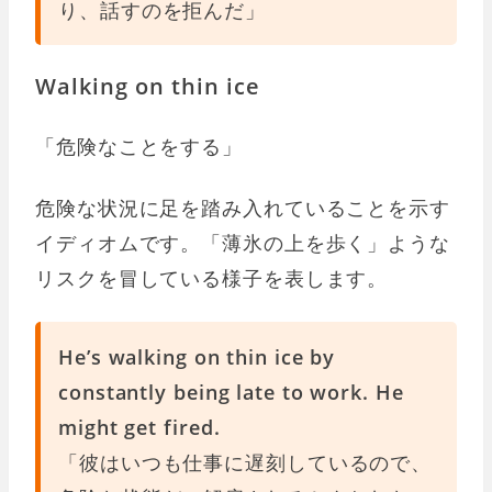
り、話すのを拒んだ」
Walking on thin ice
「危険なことをする」
危険な状況に足を踏み入れていることを示す
イディオムです。「薄氷の上を歩く」ような
リスクを冒している様子を表します。
He’s walking on thin ice by
constantly being late to work. He
might get fired.
「彼はいつも仕事に遅刻しているので、