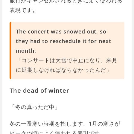
旅行がキャンセルされるときによく使われる
表現です。
The concert was snowed out, so
they had to reschedule it for next
month.
「コンサートは大雪で中止になり、来月
に延期しなければならなかったんだ」
The dead of winter
「冬の真っただ中」
冬の一番寒い時期を指します。1月の寒さが
ピークの頃によく使われる表現です。