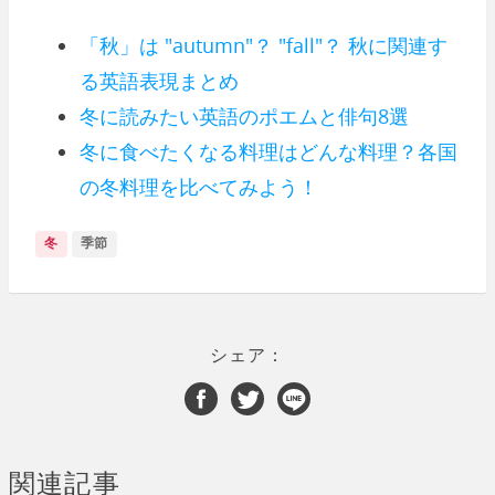
「秋」は "autumn"？ "fall"？ 秋に関連す
る英語表現まとめ
冬に読みたい英語のポエムと俳句8選
冬に食べたくなる料理はどんな料理？各国
の冬料理を比べてみよう！
冬
季節
シェア：
関連記事