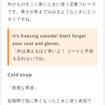
外がものすごく寒いときに使う定番フレーズ
です。寒さが骨まで沁みるようなときにピッ
タリですね。
It’s freezing outside! Don’t forget
your coat and gloves.
「外は凍えるほど寒いよ！ コートと手袋
を忘れないでね」
Cold snap
「急激な寒波」
短期間で急に寒くなったときに使う表現で