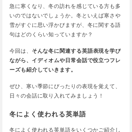
急に寒くなり、冬の訪れを感じている方も多
いのではないでしょうか。冬といえば寒さや
雪がすぐに思い浮かびますが、冬に関する語
句はどのくらい知っていますか？
今回は、
そんな冬に関連する英語表現を学び
ながら、イディオムや日常会話で役立つフレ
ーズも紹介していきます。
ぜひ、寒い季節にぴったりの表現を覚えて、
日々の会話に取り入れてみましょう！
冬によく使われる英単語
冬によく使われる英単語をいくつかご紹介し