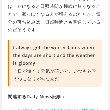
は、冬になると日照時間が極端に短くなるこ
とで、鬱っぽくなる人が増えるのだとか。気
分の落ち込みは、日照時間とも関連している
のだそうです。
I always get the winter blues when
the days are short and the weather
is gloomy.
「日が短くて天気が暗いと、いつも冬季
うつになりがちなんだ」
関連するDaily News記事：