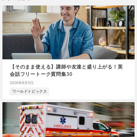
【そのまま使える】講師や友達と盛り上がる！英
会話フリートーク質問集30
2026年8月5日
ワールドトピックス