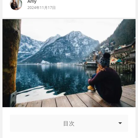
Amy
2024年11月17日
目次