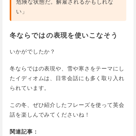
危険な状態だ。解雇されるかもしれな
い」
冬ならではの表現を使いこなそう
いかがでしたか？
冬ならではの表現や、雪や寒さをテーマにし
たイディオムは、日常会話にも多く取り入れ
られています。
この冬、ぜひ紹介したフレーズを使って英会
話を楽しんでみてくださいね！
関連記事：