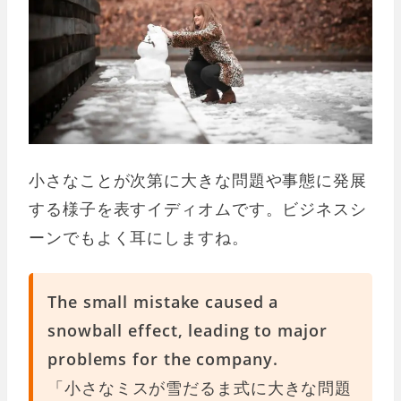
小さなことが次第に大きな問題や事態に発展
する様子を表すイディオムです。ビジネスシ
ーンでもよく耳にしますね。
The small mistake caused a
snowball effect, leading to major
problems for the company.
「小さなミスが雪だるま式に大きな問題