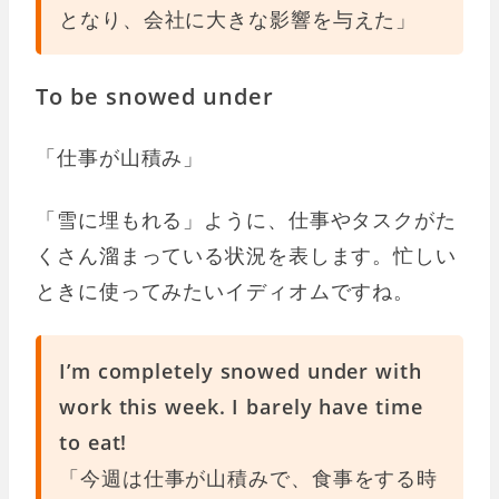
となり、会社に大きな影響を与えた」
To be snowed under
「仕事が山積み」
「雪に埋もれる」ように、仕事やタスクがた
くさん溜まっている状況を表します。忙しい
ときに使ってみたいイディオムですね。
I’m completely snowed under with
work this week. I barely have time
to eat!
「今週は仕事が山積みで、食事をする時