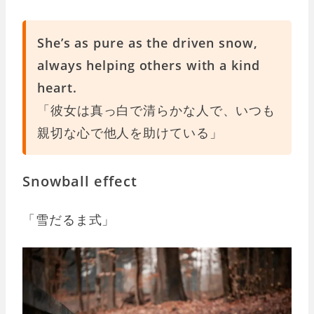
She’s as pure as the driven snow,
always helping others with a kind
heart.
「彼女は真っ白で清らかな人で、いつも
親切な心で他人を助けている」
Snowball effect
「雪だるま式」