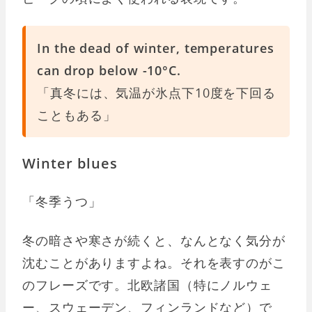
In the dead of winter, temperatures
can drop below -10°C.
「真冬には、気温が氷点下10度を下回る
こともある」
Winter blues
「冬季うつ」
冬の暗さや寒さが続くと、なんとなく気分が
沈むことがありますよね。それを表すのがこ
のフレーズです。北欧諸国（特にノルウェ
ー、スウェーデン、フィンランドなど）で