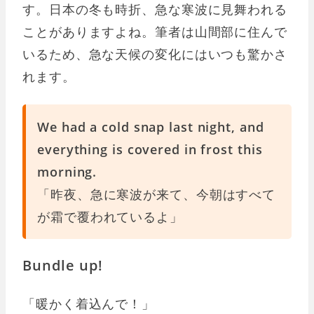
す。日本の冬も時折、急な寒波に見舞われる
ことがありますよね。筆者は山間部に住んで
いるため、急な天候の変化にはいつも驚かさ
れます。
We had a cold snap last night, and
everything is covered in frost this
morning.
「昨夜、急に寒波が来て、今朝はすべて
が霜で覆われているよ」
Bundle up!
「暖かく着込んで！」