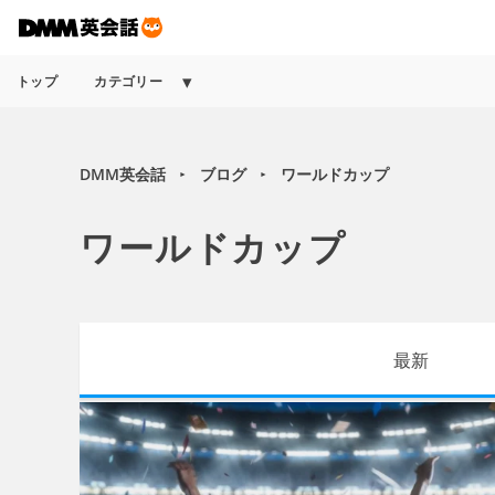
トップ
カテゴリー
DMM英会話
ブログ
ワールドカップ
►
►
ワールドカップ
最新