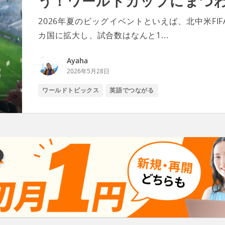
う！ワールドカップにまつ
2026年夏のビッグイベントといえば、北中米FI
カ国に拡大し、試合数はなんと1...
Ayaha
2026年5月28日
ワールドトピックス
英語でつながる