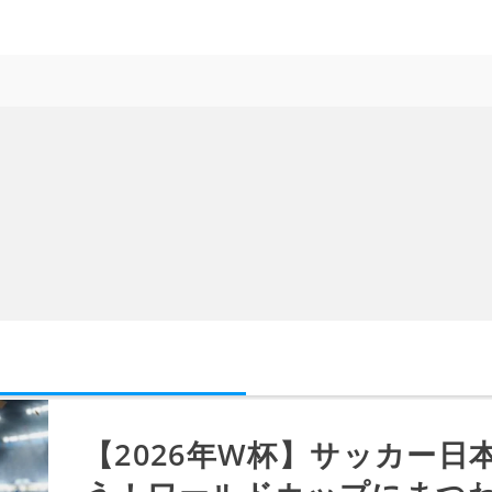
【2026年W杯】サッカー日