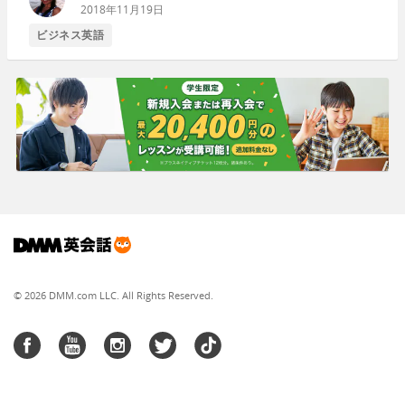
2018年11月19日
ビジネス英語
© 2026 DMM.com LLC. All Rights Reserved.