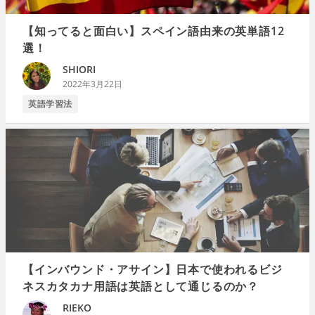
【知ってると面白い】スペイン語由来の英単語12
選！
SHIORI
2022年3月22日
英語学習法
【インバウンド・アサイン】日本で使われるビジ
ネスカタカナ用語は英語として通じるのか？
RIEKO