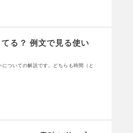
できてる？ 例文で見る使い
 の違いについての解説です。どちらも時間（と