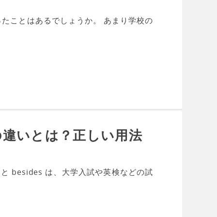
使ったことはあるでしょうか。 あまり学校の
t」の違いとは？正しい用法
と besides は、大学入試や英検などの試