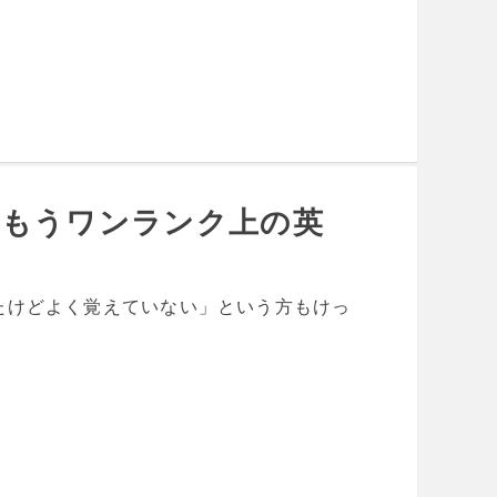
、もうワンランク上の英
たけどよく覚えていない」という方もけっ