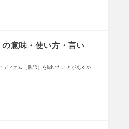
on」の意味・使い方・言い
いうイディオム（熟語）を聞いたことがあるか