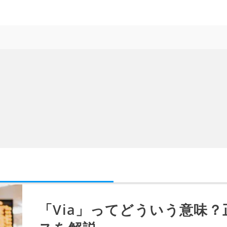
「Via」ってどういう意味