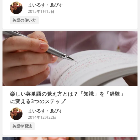
まいるす・ゑびす
2015年1月15日
英語の使い方
楽しい英単語の覚え方とは？「知識」を「経験」
に変える3つのステップ
まいるす・ゑびす
2014年12月22日
英語学習法