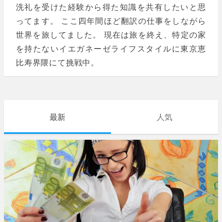
洗礼を受けた経験から得た知識を共有したいと思
ってます。 ここ四年間ほど翻訳の仕事をしながら
世界を旅してました。 現在は旅を終え、特定の家
を持たないイエガネーゼライフスタイルに東京恵
比寿界隈にて挑戦中。
最新
人気