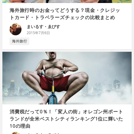
海外旅行時のお金ってどうする？現金・クレジッ
トカード・トラベラーズチェックの比較まとめ
まいるす・ゑびす
2015年7月6日
海外旅行
消費税だって0％！「変人の街」オレゴン州ポート
ランドが全米ベストシティランキング1位に輝いた
10の理由