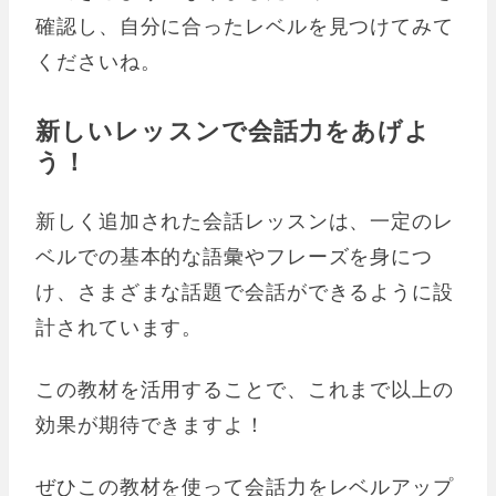
確認し、自分に合ったレベルを見つけてみて
くださいね。
新しいレッスンで会話力をあげよ
う！
新しく追加された会話レッスンは、一定のレ
ベルでの基本的な語彙やフレーズを身につ
け、さまざまな話題で会話ができるように設
計されています。
この教材を活用することで、これまで以上の
効果が期待できますよ！
ぜひこの教材を使って会話力をレベルアップ