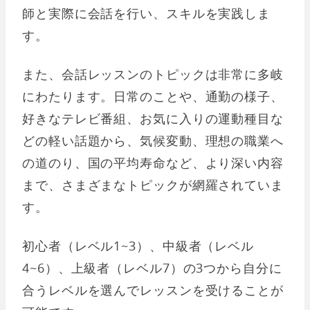
師と実際に会話を行い、スキルを実践しま
す。
また、会話レッスンのトピックは非常に多岐
にわたります。日常のことや、通勤の様子、
好きなテレビ番組、お気に入りの運動種目な
どの軽い話題から、気候変動、理想の職業へ
の道のり、国の平均寿命など、より深い内容
まで、さまざまなトピックが網羅されていま
す。
初心者（レベル1~3）、中級者（レベル
4~6）、上級者（レベル7）の3つから自分に
合うレベルを選んでレッスンを受けることが