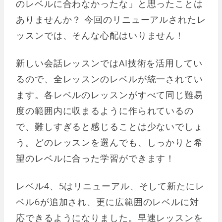
のレベルに合わなかったな」と思ったことは
ありませんか？ 今回のリニューアルされたレ
ッスンでは、そんな心配はいりません！
新しい会話レッスンではAI技術を活用してい
るので、全レッスンのレベルが統一されてい
ます。各レベルのレッスンがすべて同じ難易
度の範囲内に収まるように作られているの
で、難しすぎると感じることは少ないでしょ
う。どのレッスンを選んでも、しっかりと希
望のレベルに合った学習ができます！
レベル4、5はリニューアル、そして新たにレ
ベル6が追加され、更に広範囲のレベルに対
応できるようになりました。早速レッスンを