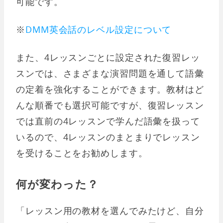
可能です。
※
DMM英会話のレベル設定について
また、4レッスンごとに設定された復習レッ
スンでは、さまざまな演習問題を通して語彙
の定着を強化することができます。教材はど
んな順番でも選択可能ですが、復習レッスン
では直前の4レッスンで学んだ語彙を扱って
いるので、4レッスンのまとまりでレッスン
を受けることをお勧めします。
何が変わった？
「レッスン用の教材を選んでみたけど、自分