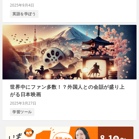
2025年9月4日
英語を学ぼう
世界中にファン多数！？外国人との会話が盛り上
がる日本映画
2025年3月27日
学習ツール