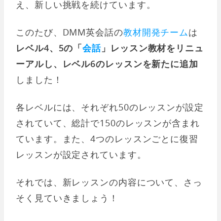
え、新しい挑戦を続けています。
このたび、DMM英会話の
教材開発チーム
は
レベル4、5の「
会話
」レッスン教材をリニュ
ーアルし、レベル6のレッスンを新たに追加
しました！
各レベルには、それぞれ50のレッスンが設定
されていて、総計で150のレッスンが含まれ
ています。また、4つのレッスンごとに復習
レッスンが設定されています。
それでは、新レッスンの内容について、さっ
そく見ていきましょう！