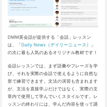
DMM英会話が提供する「会話」レッスン
は、「
Daily News（デイリーニュース）
」
の次に最も人気のあるオリジナル教材です！
会話レッスンでは、まず語彙やフレーズを学
び、それを実際の会話で使えるように自然な
形で練習できます。文法の演習も含まれます
が、文法を直接学ぶだけではなく、実際の文
章内で使用して学んでいくスタイルです。レ
ッスンの終わりには、学んだ内容を使って講