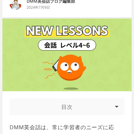
DMM英会話ブログ編集部
2024年7月9日
目次
DMM英会話は、常に学習者のニーズに応