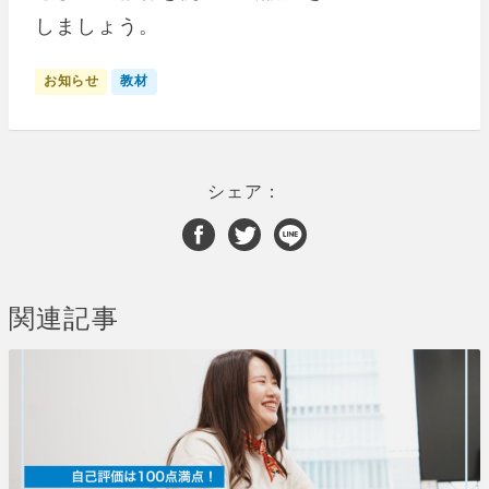
しましょう。
お知らせ
教材
シェア：
関連記事