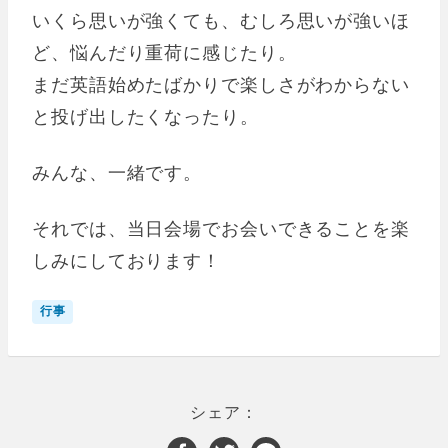
いくら思いが強くても、むしろ思いが強いほ
ど、悩んだり重荷に感じたり。
まだ英語始めたばかりで楽しさがわからない
と投げ出したくなったり。
みんな、一緒です。
それでは、当日会場でお会いできることを楽
しみにしております！
行事
シェア：