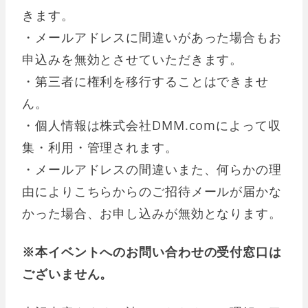
きます。
・メールアドレスに間違いがあった場合もお
申込みを無効とさせていただきます。
・第三者に権利を移行することはできませ
ん。
・個人情報は株式会社DMM.comによって収
集・利用・管理されます。
・メールアドレスの間違いまた、何らかの理
由によりこちらからのご招待メールが届かな
かった場合、お申し込みが無効となります。
※本イベントへのお問い合わせの受付窓口は
ございません。