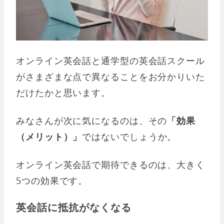
オンライン英会話と通学型の英会話スクール
がさまざまな点で異なることをお分かりいた
だけたかと思います。
みなさんが次に気になるのは、その
「効果
（メリット）」
ではないでしょうか。
オンライン英会話で期待できるのは、大きく
5つの効果です。
英会話に抵抗がなくなる