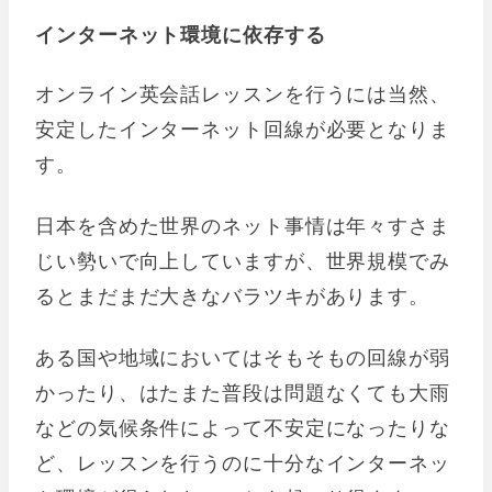
インターネット環境に依存する
オンライン英会話レッスンを行うには当然、
安定したインターネット回線が必要となりま
す。
日本を含めた世界のネット事情は年々すさま
じい勢いで向上していますが、世界規模でみ
るとまだまだ大きなバラツキがあります。
ある国や地域においてはそもそもの回線が弱
かったり、はたまた普段は問題なくても大雨
などの気候条件によって不安定になったりな
ど、レッスンを行うのに十分なインターネッ