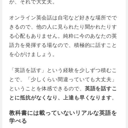
が、それで大丈夫。
オンライン英会話は自宅など好きな場所でで
きるので、他の人に見られたり聞かれたりす
る心配もありません。純粋に今のあなたの英
語力を発揮する場なので、積極的に話すこと
を心がけましょう。
「英語を話す」という経験を少しずつ積むこ
とで、「少しくらい間違っていても大丈夫」
ということを体感できるので、
英語を話すこ
とに抵抗がなくなり、上達も早くなります
。
教科書には載っていないリアルな英語を
学べる