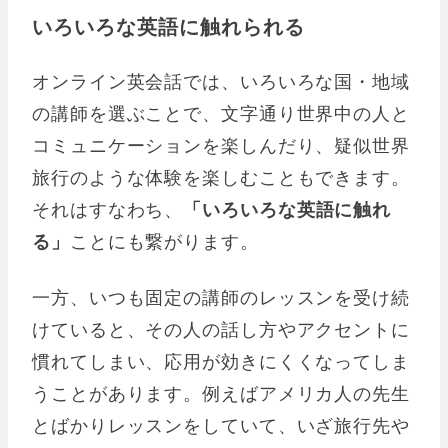
いろいろな英語に触れられる
オンライン英会話では、いろいろな国・地域
の講師を選ぶことで、文字通り世界中の人と
コミュニケーションを楽しんだり、疑似世界
旅行のような体験を楽しむこともできます。
それはすなわち、
「いろいろな英語に触れ
る」
ことにも繋がります。
一方、いつも固定の講師のレッスンを受け続
けていると、その人の話し方やアクセントに
慣れてしまい、応用が効きにくくなってしま
うことがあります。例えばアメリカ人の先生
とばかりレッスンをしていて、いざ旅行先や