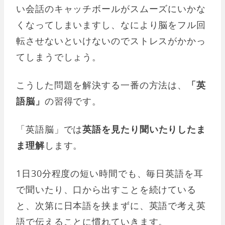
い会話のキャッチボールがスムーズにいかな
くなってしまいますし、なにより脳をフル回
転させないといけないのでストレスがかかっ
てしまうでしょう。
こうした問題を解決する一番の方法は、
「英
語脳」
の習得です。
「英語脳」では
英語を見たり聞いたりしたま
ま理解
します。
1日30分程度の短い時間でも、毎日英語を耳
で聞いたり、口から出すことを続けている
と、次第に日本語を挟まずに、英語で考え英
語で伝えることに慣れていきます。