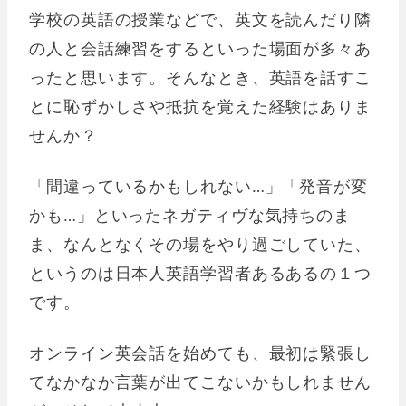
学校の英語の授業などで、英文を読んだり隣
の人と会話練習をするといった場面が多々あ
ったと思います。そんなとき、英語を話すこ
とに恥ずかしさや抵抗を覚えた経験はありま
せんか？
「間違っているかもしれない…」「発音が変
かも…」といったネガティヴな気持ちのま
ま、なんとなくその場をやり過ごしていた、
というのは日本人英語学習者あるあるの１つ
です。
オンライン英会話を始めても、最初は緊張し
てなかなか言葉が出てこないかもしれません