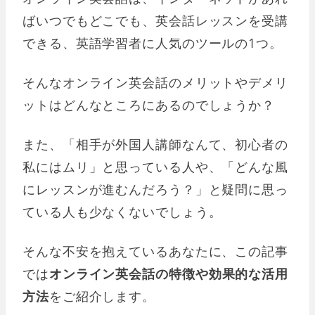
ばいつでもどこでも、英会話レッスンを受講
できる、英語学習者に人気のツールの1つ。
そんなオンライン英会話のメリットやデメリ
ットはどんなところにあるのでしょうか？
また、「相手が外国人講師なんて、初心者の
私にはムリ」と思っている人や、「どんな風
にレッスンが進むんだろう？」と疑問に思っ
ている人も少なくないでしょう。
そんな不安を抱えているあなたに、この記事
では
オンライン英会話の特徴や効果的な活用
方法
をご紹介します。