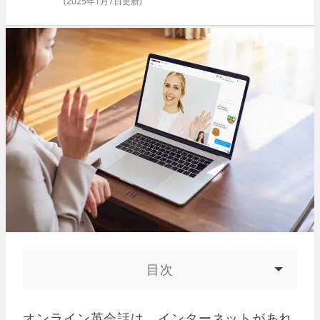
(
2025年1月7日
更新)
目次
オンライン英会話は、インターネットがあれ