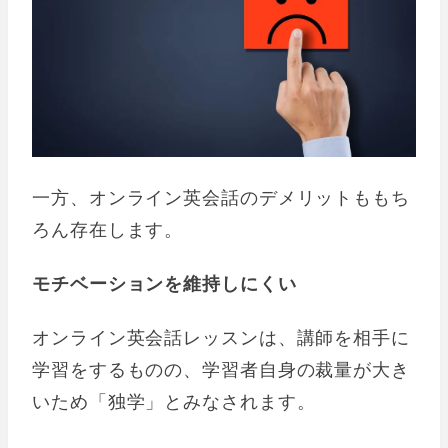
一方、オンライン英会話のデメリットももち
ろん存在します。
モチベーションを維持しにくい
オンライン英会話レッスンは、講師を相手に
学習をするものの、学習者自身の裁量が大き
いため「独学」とみなされます。