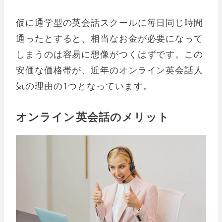
仮に通学型の英会話スクールに毎日同じ時間
通ったとすると、相当なお金が必要になって
しまうのは容易に想像がつくはずです。この
安価な価格帯が、近年のオンライン英会話人
気の理由の1つとなっています。
オンライン英会話のメリット