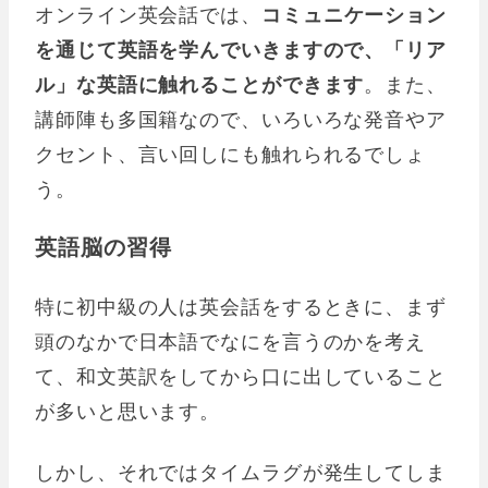
オンライン英会話では、
コミュニケーション
を通じて英語を学んでいきますので、「リア
ル」な英語に触れることができます
。また、
講師陣も多国籍なので、いろいろな発音やア
クセント、言い回しにも触れられるでしょ
う。
英語脳の習得
特に初中級の人は英会話をするときに、まず
頭のなかで日本語でなにを言うのかを考え
て、和文英訳をしてから口に出していること
が多いと思います。
しかし、それではタイムラグが発生してしま