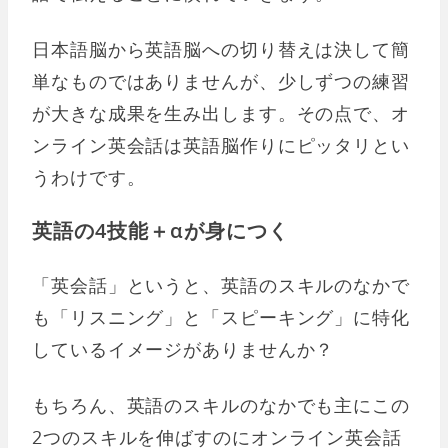
日本語脳から英語脳への切り替えは決して簡
単なものではありませんが、少しずつの練習
が大きな成果を生み出します。その点で、オ
ンライン英会話は英語脳作りにピッタリとい
うわけです。
英語の4技能＋αが身につく
「英会話」というと、英語のスキルのなかで
も「リスニング」と「スピーキング」に特化
しているイメージがありませんか？
もちろん、英語のスキルのなかでも主にこの
2つのスキルを伸ばすのにオンライン英会話