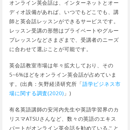
オンライン英会話は、インターネットとオー
ディオ設備があれば、いつでもどこでも、講
師と英会話レッスンができるサービスです。
レッスン受講の形態はプライベートやグルー
プレッスンなどさまざまで、受講者のニーズ
に合わせて選ぶことが可能です。
英会話教室市場は年々拡大しており、その
5~6%ほどをオンライン英会話が占めていま
す。(出典：矢野経済研究所「
語学ビジネス市
場に関する調査(2020)
」)
有名英語講師の安河内先生や英語学習界のカ
リスマATSUさんなど、数々の英語のエキス
パートがオンライン英会話を勧めていること