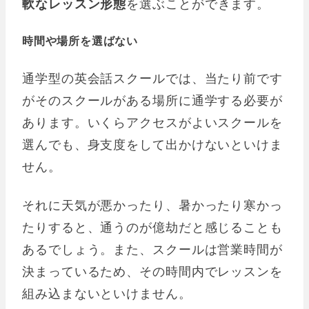
軟なレッスン形態
を選ぶことができます。
時間や場所を選ばない
通学型の英会話スクールでは、当たり前です
がそのスクールがある場所に通学する必要が
あります。いくらアクセスがよいスクールを
選んでも、身支度をして出かけないといけま
せん。
それに天気が悪かったり、暑かったり寒かっ
たりすると、通うのが億劫だと感じることも
あるでしょう。また、スクールは営業時間が
決まっているため、その時間内でレッスンを
組み込まないといけません。