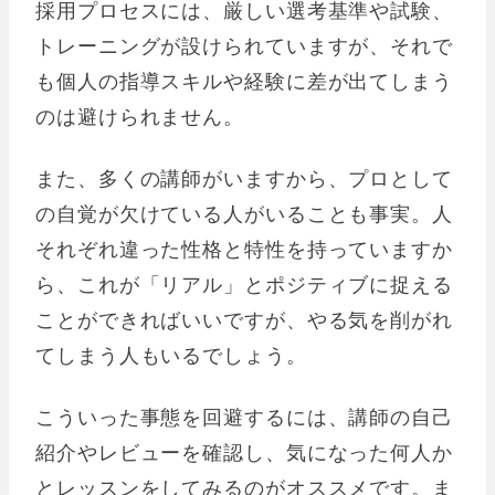
採用プロセスには、厳しい選考基準や試験、
トレーニングが設けられていますが、それで
も個人の指導スキルや経験に差が出てしまう
のは避けられません。
また、多くの講師がいますから、プロとして
の自覚が欠けている人がいることも事実。人
それぞれ違った性格と特性を持っていますか
ら、これが「リアル」とポジティブに捉える
ことができればいいですが、やる気を削がれ
てしまう人もいるでしょう。
こういった事態を回避するには、講師の自己
紹介やレビューを確認し、気になった何人か
とレッスンをしてみるのがオススメです。ま