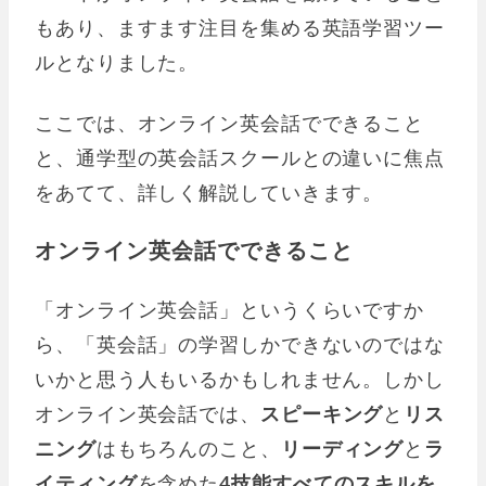
もあり、ますます注目を集める英語学習ツー
ルとなりました。
ここでは、オンライン英会話でできること
と、通学型の英会話スクールとの違いに焦点
をあてて、詳しく解説していきます。
オンライン英会話でできること
「オンライン英会話」というくらいですか
ら、「英会話」の学習しかできないのではな
いかと思う人もいるかもしれません。しかし
オンライン英会話では、
スピーキング
と
リス
ニング
はもちろんのこと、
リーディング
と
ラ
イティング
を含めた
4技能すべてのスキルを