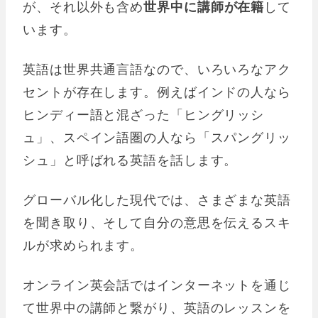
が、それ以外も含め
世界中に講師が在籍
して
います。
英語は世界共通言語なので、いろいろなアク
セントが存在します。例えばインドの人なら
ヒンディー語と混ざった「ヒングリッシ
ュ」、スペイン語圏の人なら「スパングリッ
シュ」と呼ばれる英語を話します。
グローバル化した現代では、さまざまな英語
を聞き取り、そして自分の意思を伝えるスキ
ルが求められます。
オンライン英会話ではインターネットを通じ
て世界中の講師と繋がり、英語のレッスンを