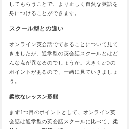
してもらうことで、より正しく自然な英語を
身につけることができます。
スクール型との違い
オンライン英会話でできることについて見て
きましたが、通学型の英会話スクールとはど
んな点が異なるのでしょうか。大きく2つの
ポイントがあるので、一緒に見ていきましょ
う。
柔軟なレッスン形態
まず1つ目のポイントとして、オンライン英
会話は通学型の英会話スクールに比べて、
柔