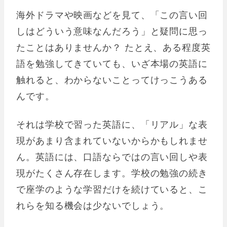
海外ドラマや映画などを見て、「この言い回
しはどういう意味なんだろう」と疑問に思っ
たことはありませんか？ たとえ、ある程度英
語を勉強してきていても、いざ本場の英語に
触れると、わからないことってけっこうある
んです。
それは学校で習った英語に、「リアル」な表
現があまり含まれていないからかもしれませ
ん。英語には、口語ならではの言い回しや表
現がたくさん存在します。学校の勉強の続き
で座学のような学習だけを続けていると、こ
れらを知る機会は少ないでしょう。