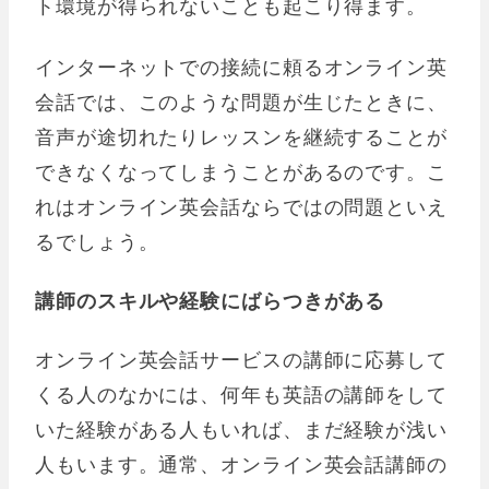
ト環境が得られないことも起こり得ます。
インターネットでの接続に頼るオンライン英
会話では、このような問題が生じたときに、
音声が途切れたりレッスンを継続することが
できなくなってしまうことがあるのです。こ
れはオンライン英会話ならではの問題といえ
るでしょう。
講師のスキルや経験にばらつきがある
オンライン英会話サービスの講師に応募して
くる人のなかには、何年も英語の講師をして
いた経験がある人もいれば、まだ経験が浅い
人もいます。通常、オンライン英会話講師の