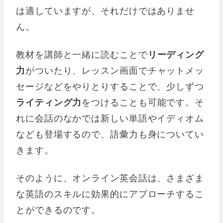
は適していますが、それだけではありませ
ん。
教材を講師と一緒に読むことで
リーディング
力
がついたり、レッスン画面でチャットメッ
セージなどをやりとりすることで、少しずつ
ライティング力
をつけることも可能です。そ
れに会話のなかでは新しい単語やイディオム
なども登場するので、語彙力も身についてい
きます。
そのように、オンライン英会話は、さまざま
な英語のスキルに効果的にアプローチするこ
とができるのです。