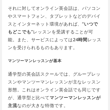
それに対してオンライン英会話は、パソコン
やスマートフォン、タブレットなどのデバイ
スとインターネット環境があれば、
“いつで
もどこでも”
レッスンを受講することが可
能。また、サービスによっては
24時間
レッス
ンを受けられるものもあります。
マンツーマンレッスンが基本
通学型の英会話スクールでは、グループレッ
スンやマンツーマンレッスンが主なレッスン
形態。これはオンライン英会話でも同じです
が、通学型と比べて
マンツーマンレッスンが
主流
なのが大きな特徴です。