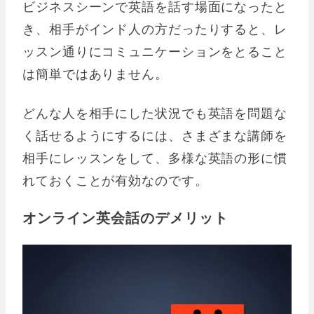
ビジネスシーンで英語を話す場面になったと
き、相手がインド人の方だったりすると、レ
ッスン通りにコミュニケーションをとること
は簡単ではありません。
どんな人を相手にした状況でも英語を問題な
く話せるようにするには、さまざまな講師を
相手にレッスンをして、多様な英語の形に慣
れておくことが有効なのです。
オンライン英会話のデメリット