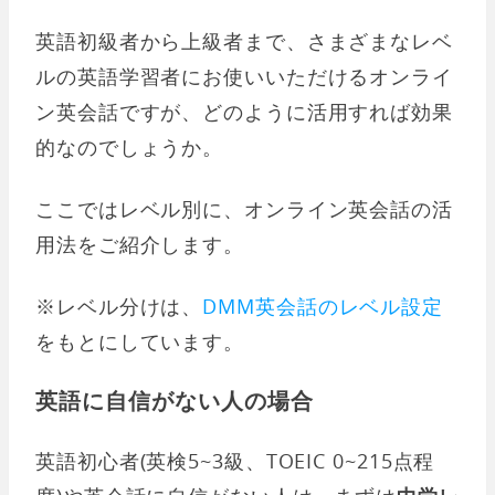
英語初級者から上級者まで、さまざまなレベ
ルの英語学習者にお使いいただけるオンライ
ン英会話ですが、どのように活用すれば効果
的なのでしょうか。
ここではレベル別に、オンライン英会話の活
用法をご紹介します。
※レベル分けは、
DMM英会話のレベル設定
をもとにしています。
英語に自信がない人の場合
英語初心者(英検5~3級、TOEIC 0~215点程