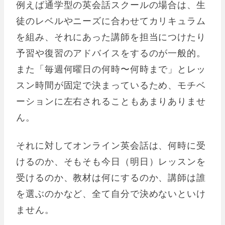
例えば通学型の英会話スクールの場合は、生
徒のレベルやニーズに合わせてカリキュラム
を組み、それにあった講師を担当につけたり
予習や復習のアドバイスをするのが一般的。
また「毎週何曜日の何時〜何時まで」とレッ
スン時間が固定で決まっているため、モチベ
ーションに左右されることもあまりありませ
ん。
それに対してオンライン英会話は、何時に受
けるのか、そもそも今日（明日）レッスンを
受けるのか、教材は何にするのか、講師は誰
を選ぶのかなど、全て自分で決めないといけ
ません。