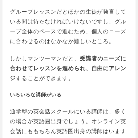
グループレッスンだとほかの生徒が発言して
いる間は待たなければいけないですし、グル
ープ全体のペースで進むため、個人のニーズ
に合わせるのはなかなか難しいところ。
しかしマンツーマンだと、
受講者のニーズに
合わせてレッスンを進められ、自由にアレン
ジ
することができます。
いろいろな講師がいる
通学型の英会話スクールにいる講師は、多く
の場合が英語圏出身でしょう。オンライン英
会話にももちろん英語圏出身の講師はいます