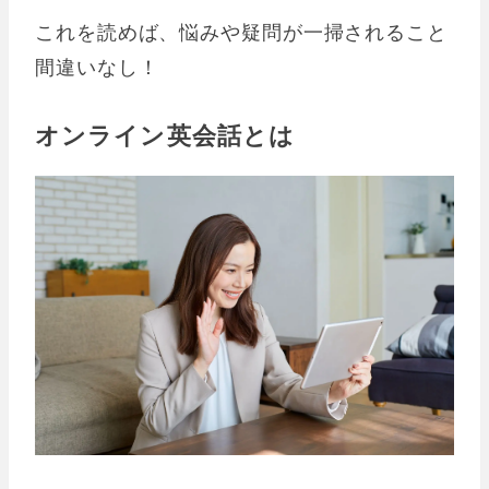
これを読めば、悩みや疑問が一掃されること
間違いなし！
オンライン英会話とは