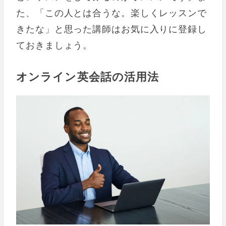
た、「この人とは合うな。楽しくレッスンで
きたな」と思った講師はお気に入りに登録し
ておきましょう。
オンライン英会話の活用法