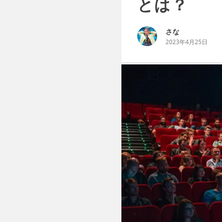
とは？
さな
2023年4月25日