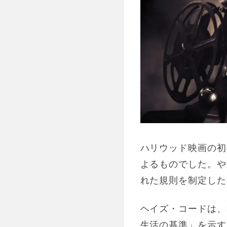
ハリウッド映画の初
よるものでした。や
れた規則を制定した
ヘイズ・コードは、
生活の基準」を示す