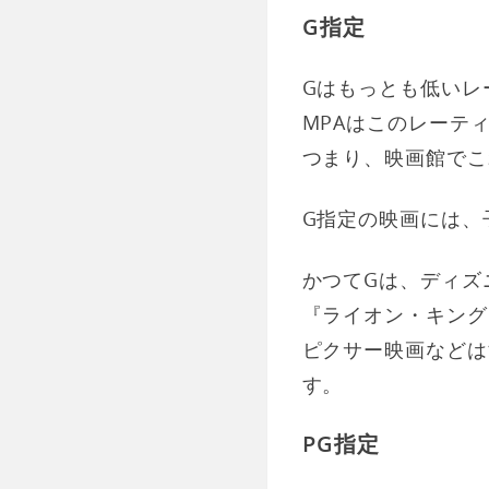
G指定
Gはもっとも低いレ
MPAはこのレーテ
つまり、映画館でこ
G指定の映画には、
かつてGは、ディズ
『ライオン・キング
ピクサー映画などは
す。
PG指定