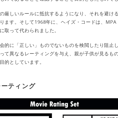
の厳しいルールに抵抗するようになり、それを避け
ります。そして1968年に、ヘイズ・コードは、MP
に取って代わられました。
会的に「正しい」ものでないものを検閲したり阻止
って異なるレーティングを与え、親が子供が見るも
目的としています。
レーティング