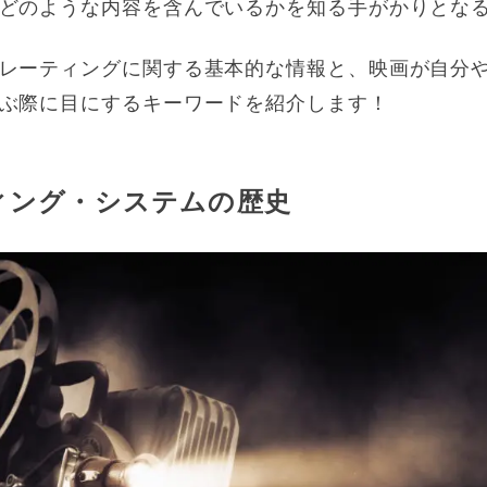
どのような内容を含んでいるかを知る手がかりとな
レーティングに関する基本的な情報と、映画が自分
ぶ際に目にするキーワードを紹介します！
ィング・システムの歴史