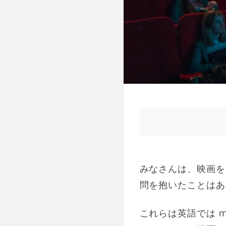
みなさんは、映画を
問を抱いたことはあ
これらは英語では m