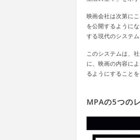
映画会社は次第にこ
を公開するようにな
する現代のシステム
このシステムは、社
に、映画の内容によ
るようにすることを
MPAの5つの