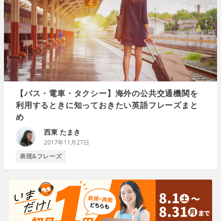
【バス・電車・タクシー】海外の公共交通機関を
利用するときに知っておきたい英語フレーズまと
め
西東 たまき
2017年11月27日
表現&フレーズ