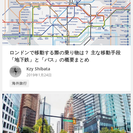
ロンドンで移動する際の乗り物は？ 主な移動手段
「地下鉄」と「バス」の概要まとめ
Kzy Shibata
2019年1月24日
海外旅行