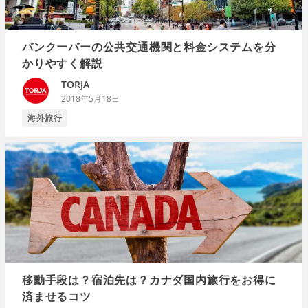
バンクーバーの公共交通機関と料金システムを分
かりやすく解説
TORJA
2018年5月18日
海外旅行
移動手段は？宿泊先は？カナダ国内旅行をお得に
済ませるコツ