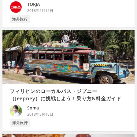
TORJA
2018年5月15日
海外旅行
フィリピンのローカルバス・ジプニー
（Jeepney）に挑戦しよう！乗り方&料金ガイド
Soma
2018年3月18日
海外旅行