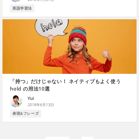
英語学習法
「持つ」だけじゃない！ ネイティブもよく使う
hold の用法10選
Yui
2018年6月13日
表現&フレーズ