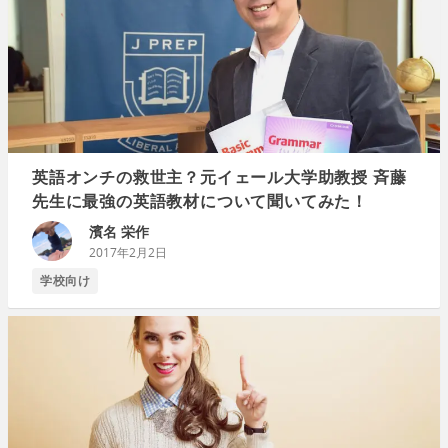
英語オンチの救世主？元イェール大学助教授 斉藤
先生に最強の英語教材について聞いてみた！
濱名 栄作
2017年2月2日
学校向け