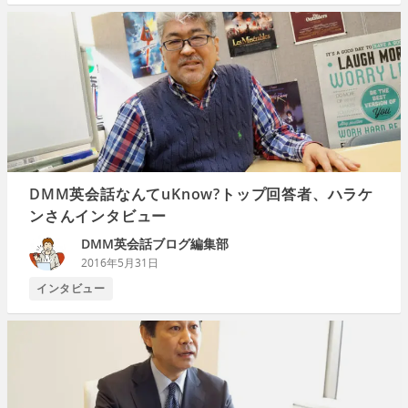
DMM英会話なんてuKnow?トップ回答者、ハラケ
ンさんインタビュー
DMM英会話ブログ編集部
2016年5月31日
インタビュー