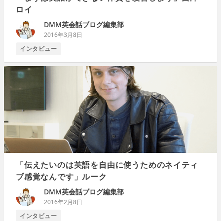
ロイ
DMM英会話ブログ編集部
2016年3月8日
インタビュー
「伝えたいのは英語を自由に使うためのネイティ
ブ感覚なんです」ルーク
DMM英会話ブログ編集部
2016年2月8日
インタビュー