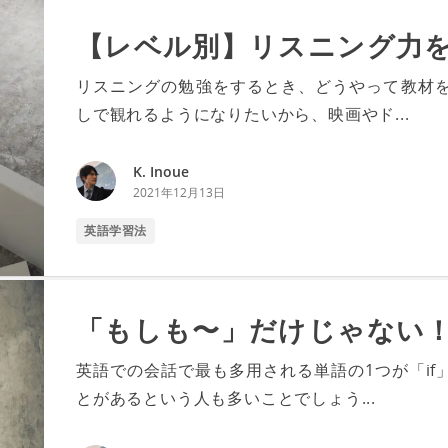
【レベル別】リスニング力を
リスニングの勉強をするとき、どうやって教材を
しで観れるようになりたいから、映画やド...
K. Inoue
2021年12月13日
英語学習法
「もしも〜」だけじゃない！
英語での会話で最も多用される単語の1つが「if
とがあるという人も多いことでしょう...