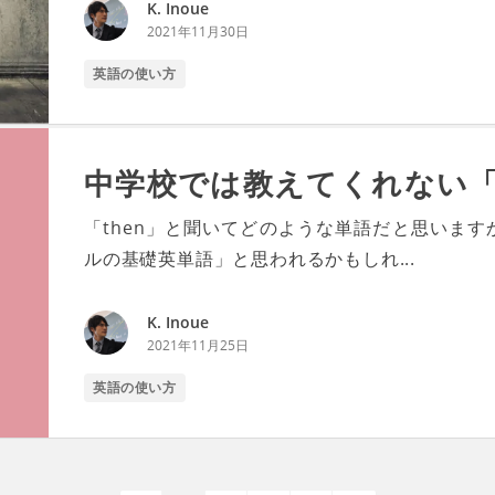
K. Inoue
2021年11月30日
英語の使い方
中学校では教えてくれない「
「then」と聞いてどのような単語だと思います
ルの基礎英単語」と思われるかもしれ...
K. Inoue
2021年11月25日
英語の使い方