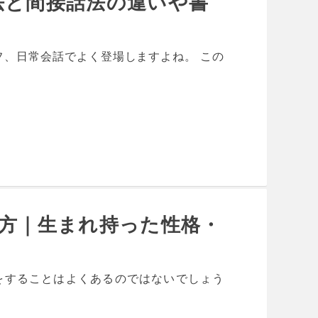
法と間接話法の違いや書
フ、日常会話でよく登場しますよね。 この
使い方｜生まれ持った性格・
をすることはよくあるのではないでしょう