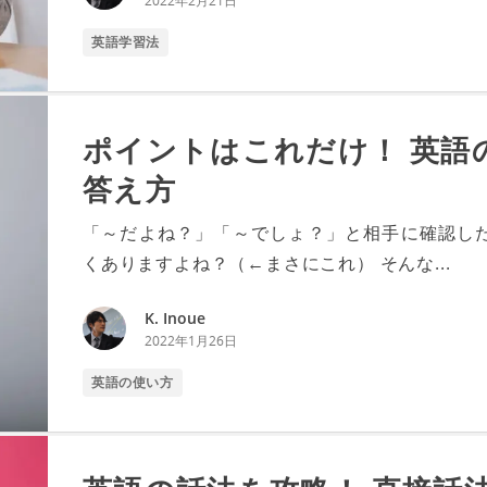
2022年2月21日
英語学習法
ポイントはこれだけ！ 英語
答え方
「～だよね？」「～でしょ？」と相手に確認し
くありますよね？（←まさにこれ） そんな...
K. Inoue
2022年1月26日
英語の使い方