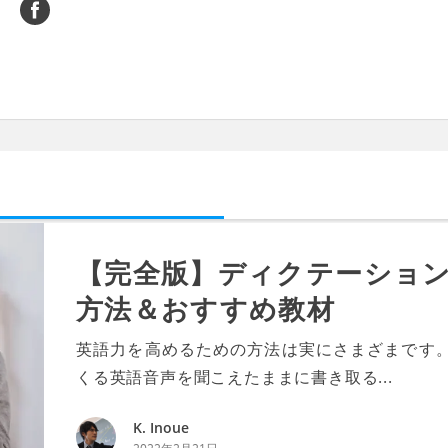
【完全版】ディクテーショ
方法＆おすすめ教材
英語力を高めるための方法は実にさまざまです。
くる英語音声を聞こえたままに書き取る...
K. Inoue