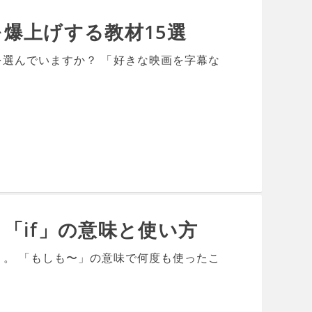
爆上げする教材15選
選んでいますか？ 「好きな映画を字幕な
「if」の意味と使い方
」。 「もしも〜」の意味で何度も使ったこ