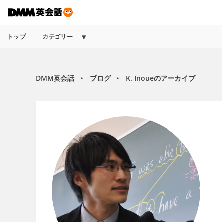
トップ
カテゴリー
DMM英会話
ブログ
K. Inoueのアーカイブ
►
►