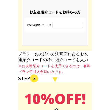
プラン・お支払い方法画面にあるお友
達紹介コードの枠に紹介コードを入力
※お友達紹介コードを使用できるのは、有料
プラン初回入会時のみです。
STEP
3