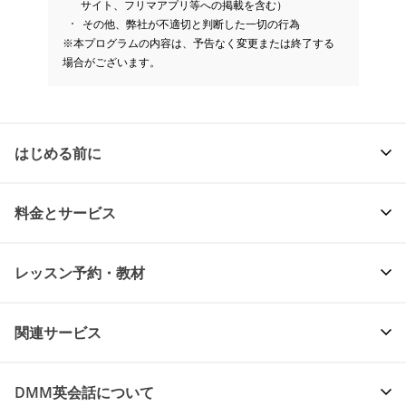
サイト、フリマアプリ等への掲載を含む）
その他、弊社が不適切と判断した一切の行為
※本プログラムの内容は、予告なく変更または終了する
場合がございます。
はじめる前に
料金とサービス
レッスン予約・教材
関連サービス
DMM英会話について