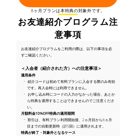
8ヶ月プランは本特典の対象外です。
お友達紹介プログラム注
意事項
お友達紹介プログラムをご利用の際は、以下の事項を必
ずご確認ください。
＜入会者（紹介された方）への注意事項＞
適用条件
紹介コードは初めて有料プランに入会する際のみ有効
です。再入会時には利用できません。
お申し込み時にコードの入力がなかった場合、あとか
ら特典を適用することはできませんのでご注意くださ
い。
月額料金10%OFF特典の適用期間
割引は、有料プラン利用開始後、2ヵ月目から6ヵ月
目までの自動更新時（計5回）に適用されます。
特典が終了・対象外となるケース