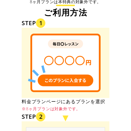
8ヶ月プランは本特典の対象外です。
ご利用方法
STEP
1
料金プランページにあるプランを選択
※8ヶ月プランは対象外です。
STEP
2