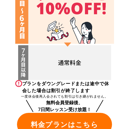
プランをダウングレードまたは途中で休
会した場合は割引が終了します
一度休会後再入会されても割引は引き継がれません。
無料会員登録後、
7日間レッスン受け放題！
料金プランはこちら