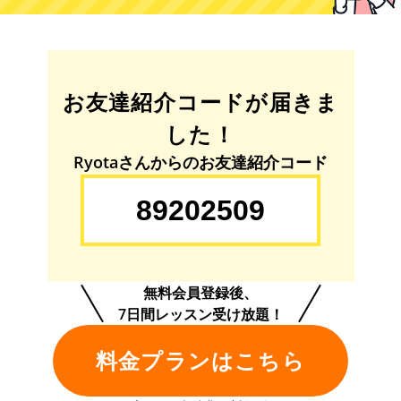
お友達紹介コードが届きま
した！
Ryotaさんからのお友達紹介コード
無料会員登録後、
7日間レッスン受け放題！
料金プランはこちら