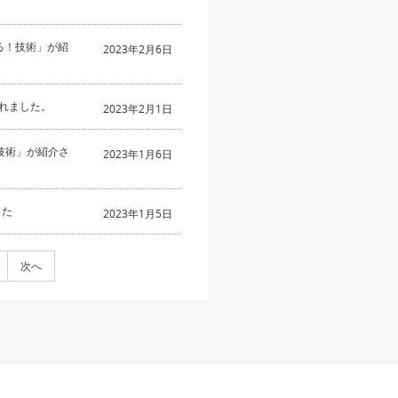
語れる！技術」が紹
2023年2月6日
れました。
2023年2月1日
技術」が紹介さ
2023年1月6日
した
2023年1月5日
次へ