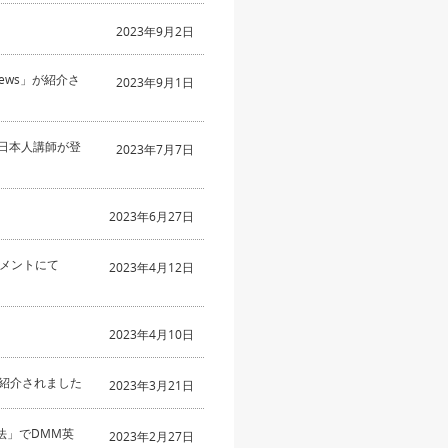
2023年9月2日
News」が紹介さ
2023年9月1日
」に日本人講師が登
2023年7月7日
2023年6月27日
メントにて
2023年4月12日
2023年4月10日
が紹介されました
2023年3月21日
略法」でDMM英
2023年2月27日