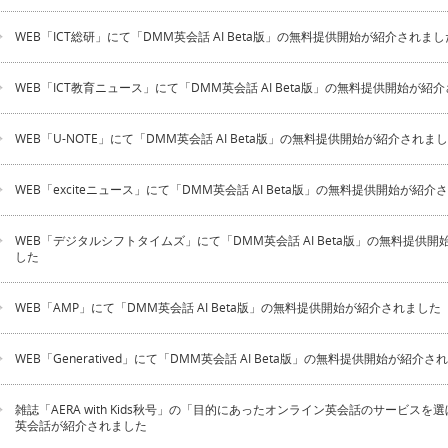
WEB「ICT総研」にて「DMM英会話 AI Beta版」の無料提供開始が紹介されまし
WEB「ICT教育ニュース」にて「DMM英会話 AI Beta版」の無料提供開始が紹
WEB「U-NOTE」にて「DMM英会話 AI Beta版」の無料提供開始が紹介されま
WEB「exciteニュース」にて「DMM英会話 AI Beta版」の無料提供開始が紹介
WEB「デジタルシフトタイムズ」にて「DMM英会話 AI Beta版」の無料提供
した
WEB「AMP」にて「DMM英会話 AI Beta版」の無料提供開始が紹介されました
WEB「Generatived」にて「DMM英会話 AI Beta版」の無料提供開始が紹介さ
雑誌「AERA with Kids秋号」の「目的にあったオンライン英会話のサービスを
英会話が紹介されました