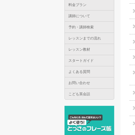
料金プラン
講師について
予約・講師検索
レッスンまでの流れ
レッスン教材
スタートガイド
よくある質問
お問い合わせ
こども英会話