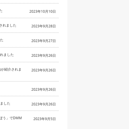
た
2023年10月10日
介されました
2023年9月28日
した
2023年9月27日
されました
2023年9月26日
開始が紹介されま
2023年9月26日
2023年9月26日
れました
2023年9月26日
選ぼう」でDMM
2023年9月5日