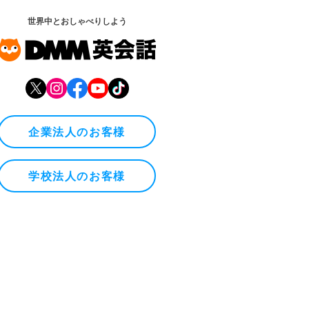
世界中とおしゃべりしよう
企業法人のお客様
学校法人のお客様