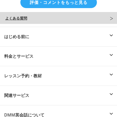
評価・コメントをもっと見る
よくある質問
はじめる前に
料金とサービス
レッスン予約・教材
関連サービス
DMM英会話について