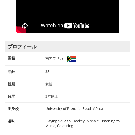
プロフィール
国籍
南アフリカ
年齢
38
性別
女性
経歴
3年以上
出身校
University of Pretoria, South Africa
趣味
Playing Squash, Hockey, Mosaic, Listening to
Music, Colouring