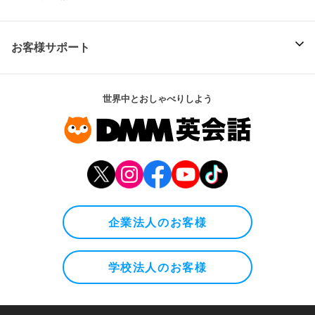
お客様サポート
世界中とおしゃべりしよう
企業法人のお客様
学校法人のお客様