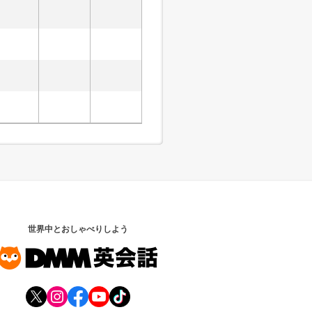
世界中とおしゃべりしよう