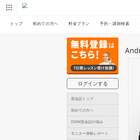
トップ
初めての方へ
料金プラン
予約・講師検索
An
ログインする
英会話トップ
初めての方へ
DMM英会話の強み
モニター体験レポート