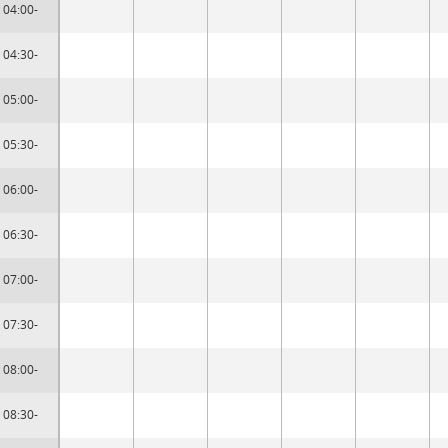
04:00-
04:30-
05:00-
05:30-
06:00-
06:30-
07:00-
07:30-
08:00-
08:30-