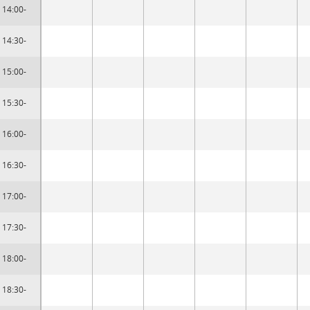
14:00-
14:30-
15:00-
15:30-
16:00-
16:30-
17:00-
17:30-
18:00-
18:30-