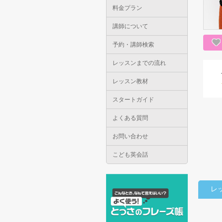
料金プラン
講師について
予約・講師検索
レッスンまでの流れ
レッスン教材
スタートガイド
よくある質問
お問い合わせ
こども英会話
レ