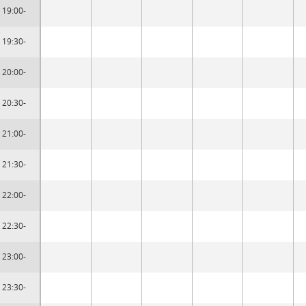
19:00-
19:30-
20:00-
20:30-
21:00-
21:30-
22:00-
22:30-
23:00-
23:30-