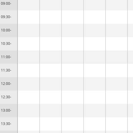
09:00-
09:30-
10:00-
10:30-
11:00-
11:30-
12:00-
12:30-
13:00-
13:30-