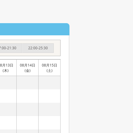
7:00-21:30
22:00-25:30
08月13日
08月14日
08月15日
(木)
(金)
(土)