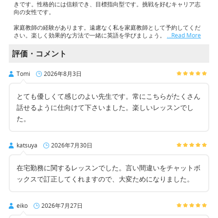
きです。性格的には信頼でき、目標指向型です。挑戦を好むキャリア志
向の女性です。
家庭教師の経験があります。遠慮なく私を家庭教師として予約してくだ
さい。楽しく効果的な方法で一緒に英語を学びましょう。
…Read More
評価・コメント
Tomi
2026年8月3日
とても優しくて感じのよい先生です。常にこちらがたくさん
話せるように仕向けて下さいました。楽しいレッスンでし
た。
katsuya
2026年7月30日
在宅勤務に関するレッスンでした。言い間違いをチャットボ
ックスで訂正してくれますので、大変ためになりました。
eiko
2026年7月27日