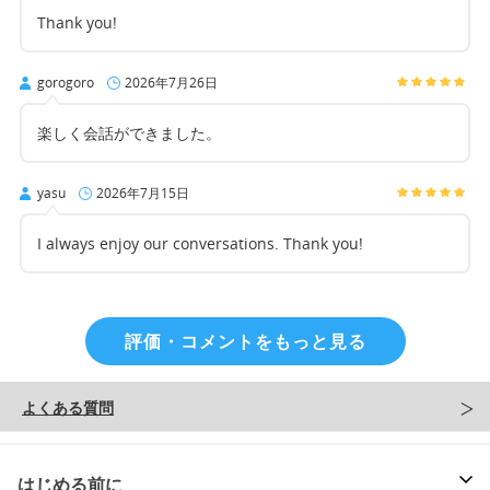
Thank you!
gorogoro
2026年7月26日
楽しく会話ができました。
yasu
2026年7月15日
I always enjoy our conversations. Thank you!
評価・コメントをもっと見る
よくある質問
はじめる前に