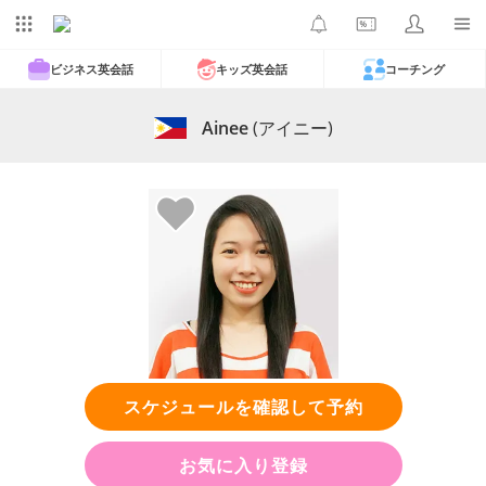
ビジネス英会話
キッズ英会話
コーチング
Ainee
(アイニー)
スケジュールを確認して予約
お気に入り登録