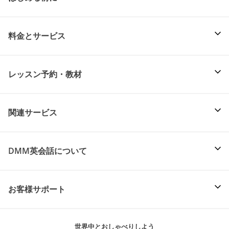
料金とサービス
レッスン予約・教材
関連サービス
DMM英会話について
お客様サポート
世界中とおしゃべりしよう