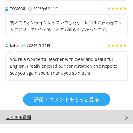
TOMOMI
2026年6月11日
初めてのオンラインレッスンでしたが、レベルに合わせてク
リアに話していただき、とても聞きやすかったです。
keiko
2026年5月9日
You’re a wonderful teacher with clear and beautiful
English. I really enjoyed our conversation and hope to
see you again soon. Thank you so much!
評価・コメントをもっと見る
よくある質問