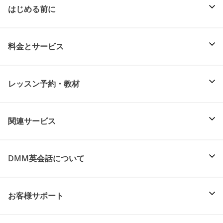
はじめる前に
料金とサービス
レッスン予約・教材
関連サービス
DMM英会話について
お客様サポート