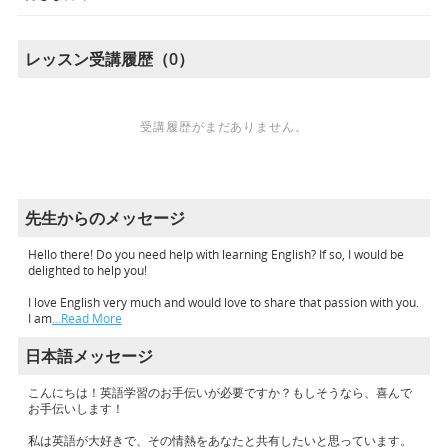
レッスン受講履歴（0）
受講履歴がまだありません。
先生からのメッセージ
Hello there! Do you need help with learning English? If so, I would be
delighted to help you!
I love English very much and would love to share that passion with you.
I am
…Read More
日本語メッセージ
こんにちは！英語学習のお手伝いが必要ですか？もしそうなら、喜んで
お手伝いします！
私は英語が大好きで、その情熱をあなたと共有したいと思っています。