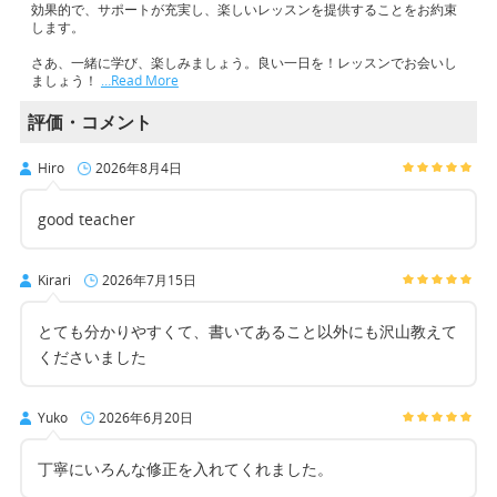
効果的で、サポートが充実し、楽しいレッスンを提供することをお約束
します。
さあ、一緒に学び、楽しみましょう。良い一日を！レッスンでお会いし
ましょう！
…Read More
評価・コメント
Hiro
2026年8月4日
good teacher
Kirari
2026年7月15日
とても分かりやすくて、書いてあること以外にも沢山教えて
くださいました
Yuko
2026年6月20日
丁寧にいろんな修正を入れてくれました。