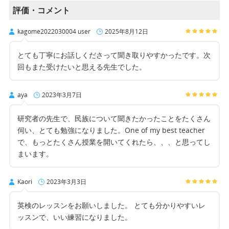
評価・コメント
kagome2022030004 user
2025年8月12日
とても丁寧にお話しくださって聞き取りやすかったです。次
回もまた受けたいと思える先生でした。
aya
2023年3月7日
研究者の先生で、民族について聞きたかったことをたくさん
伺い、とても勉強になりました。One of my best teacher
で、もっとたくさん授業を開いてくれたら、、、と思ってし
まいます。
Kaori
2023年3月3日
英検のレッスンをお願いしました。 とても分かりやすいレ
ッスンで、いい練習になりました。