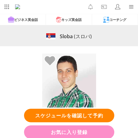
ビジネス英会話
キッズ英会話
コーチング
Sloba
(スロバ)
スケジュールを確認して予約
お気に入り登録