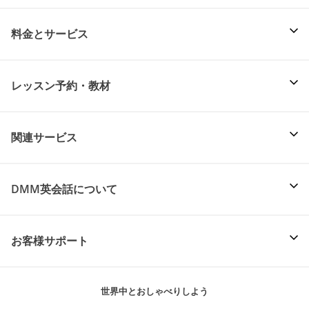
料金とサービス
レッスン予約・教材
関連サービス
DMM英会話について
お客様サポート
世界中とおしゃべりしよう