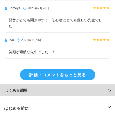
Someya
2023年2月28日
発音がとても聞きやすく、初心者にとても優しい先生でし
た！
Ryo
2022年11月6日
笑顔が素敵な先生でした！！
評価・コメントをもっと見る
よくある質問
はじめる前に