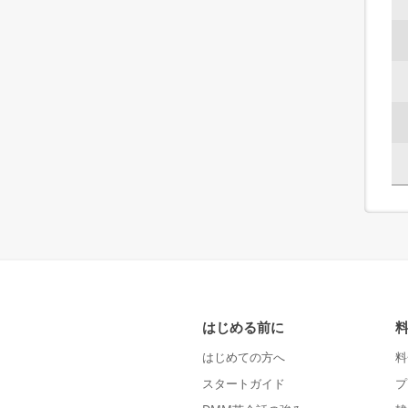
はじめる前に
はじめての方へ
料
スタートガイド
プ