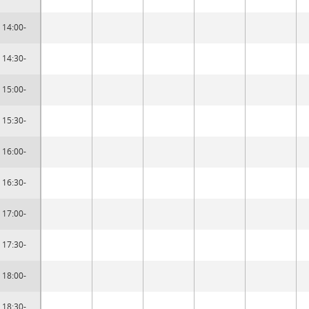
14:00-
14:30-
15:00-
15:30-
16:00-
16:30-
17:00-
17:30-
18:00-
18:30-