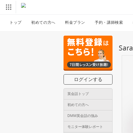
トップ
初めての方へ
料金プラン
予約・講師検索
Sa
ログインする
英会話トップ
初めての方へ
DMM英会話の強み
モニター体験レポート