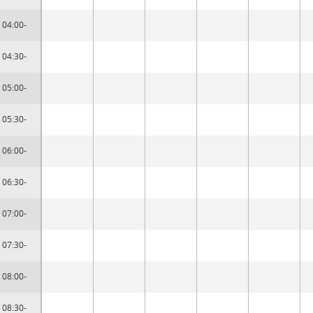
04:00-
04:30-
05:00-
05:30-
06:00-
06:30-
07:00-
07:30-
08:00-
08:30-