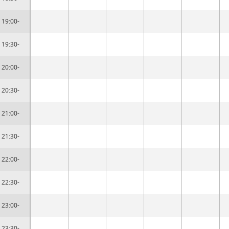
19:00-
19:30-
20:00-
20:30-
21:00-
21:30-
22:00-
22:30-
23:00-
23:30-