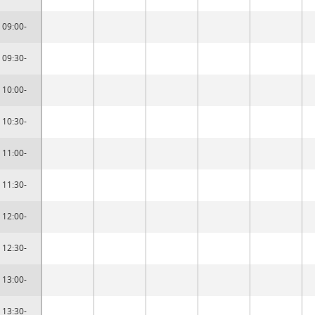
09:00-
09:30-
10:00-
10:30-
11:00-
11:30-
12:00-
12:30-
13:00-
13:30-