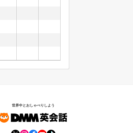
世界中とおしゃべりしよう