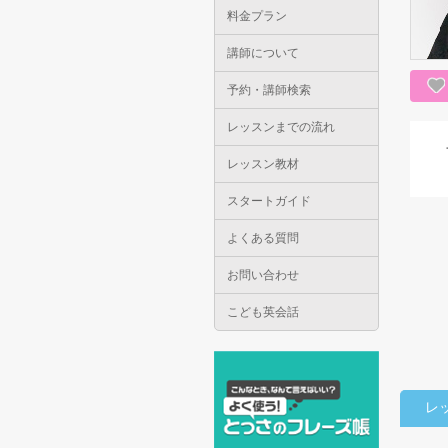
料金プラン
講師について
予約・講師検索
レッスンまでの流れ
レッスン教材
スタートガイド
よくある質問
お問い合わせ
こども英会話
レ