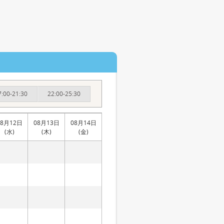
7:00-21:30
22:00-25:30
08月12日
08月13日
08月14日
(水)
(木)
(金)