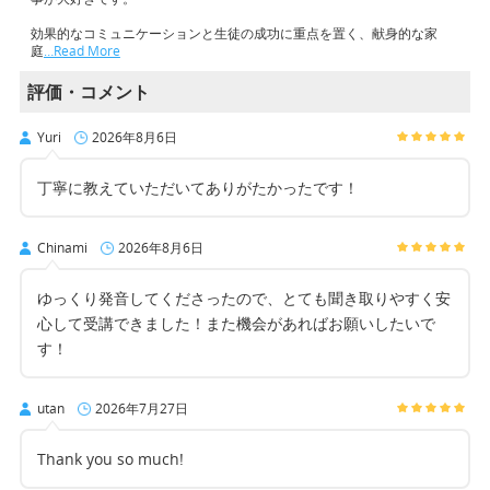
効果的なコミュニケーションと生徒の成功に重点を置く、献身的な家
庭
…Read More
評価・コメント
Yuri
2026年8月6日
丁寧に教えていただいてありがたかったです！
Chinami
2026年8月6日
ゆっくり発音してくださったので、とても聞き取りやすく安
心して受講できました！また機会があればお願いしたいで
す！
utan
2026年7月27日
Thank you so much!