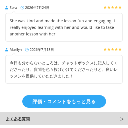
Sora
2026年7月24日
She was kind and made the lesson fun and engaging. I
really enjoyed learning with her and would like to take
another lesson with her!
Marilyn
2026年7月13日
今日も分からないところは、チャットボックスに記入してく
ださったり、質問を色々投げかけてくださったりと、良いレ
ッスンを提供していただきました！
評価・コメントをもっと見る
よくある質問