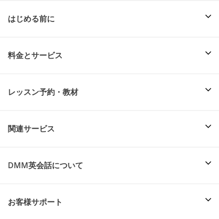
はじめる前に
料金とサービス
レッスン予約・教材
関連サービス
DMM英会話について
お客様サポート