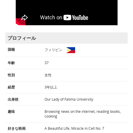
プロフィール
国籍
フィリピン
年齢
37
性別
女性
経歴
3年以上
出身校
Our Lady of Fatima University
趣味
Browsing news on the internet, reading books,
cooking
好きな映画
A Beautiful Life, Miracle in Cell No. 7