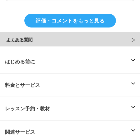
評価・コメントをもっと見る
よくある質問
はじめる前に
料金とサービス
レッスン予約・教材
関連サービス