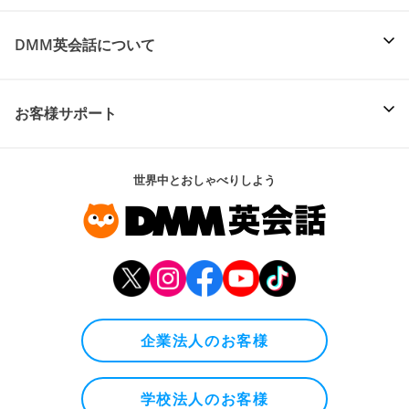
DMM英会話について
お客様サポート
世界中とおしゃべりしよう
企業法人のお客様
学校法人のお客様